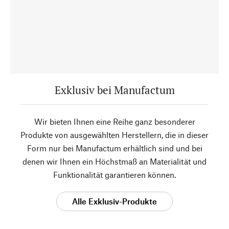
Exklusiv bei Manufactum
Wir bieten Ihnen eine Reihe ganz besonderer
Produkte von ausgewählten Herstellern, die in dieser
Form nur bei Manufactum erhältlich sind und bei
denen wir Ihnen ein Höchstmaß an Materialität und
Funktionalität garantieren können.
Alle Exklusiv-Produkte