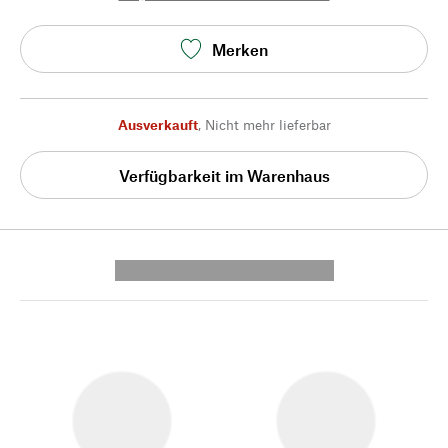
Merken
Ausverkauft
,
Nicht mehr lieferbar
Verfügbarkeit im Warenhaus
---------- --------------