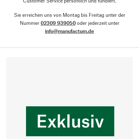
Customer Service persönlich und fundiert.
Sie erreichen uns von Montag bis Freitag unter der
Nummer
02309 939050
oder jederzeit unter
info@manufactum.de