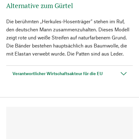
Alternative zum Gürtel
Die berühmten „Herkules-Hosenträger“ stehen im Ruf,
den deutschen Mann zusammenzuhalten. Dieses Modell
zeigt rote und weiße Streifen auf naturfarbenem Grund.
Die Bänder bestehen hauptsächlich aus Baumwolle, die
mit Elastan verwebt wurde. Die Patten sind aus Leder.
Verantwortlicher Wirtschaftsakteur für die EU