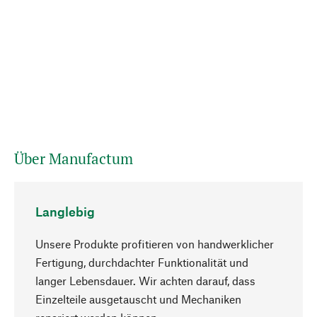
Über Manufactum
Langlebig
Unsere Produkte profitieren von handwerklicher
Fertigung, durchdachter Funktionalität und
langer Lebensdauer. Wir achten darauf, dass
Einzelteile ausgetauscht und Mechaniken
Nach oben