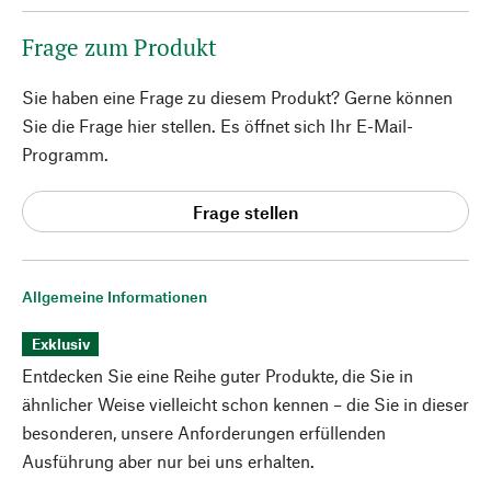
Frage zum Produkt
Sie haben eine Frage zu diesem Produkt? Gerne können
Sie die Frage hier stellen. Es öffnet sich Ihr E-Mail-
Programm.
Frage stellen
Allgemeine Informationen
Exklusiv
Entdecken Sie eine Reihe guter Produkte, die Sie in
ähnlicher Weise vielleicht schon kennen – die Sie in dieser
besonderen, unsere Anforderungen erfüllenden
Ausführung aber nur bei uns erhalten.