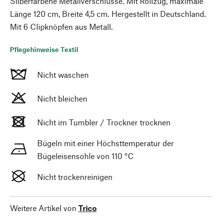
Silberfarbene Metallverschlüsse. Mit Rollzug, maximale
Länge 120 cm, Breite 4,5 cm. Hergestellt in Deutschland.
Mit 6 Clipknöpfen aus Metall.
Pflegehinweise Textil
Nicht waschen
Nicht bleichen
Nicht im Tumbler / Trockner trocknen
Bügeln mit einer Höchsttemperatur der
Bügeleisensohle von 110 °C
Nicht trockenreinigen
Weitere Artikel von
Trico