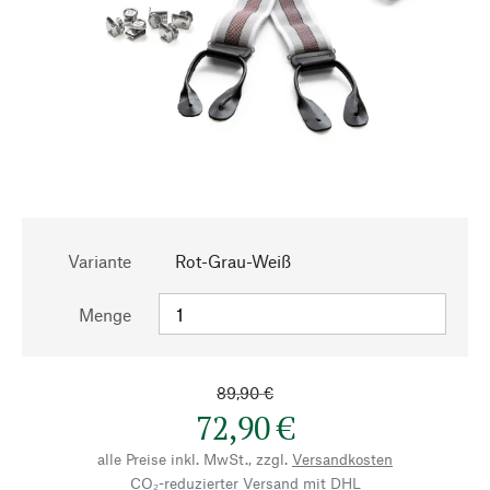
Variante
Rot-Grau-Weiß
Menge
89,90 €
72,90 €
alle Preise inkl. MwSt., zzgl.
Versandkosten
CO₂-reduzierter Versand mit DHL