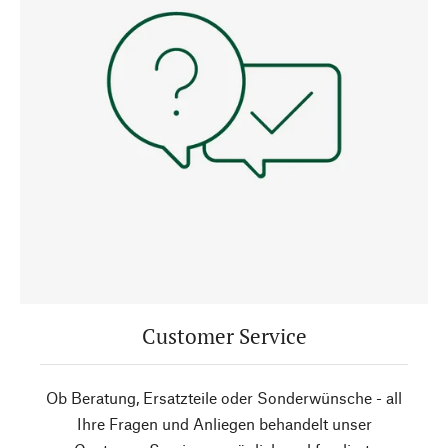
Customer Service
Ob Beratung, Ersatzteile oder Sonderwünsche - all
Ihre Fragen und Anliegen behandelt unser