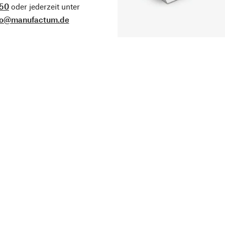
50
oder jederzeit unter
fo@manufactum.de