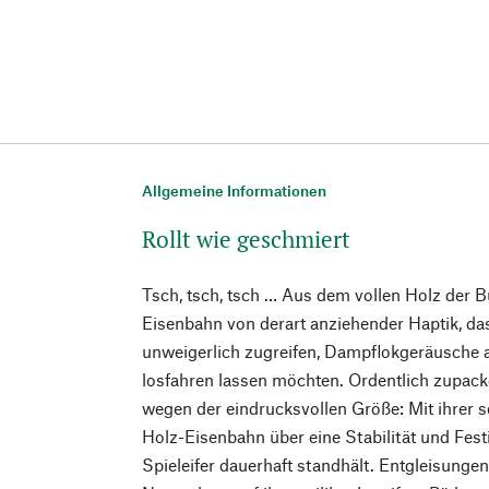
Allgemeine Informationen
Rollt wie geschmiert
Tsch, tsch, tsch … Aus dem vollen Holz der Bu
Eisenbahn von derart anziehender Haptik, da
unweigerlich zugreifen, Dampflokgeräusche
losfahren lassen möchten. Ordentlich zupack
wegen der eindrucksvollen Größe: Mit ihrer s
Holz-Eisenbahn über eine Stabilität und Festi
Spieleifer dauerhaft standhält. Entgleisungen