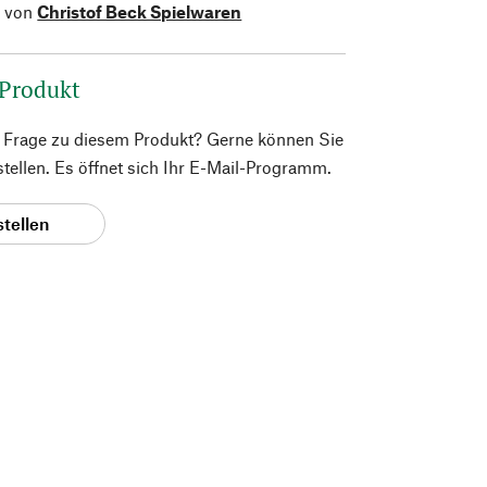
l von
Christof Beck Spielwaren
 Produkt
e Frage zu diesem Produkt? Gerne können Sie
 stellen. Es öffnet sich Ihr E-Mail-Programm.
stellen