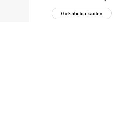
Gutscheine kaufen