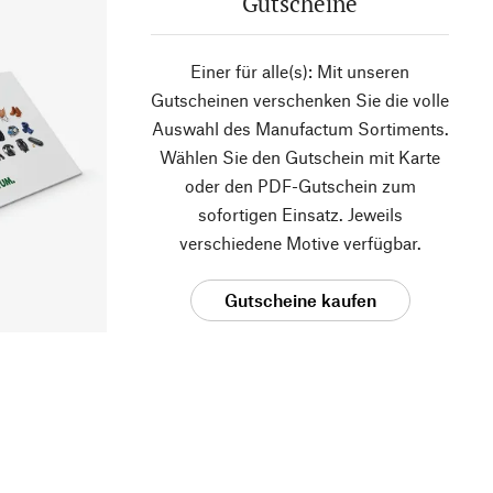
Gutscheine
Einer für alle(s): Mit unseren
Gutscheinen verschenken Sie die volle
Auswahl des Manufactum Sortiments.
Wählen Sie den Gutschein mit Karte
oder den PDF-Gutschein zum
sofortigen Einsatz. Jeweils
verschiedene Motive verfügbar.
Gutscheine kaufen