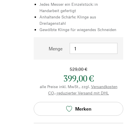
Jedes Messer ein Einzelstück: in
Handarbeit gefertigt
Anhaltende Schärfe: Klinge aus
Dreilagenstahl
Gewölbte Klinge für wiegendes Schneiden
Menge
529,00 €
399,00 €
alle Preise inkl. MwSt., zzgl.
Versandkosten
CO₂-reduzierter Versand mit DHL
Merken