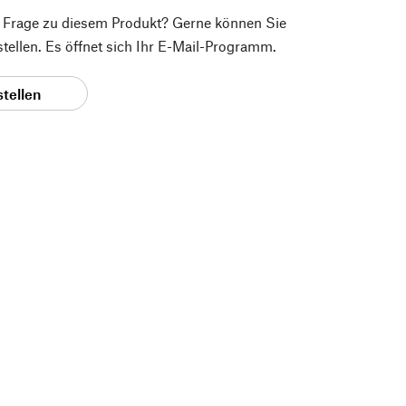
e Frage zu diesem Produkt? Gerne können Sie
 stellen. Es öffnet sich Ihr E-Mail-Programm.
stellen