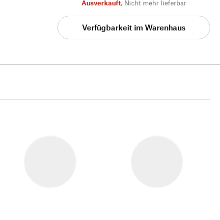
Ausverkauft
,
Nicht mehr lieferbar
Verfügbarkeit im Warenhaus