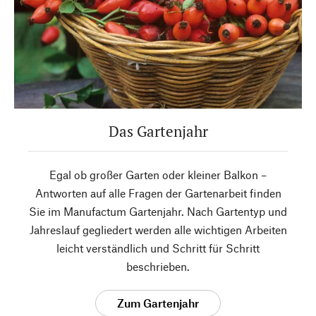
Das Gartenjahr
Egal ob großer Garten oder kleiner Balkon –
Antworten auf alle Fragen der Gartenarbeit finden
Sie im Manufactum Gartenjahr. Nach Gartentyp und
Jahreslauf gegliedert werden alle wichtigen Arbeiten
leicht verständlich und Schritt für Schritt
beschrieben.
Zum Gartenjahr