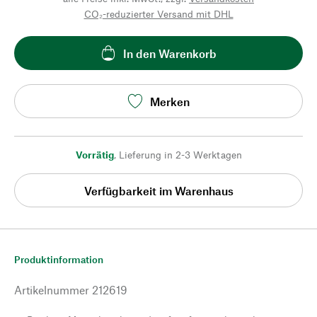
CO₂-reduzierter Versand mit DHL
In den Warenkorb
Merken
Vorrätig
,
Lieferung in 2-3 Werktagen
Verfügbarkeit im Warenhaus
Produktinformation
Artikelnummer
212619