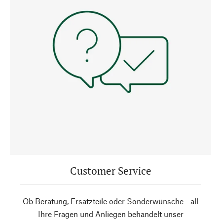
Customer Service
Ob Beratung, Ersatzteile oder Sonderwünsche - all
Ihre Fragen und Anliegen behandelt unser