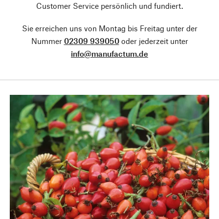
Customer Service persönlich und fundiert.
Sie erreichen uns von Montag bis Freitag unter der
Nummer
02309 939050
oder jederzeit unter
info@manufactum.de