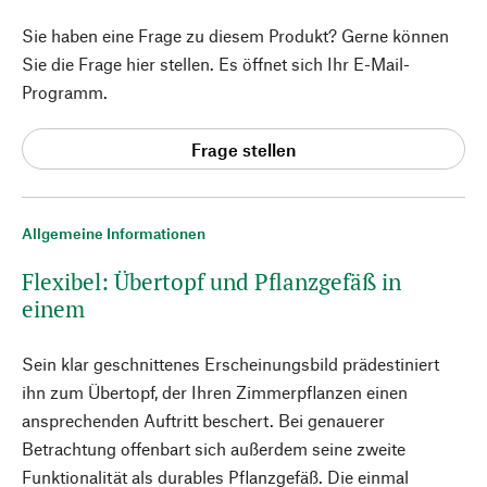
Sie haben eine Frage zu diesem Produkt? Gerne können
Sie die Frage hier stellen. Es öffnet sich Ihr E-Mail-
Programm.
Frage stellen
Allgemeine Informationen
Flexibel: Übertopf und Pflanzgefäß in
einem
Sein klar geschnittenes Erscheinungsbild prädestiniert
ihn zum Übertopf, der Ihren Zimmerpflanzen einen
ansprechenden Auftritt beschert. Bei genauerer
Betrachtung offenbart sich außerdem seine zweite
Funktionalität als durables Pflanzgefäß. Die einmal