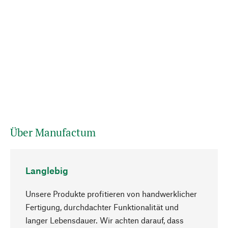
Über Manufactum
Langlebig
Unsere Produkte profitieren von handwerklicher
Fertigung, durchdachter Funktionalität und
langer Lebensdauer. Wir achten darauf, dass