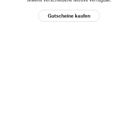
Gutscheine kaufen