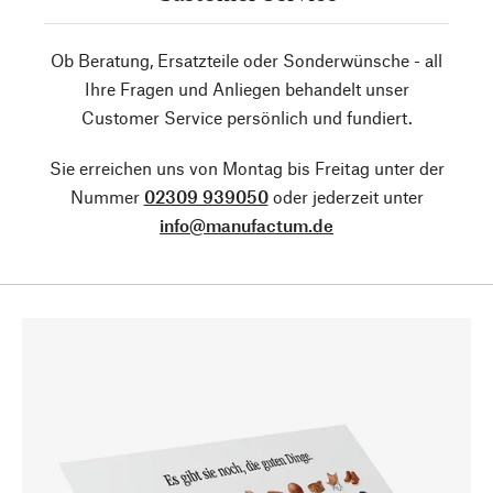
Ob Beratung, Ersatzteile oder Sonderwünsche - all
Ihre Fragen und Anliegen behandelt unser
Customer Service persönlich und fundiert.
Sie erreichen uns von Montag bis Freitag unter der
Nummer
02309 939050
oder jederzeit unter
info@manufactum.de