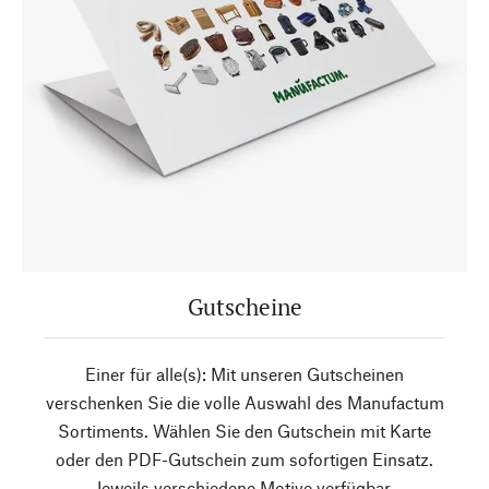
Gutscheine
Einer für alle(s): Mit unseren Gutscheinen
verschenken Sie die volle Auswahl des Manufactum
Sortiments. Wählen Sie den Gutschein mit Karte
oder den PDF-Gutschein zum sofortigen Einsatz.
Jeweils verschiedene Motive verfügbar.