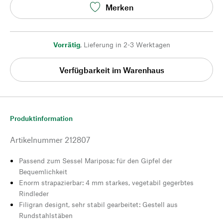
Merken
Vorrätig
,
Lieferung in 2-3 Werktagen
Verfügbarkeit im Warenhaus
Produktinformation
Artikelnummer
212807
Passend zum Sessel Mariposa: für den Gipfel der
Bequemlichkeit
Enorm strapazierbar: 4 mm starkes, vegetabil gegerbtes
Rindleder
Filigran designt, sehr stabil gearbeitet: Gestell aus
Rundstahlstäben