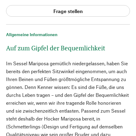
Frage stellen
Allgemeine Informationen
Auf zum Gipfel der Bequemlichkeit
Im Sessel Mariposa gemütlich niedergelassen, haben Sie
bereits den perfekten Sitzwinkel eingenommen, um auch
Ihren Beinen und Füßen größtmögliche Entspannung zu
gönnen. Denn Kenner wissen: Es sind die Füße, die uns
durchs Leben tragen – und den Gipfel der Bequemlichkeit
erreichen wir, wenn wir ihre tragende Rolle honorieren
und sie zwischenzeitlich entlasten. Passend zum Sessel
steht deshalb der Hocker Mariposa bereit, in
(Schmetterlings-)Design und Fertigung auf demselben
Qualitätsniveau wie sein großer Bruder und dazu