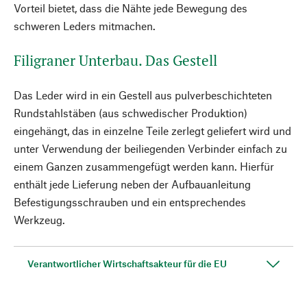
Vorteil bietet, dass die Nähte jede Bewegung des
schweren Leders mitmachen.
Filigraner Unterbau. Das Gestell
Das Leder wird in ein Gestell aus pulverbeschichteten
Rundstahlstäben (aus schwedischer Produktion)
eingehängt, das in einzelne Teile zerlegt geliefert wird und
unter Verwendung der beiliegenden Verbinder einfach zu
einem Ganzen zusammengefügt werden kann. Hierfür
enthält jede Lieferung neben der Aufbauanleitung
Befestigungsschrauben und ein entsprechendes
Werkzeug.
Verantwortlicher Wirtschaftsakteur für die EU