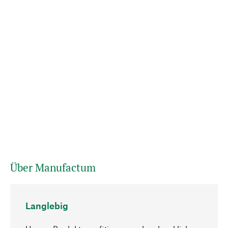
Über Manufactum
Langlebig