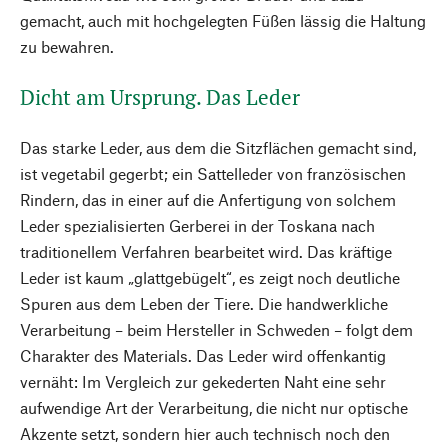
gemacht, auch mit hochgelegten Füßen lässig die Haltung
zu bewahren.
Dicht am Ursprung. Das Leder
Das starke Leder, aus dem die Sitzflächen gemacht sind,
ist vegetabil gegerbt; ein Sattelleder von französischen
Rindern, das in einer auf die Anfertigung von solchem
Leder spezialisierten Gerberei in der Toskana nach
traditionellem Verfahren bearbeitet wird. Das kräftige
Leder ist kaum „glattgebügelt“, es zeigt noch deutliche
Spuren aus dem Leben der Tiere. Die handwerkliche
Verarbeitung – beim Hersteller in Schweden – folgt dem
Charakter des Materials. Das Leder wird offenkantig
vernäht: Im Vergleich zur gekederten Naht eine sehr
aufwendige Art der Verarbeitung, die nicht nur optische
Akzente setzt, sondern hier auch technisch noch den