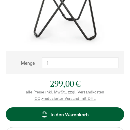
Menge
299,00 €
alle Preise inkl. MwSt., zzgl.
Versandkosten
CO₂-reduzierter Versand mit DHL
In den Warenkorb