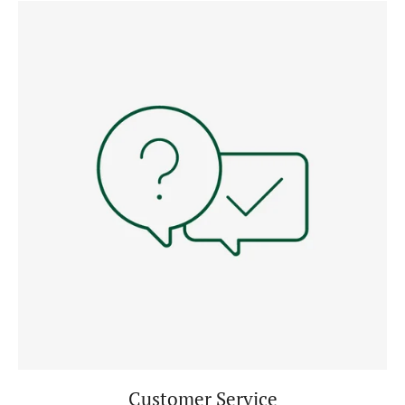
Customer Service