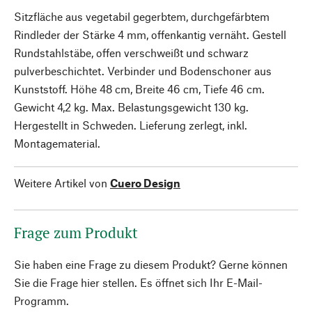
Sitzfläche aus vegetabil gegerbtem, durchgefärbtem
Rindleder der Stärke 4 mm, offenkantig vernäht. Gestell
Rundstahlstäbe, offen verschweißt und schwarz
pulverbeschichtet. Verbinder und Bodenschoner aus
Kunststoff. Höhe 48 cm, Breite 46 cm, Tiefe 46 cm.
Gewicht 4,2 kg. Max. Belastungsgewicht 130 kg.
Hergestellt in Schweden. Lieferung zerlegt, inkl.
Montagematerial.
Weitere Artikel von
Cuero Design
Frage zum Produkt
Sie haben eine Frage zu diesem Produkt? Gerne können
Sie die Frage hier stellen. Es öffnet sich Ihr E-Mail-
Programm.