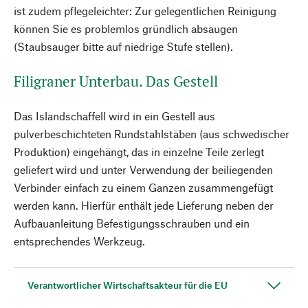
ist zudem pflegeleichter: Zur gelegentlichen Reinigung
können Sie es problemlos gründlich absaugen
(Staubsauger bitte auf niedrige Stufe stellen).
Filigraner Unterbau. Das Gestell
Das Islandschaffell wird in ein Gestell aus
pulverbeschichteten Rundstahlstäben (aus schwedischer
Produktion) eingehängt, das in einzelne Teile zerlegt
geliefert wird und unter Verwendung der beiliegenden
Verbinder einfach zu einem Ganzen zusammengefügt
werden kann. Hierfür enthält jede Lieferung neben der
Aufbauanleitung Befestigungsschrauben und ein
entsprechendes Werkzeug.
Verantwortlicher Wirtschaftsakteur für die EU