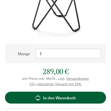
Menge
289,00 €
alle Preise inkl. MwSt., zzgl.
Versandkosten
CO₂-reduzierter Versand mit DHL
In den Warenkorb