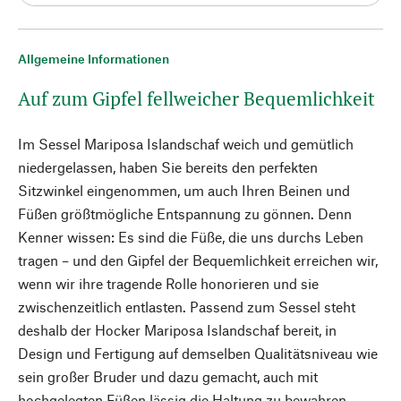
Allgemeine Informationen
Auf zum Gipfel fellweicher Bequemlichkeit
Im Sessel Mariposa Islandschaf weich und gemütlich
niedergelassen, haben Sie bereits den perfekten
Sitzwinkel eingenommen, um auch Ihren Beinen und
Füßen größtmögliche Entspannung zu gönnen. Denn
Kenner wissen: Es sind die Füße, die uns durchs Leben
tragen – und den Gipfel der Bequemlichkeit erreichen wir,
wenn wir ihre tragende Rolle honorieren und sie
zwischenzeitlich entlasten. Passend zum Sessel steht
deshalb der Hocker Mariposa Islandschaf bereit, in
Design und Fertigung auf demselben Qualitätsniveau wie
sein großer Bruder und dazu gemacht, auch mit
hochgelegten Füßen lässig die Haltung zu bewahren.