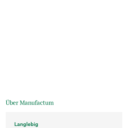
Über Manufactum
Langlebig