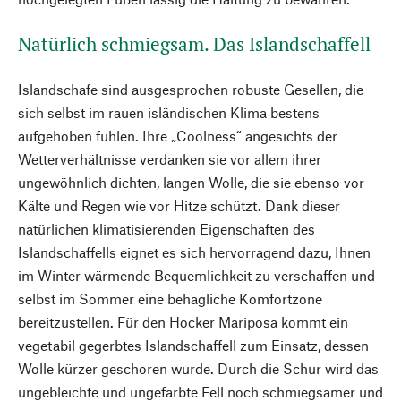
Natürlich schmiegsam. Das Islandschaffell
Islandschafe sind ausgesprochen robuste Gesellen, die
sich selbst im rauen isländischen Klima bestens
aufgehoben fühlen. Ihre „Coolness“ angesichts der
Wetterverhältnisse verdanken sie vor allem ihrer
ungewöhnlich dichten, langen Wolle, die sie ebenso vor
Kälte und Regen wie vor Hitze schützt. Dank dieser
natürlichen klimatisierenden Eigenschaften des
Islandschaffells eignet es sich hervorragend dazu, Ihnen
im Winter wärmende Bequemlichkeit zu verschaffen und
selbst im Sommer eine behagliche Komfortzone
bereitzustellen. Für den Hocker Mariposa kommt ein
vegetabil gegerbtes Islandschaffell zum Einsatz, dessen
Wolle kürzer geschoren wurde. Durch die Schur wird das
ungebleichte und ungefärbte Fell noch schmiegsamer und