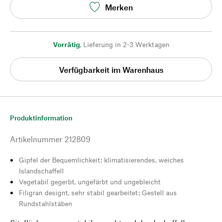
Merken
Vorrätig
,
Lieferung in 2-3 Werktagen
Verfügbarkeit im Warenhaus
Produktinformation
Artikelnummer
212809
Gipfel der Bequemlichkeit: klimatisierendes, weiches
Islandschaffell
Vegetabil gegerbt, ungefärbt und ungebleicht
Filigran designt, sehr stabil gearbeitet: Gestell aus
Rundstahlstäben