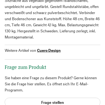
Sitzfläche aus vegetabil gegerbtem Islandschaffell,
ungebleicht und ungefärbt. Gestell Rundstahlstäbe, offen
verschweißt und schwarz pulverbeschichtet. Verbinder
und Bodenschoner aus Kunststoff. Höhe 48 cm, Breite 46
cm, Tiefe 46 cm. Gewicht 4,1 kg. Max. Belastungsgewicht
130 kg. Hergestellt in Schweden. Lieferung zerlegt, inkl.
Montagematerial.
Weitere Artikel von
Cuero Design
Frage zum Produkt
Sie haben eine Frage zu diesem Produkt? Gerne können
Sie die Frage hier stellen. Es öffnet sich Ihr E-Mail-
Programm.
Frage stellen