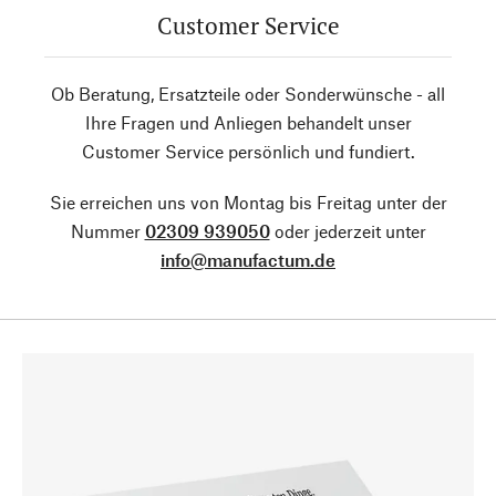
Customer Service
Ob Beratung, Ersatzteile oder Sonderwünsche - all
Ihre Fragen und Anliegen behandelt unser
Customer Service persönlich und fundiert.
Sie erreichen uns von Montag bis Freitag unter der
Nummer
02309 939050
oder jederzeit unter
info@manufactum.de