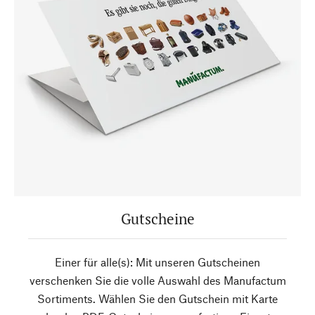
Gutscheine
Einer für alle(s): Mit unseren Gutscheinen
verschenken Sie die volle Auswahl des Manufactum
Sortiments. Wählen Sie den Gutschein mit Karte