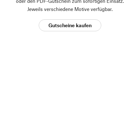
oder den PDF-Gutschein zum sofortigen Einsatz.
Jeweils verschiedene Motive verfügbar.
Gutscheine kaufen