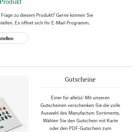
 Produkt
e Frage zu diesem Produkt? Gerne können Sie
 stellen. Es öffnet sich Ihr E-Mail-Programm.
stellen
Gutscheine
Einer für alle(s): Mit unseren
Gutscheinen verschenken Sie die volle
Auswahl des Manufactum Sortiments.
Wählen Sie den Gutschein mit Karte
oder den PDF-Gutschein zum