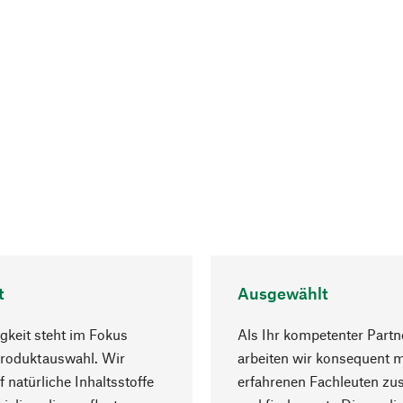
t
Ausgewählt
gkeit steht im Fokus
Als Ihr kompetenter Partn
Produktauswahl. Wir
arbeiten wir konsequent m
f natürliche Inhaltsstoffe
erfahrenen Fachleuten z