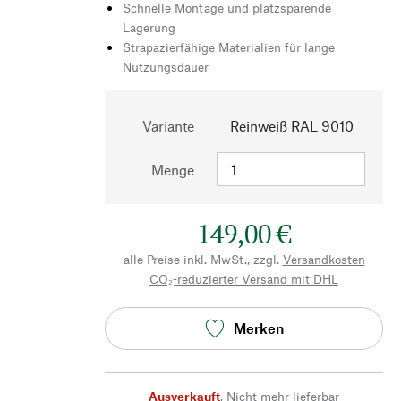
Schnelle Montage und platzsparende
Lagerung
Strapazierfähige Materialien für lange
Nutzungsdauer
Variante
Reinweiß RAL 9010
Menge
149,00 €
alle Preise inkl. MwSt., zzgl.
Versandkosten
CO₂-reduzierter Versand mit DHL
Merken
Ausverkauft
,
Nicht mehr lieferbar