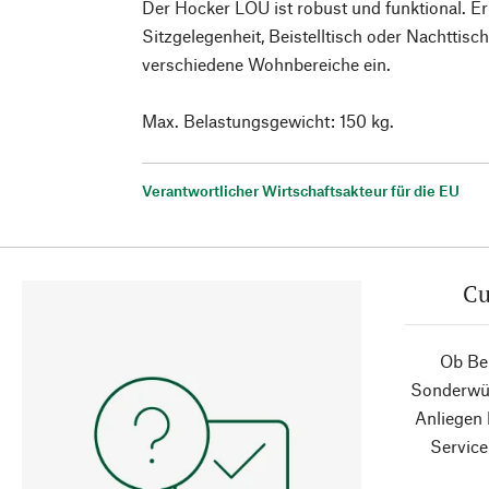
Der Hocker LOU ist robust und funktional. Er 
Sitzgelegenheit, Beistelltisch oder Nachttisc
verschiedene Wohnbereiche ein.
Max. Belastungsgewicht: 150 kg.
Verantwortlicher Wirtschaftsakteur für die EU
Cu
Ob Ber
Sonderwün
Anliegen
Service