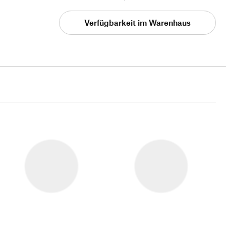
Verfügbarkeit im Warenhaus