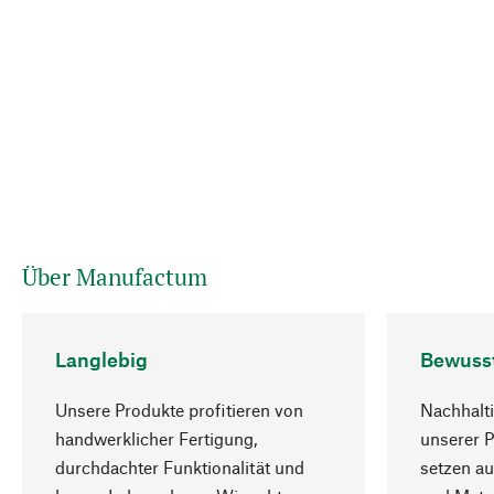
Über Manufactum
Langlebig
Bewuss
Unsere Produkte profitieren von
Nachhalti
handwerklicher Fertigung,
unserer 
durchdachter Funktionalität und
setzen au