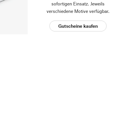
sofortigen Einsatz. Jeweils
verschiedene Motive verfügbar.
Gutscheine kaufen