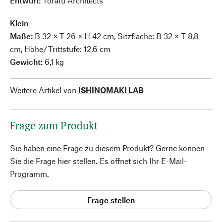
Entwurf:
Torafu Architects
Klein
Maße:
B 32 × T 26 × H 42 cm, Sitzfläche: B 32 × T 8,8
cm, Höhe/Trittstufe: 12,6 cm
Gewicht:
6,1 kg
Weitere Artikel von
ISHINOMAKI LAB
Frage zum Produkt
Sie haben eine Frage zu diesem Produkt? Gerne können
Sie die Frage hier stellen. Es öffnet sich Ihr E-Mail-
Programm.
Frage stellen