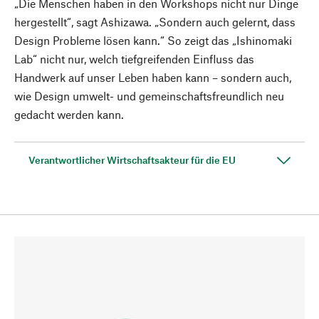
„Die Menschen haben in den Workshops nicht nur Dinge
hergestellt“, sagt Ashizawa. „Sondern auch gelernt, dass
Design Probleme lösen kann.“ So zeigt das „Ishinomaki
Lab“ nicht nur, welch tiefgreifenden Einfluss das
Handwerk auf unser Leben haben kann – sondern auch,
wie Design umwelt- und gemeinschaftsfreundlich neu
gedacht werden kann.
Verantwortlicher Wirtschaftsakteur für die EU