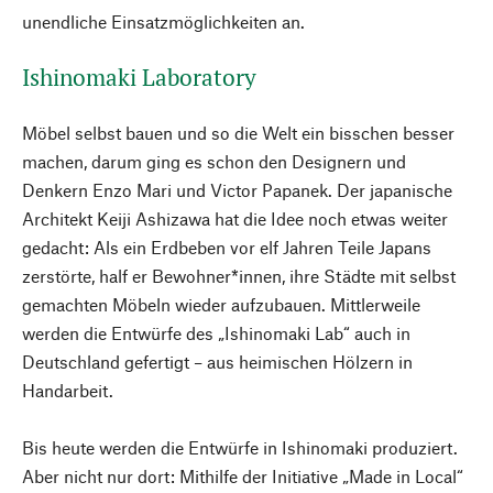
unendliche Einsatzmöglichkeiten an.
Ishinomaki Laboratory
Möbel selbst bauen und so die Welt ein bisschen besser
machen, darum ging es schon den Designern und
Denkern Enzo Mari und Victor Papanek. Der japanische
Architekt Keiji Ashizawa hat die Idee noch etwas weiter
gedacht: Als ein Erdbeben vor elf Jahren Teile Japans
zerstörte, half er Bewohner*innen, ihre Städte mit selbst
gemachten Möbeln wieder aufzubauen. Mittlerweile
werden die Entwürfe des „Ishinomaki Lab“ auch in
Deutschland gefertigt – aus heimischen Hölzern in
Handarbeit.
Bis heute werden die Entwürfe in Ishinomaki produziert.
Aber nicht nur dort: Mithilfe der Initiative „Made in Local“