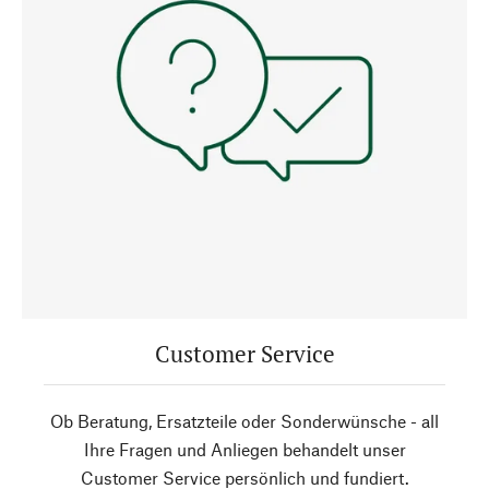
Customer Service
Ob Beratung, Ersatzteile oder Sonderwünsche - all
Ihre Fragen und Anliegen behandelt unser
Customer Service persönlich und fundiert.