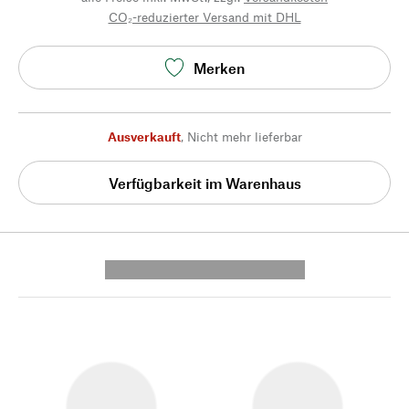
CO₂-reduzierter Versand mit DHL
Merken
Ausverkauft
,
Nicht mehr lieferbar
Verfügbarkeit im Warenhaus
---------- --------------