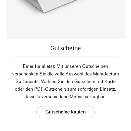
Gutscheine
Einer für alle(s): Mit unseren Gutscheinen
verschenken Sie die volle Auswahl des Manufactum
Sortiments. Wählen Sie den Gutschein mit Karte
oder den PDF-Gutschein zum sofortigen Einsatz.
Jeweils verschiedene Motive verfügbar.
Gutscheine kaufen