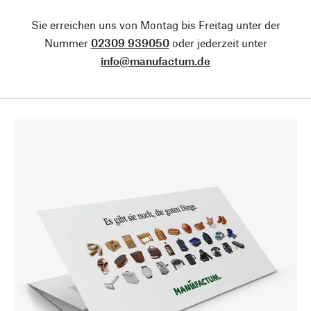
Sie erreichen uns von Montag bis Freitag unter der
Nummer
02309 939050
oder jederzeit unter
info@manufactum.de