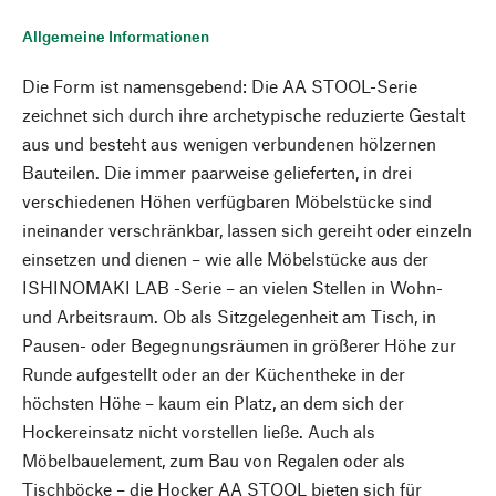
Allgemeine Informationen
Die Form ist namensgebend: Die AA STOOL-Serie
zeichnet sich durch ihre archetypische reduzierte Gestalt
aus und besteht aus wenigen verbundenen hölzernen
Bauteilen. Die immer paarweise gelieferten, in drei
verschiedenen Höhen verfügbaren Möbelstücke sind
ineinander verschränkbar, lassen sich gereiht oder einzeln
einsetzen und dienen – wie alle Möbelstücke aus der
ISHINOMAKI LAB -Serie – an vielen Stellen in Wohn-
und Arbeitsraum. Ob als Sitzgelegenheit am Tisch, in
Pausen- oder Begegnungsräumen in größerer Höhe zur
Runde aufgestellt oder an der Küchentheke in der
höchsten Höhe – kaum ein Platz, an dem sich der
Hockereinsatz nicht vorstellen ließe. Auch als
Möbelbauelement, zum Bau von Regalen oder als
Tischböcke – die Hocker AA STOOL bieten sich für