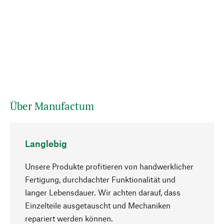
Über Manufactum
Langlebig
Unsere Produkte profitieren von handwerklicher
Fertigung, durchdachter Funktionalität und
langer Lebensdauer. Wir achten darauf, dass
Einzelteile ausgetauscht und Mechaniken
Nach oben
repariert werden können.