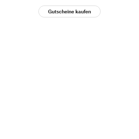
Gutscheine kaufen