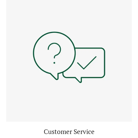
Customer Service