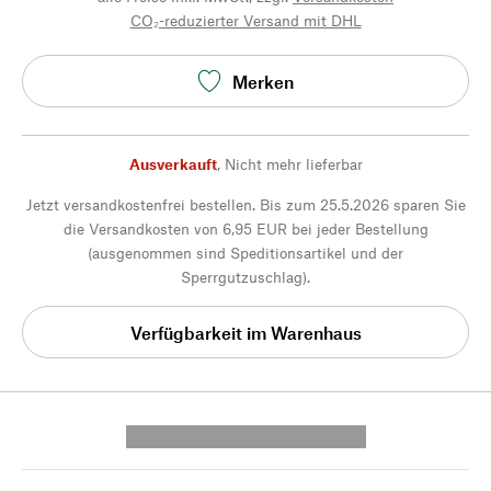
CO₂-reduzierter Versand mit DHL
Merken
Ausverkauft
,
Nicht mehr lieferbar
Jetzt versandkostenfrei bestellen. Bis zum 25.5.2026 sparen Sie
die Versandkosten von 6,95 EUR bei jeder Bestellung
(ausgenommen sind Speditionsartikel und der
Sperrgutzuschlag).
Verfügbarkeit im Warenhaus
---------- --------------