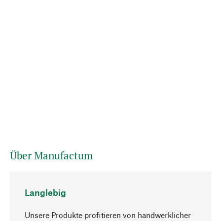
Über Manufactum
Langlebig
Unsere Produkte profitieren von handwerklicher