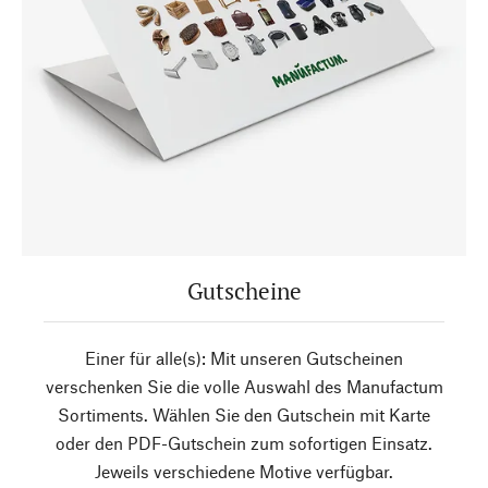
Gutscheine
Einer für alle(s): Mit unseren Gutscheinen
verschenken Sie die volle Auswahl des Manufactum
Sortiments. Wählen Sie den Gutschein mit Karte
oder den PDF-Gutschein zum sofortigen Einsatz.
Jeweils verschiedene Motive verfügbar.