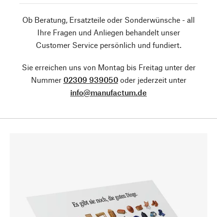
Ob Beratung, Ersatzteile oder Sonderwünsche - all
Ihre Fragen und Anliegen behandelt unser
Customer Service persönlich und fundiert.
Sie erreichen uns von Montag bis Freitag unter der
Nummer
02309 939050
oder jederzeit unter
info@manufactum.de