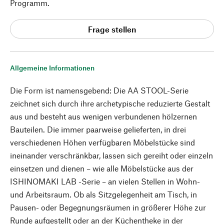
Programm.
Frage stellen
Allgemeine Informationen
Die Form ist namensgebend: Die AA STOOL-Serie
zeichnet sich durch ihre archetypische reduzierte Gestalt
aus und besteht aus wenigen verbundenen hölzernen
Bauteilen. Die immer paarweise gelieferten, in drei
verschiedenen Höhen verfügbaren Möbelstücke sind
ineinander verschränkbar, lassen sich gereiht oder einzeln
einsetzen und dienen – wie alle Möbelstücke aus der
ISHINOMAKI LAB -Serie – an vielen Stellen in Wohn-
und Arbeitsraum. Ob als Sitzgelegenheit am Tisch, in
Pausen- oder Begegnungsräumen in größerer Höhe zur
Runde aufgestellt oder an der Küchentheke in der