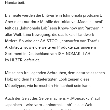
Handarbeit.
Bis heute werden die Entwürfe in Ishinomaki produziert.
Aber nicht nur dort: Mithilfe der Initiative „Made in Local“
teilt das „Ishinomaki Lab“ sein Know-how mit Partnern in
aller Welt. Eine Bewegung, die das lokale Handwerk
fördert. So wird der AA STOOL, entworfen von Torafu
Architects, sowie die weiteren Produkte aus unserem
Sortiment in Deutschland von ISHINOMAKI LAB
by HLZFR. gefertigt.
Mit seinen freiliegenden Schrauben, dem naturbelassenen
Holz und dem handgefertigten Look zeigen diese
Möbeltypen, wie formschön Einfachheit sein kann.
Auch der Geist des Selbermachens – „Monozukuri“ auf
Japanisch – wird vom „Ishinomaki Lab“ in alle Welt