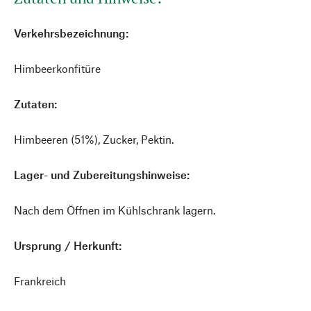
Verkehrsbezeichnung:
Himbeerkonfitüre
Zutaten:
Himbeeren (51%), Zucker, Pektin.
Lager- und Zubereitungshinweise:
Nach dem Öffnen im Kühlschrank lagern.
Ursprung / Herkunft:
Frankreich