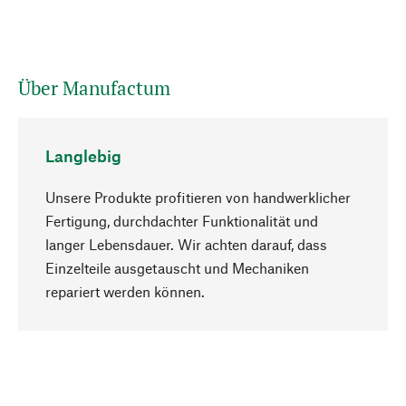
Über Manufactum
Langlebig
Unsere Produkte profitieren von handwerklicher
Fertigung, durchdachter Funktionalität und
langer Lebensdauer. Wir achten darauf, dass
Einzelteile ausgetauscht und Mechaniken
Nach oben
repariert werden können.
Bewusst