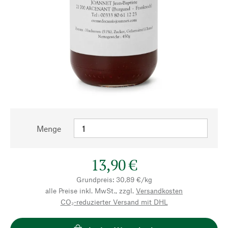
Menge
13,90 €
Grundpreis: 30,89 €/kg
alle Preise inkl. MwSt., zzgl.
Versandkosten
CO₂-reduzierter Versand mit DHL