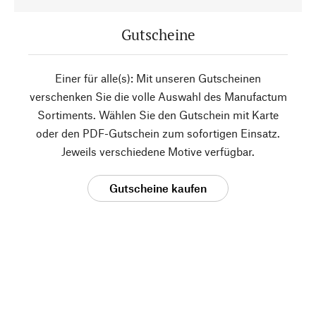
Gutscheine
Einer für alle(s): Mit unseren Gutscheinen
verschenken Sie die volle Auswahl des Manufactum
Sortiments. Wählen Sie den Gutschein mit Karte
oder den PDF-Gutschein zum sofortigen Einsatz.
Jeweils verschiedene Motive verfügbar.
Gutscheine kaufen