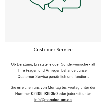
Customer Service
Ob Beratung, Ersatzteile oder Sonderwünsche - all
Ihre Fragen und Anliegen behandelt unser
Customer Service persönlich und fundiert.
Sie erreichen uns von Montag bis Freitag unter der
Nummer
02309 939050
oder jederzeit unter
info@manufactum.de