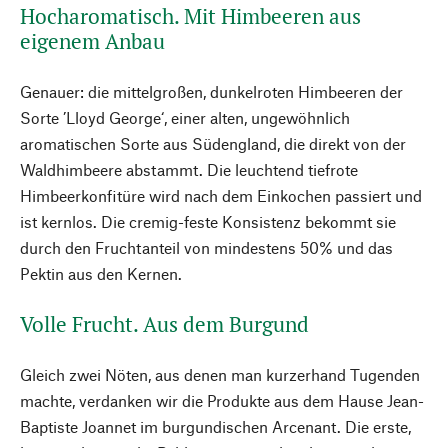
Hocharomatisch. Mit Himbeeren aus
eigenem Anbau
Genauer: die mittelgroßen, dunkelroten Himbeeren der
Sorte ’Lloyd George‘, einer alten, ungewöhnlich
aromatischen Sorte aus Südengland, die direkt von der
Waldhimbeere abstammt. Die leuchtend tiefrote
Himbeerkonfitüre wird nach dem Einkochen passiert und
ist kernlos. Die cremig-feste Konsistenz bekommt sie
durch den Fruchtanteil von mindestens 50% und das
Pektin aus den Kernen.
Volle Frucht. Aus dem Burgund
Gleich zwei Nöten, aus denen man kurzerhand Tugenden
machte, verdanken wir die Produkte aus dem Hause Jean-
Baptiste Joannet im burgundischen Arcenant. Die erste,