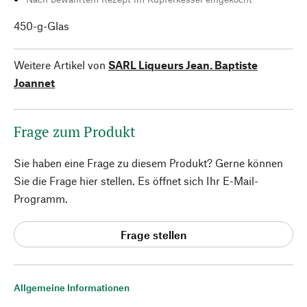
450-g-Glas
Weitere Artikel von
SARL Liqueurs Jean. Baptiste
Joannet
Frage zum Produkt
Sie haben eine Frage zu diesem Produkt? Gerne können
Sie die Frage hier stellen. Es öffnet sich Ihr E-Mail-
Programm.
Frage stellen
Allgemeine Informationen