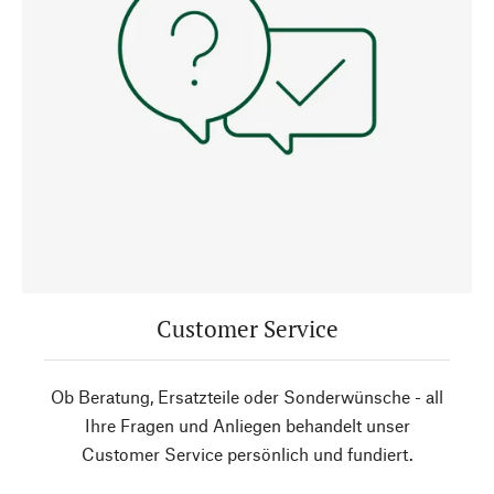
Customer Service
Ob Beratung, Ersatzteile oder Sonderwünsche - all
Ihre Fragen und Anliegen behandelt unser
Customer Service persönlich und fundiert.