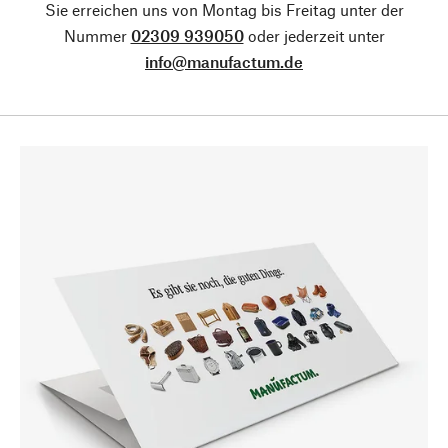
Sie erreichen uns von Montag bis Freitag unter der
Nummer
02309 939050
oder jederzeit unter
info@manufactum.de