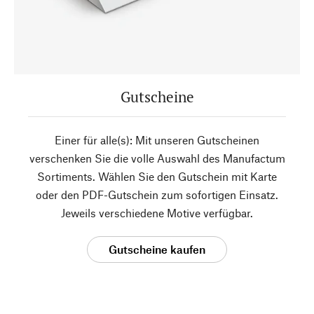
Gutscheine
Einer für alle(s): Mit unseren Gutscheinen
verschenken Sie die volle Auswahl des Manufactum
Sortiments. Wählen Sie den Gutschein mit Karte
oder den PDF-Gutschein zum sofortigen Einsatz.
Jeweils verschiedene Motive verfügbar.
Gutscheine kaufen