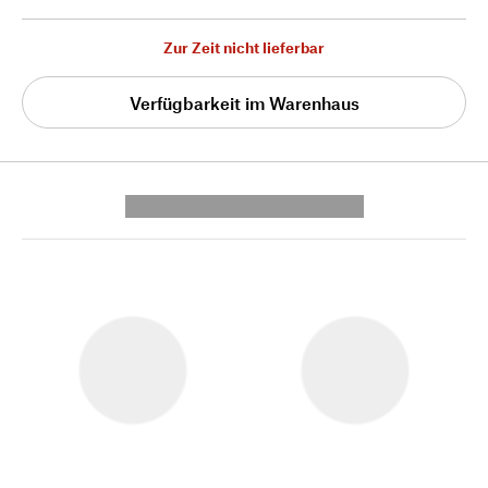
Zur Zeit nicht lieferbar
Verfügbarkeit im Warenhaus
---------- --------------