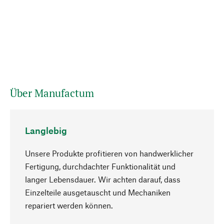
Über Manufactum
Langlebig
Unsere Produkte profitieren von handwerklicher
Fertigung, durchdachter Funktionalität und
langer Lebensdauer. Wir achten darauf, dass
Einzelteile ausgetauscht und Mechaniken
Nach oben
repariert werden können.