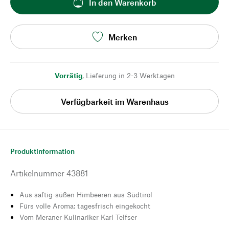
In den Warenkorb
Merken
Vorrätig
,
Lieferung in 2-3 Werktagen
Verfügbarkeit im Warenhaus
Produktinformation
Artikelnummer
43881
Aus saftig-süßen Himbeeren aus Südtirol
Fürs volle Aroma: tagesfrisch eingekocht
Vom Meraner Kulinariker Karl Telfser