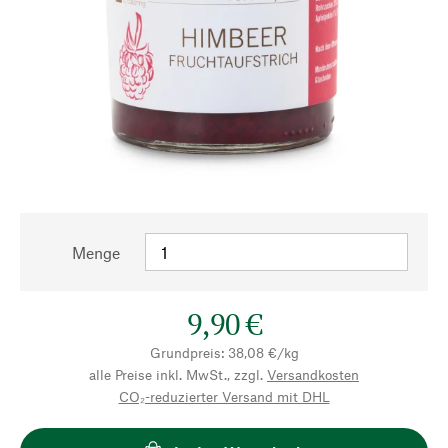
Menge
9,90 €
Grundpreis: 38,08 €/kg
alle Preise inkl. MwSt., zzgl.
Versandkosten
CO₂-reduzierter Versand mit DHL