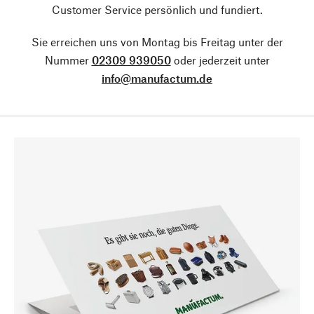
Customer Service persönlich und fundiert.
Sie erreichen uns von Montag bis Freitag unter der
Nummer
02309 939050
oder jederzeit unter
info@manufactum.de