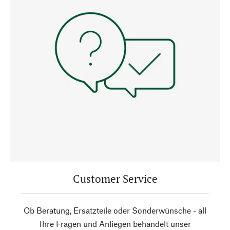
Customer Service
Ob Beratung, Ersatzteile oder Sonderwünsche - all
Ihre Fragen und Anliegen behandelt unser