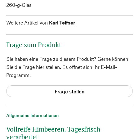
260-g-Glas
Weitere Artikel von
Karl Telfser
Frage zum Produkt
Sie haben eine Frage zu diesem Produkt? Gerne können
Sie die Frage hier stellen. Es öffnet sich Ihr E-Mail-
Programm.
Frage stellen
Allgemeine Informationen
Vollreife Himbeeren. Tagesfrisch
verarbeitet