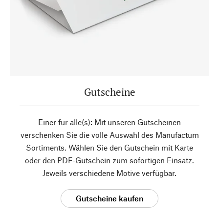
Gutscheine
Einer für alle(s): Mit unseren Gutscheinen
verschenken Sie die volle Auswahl des Manufactum
Sortiments. Wählen Sie den Gutschein mit Karte
oder den PDF-Gutschein zum sofortigen Einsatz.
Jeweils verschiedene Motive verfügbar.
Gutscheine kaufen