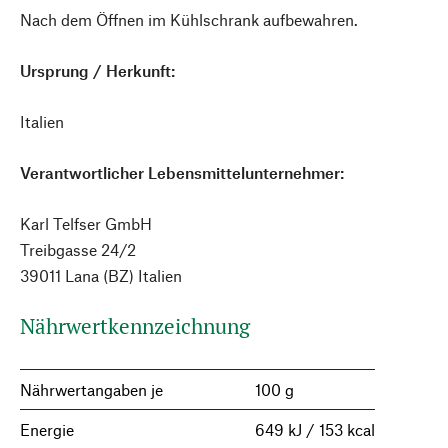
Nach dem Öffnen im Kühlschrank aufbewahren.
Ursprung / Herkunft:
Italien
Verantwortlicher Lebensmittelunternehmer:
Karl Telfser GmbH
Treibgasse 24/2
39011 Lana (BZ) Italien
Nährwertkennzeichnung
Nährwertangaben je
100 g
Energie
649 kJ / 153 kcal