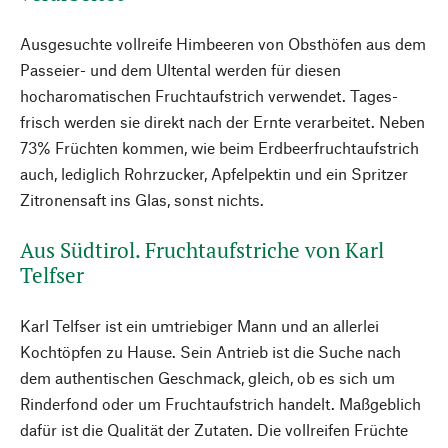
Ausgesuchte vollreife Himbeeren von Obsthöfen aus dem
Passeier- und dem Ultental werden für diesen
hocharomatischen Fruchtaufstrich verwendet. Tages­
frisch werden sie direkt nach der Ernte verarbeitet. Neben
73% Früchten kommen, wie beim Erdbeerfruchtaufstrich
auch, lediglich Rohrzucker, Apfelpektin und ein Spritzer
Zitronensaft ins Glas, sonst nichts.
Aus Südtirol. Fruchtaufstriche von Karl
Telfser
Karl Telfser ist ein umtriebiger Mann und an allerlei
Kochtöpfen zu Hause. Sein Antrieb ist die Suche nach
dem authentischen Geschmack, gleich, ob es sich um
Rinderfond oder um Fruchtaufstrich handelt. Maßgeblich
dafür ist die Qualität der Zutaten. Die vollreifen Früchte