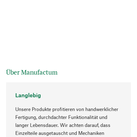
Über Manufactum
Langlebig
Unsere Produkte profitieren von handwerklicher
Fertigung, durchdachter Funktionalität und
langer Lebensdauer. Wir achten darauf, dass
Einzelteile ausgetauscht und Mechaniken