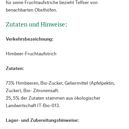
für seine Fruchtaufstriche bezieht Telfser von
benachbarten Obsthöfen.
Zutaten und Hinweise:
Verkehrsbezeichnung:
Himbeer-Fruchtaufstrich
Zutaten:
73% Himbeeren, Bio-Zucker, Geliermittel (Apfelpektin,
Zucker), Bio- Zitronensaft.
25, 5% der Zutaten stammen aus ökologischer
Landwirtschaft IT-Bio-013.
Lager- und Zubereitungshinweise: