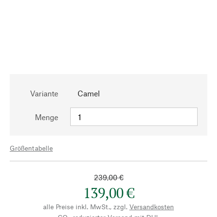
Variante
Camel
Menge
Größentabelle
239,00 €
139,00 €
alle Preise inkl. MwSt., zzgl.
Versandkosten