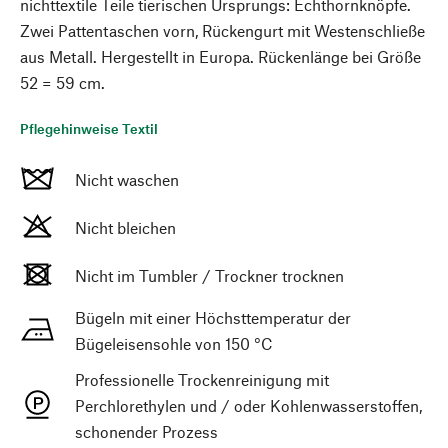
nichttextile Teile tierischen Ursprungs: Echthornknöpfe.
Zwei Pattentaschen vorn, Rückengurt mit Westenschließe
aus Metall. Hergestellt in Europa. Rückenlänge bei Größe
52 = 59 cm.
Pflegehinweise Textil
Nicht waschen
Nicht bleichen
Nicht im Tumbler / Trockner trocknen
Bügeln mit einer Höchsttemperatur der
Bügeleisensohle von 150 °C
Professionelle Trockenreinigung mit
Perchlorethylen und / oder Kohlenwasserstoffen,
schonender Prozess