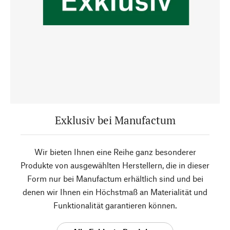
Exklusiv bei Manufactum
Wir bieten Ihnen eine Reihe ganz besonderer
Produkte von ausgewählten Herstellern, die in dieser
Form nur bei Manufactum erhältlich sind und bei
denen wir Ihnen ein Höchstmaß an Materialität und
Funktionalität garantieren können.