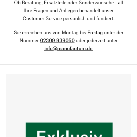
Ob Beratung, Ersatzteile oder Sonderwünsche - all
Ihre Fragen und Anliegen behandelt unser
Customer Service persönlich und fundiert.
Sie erreichen uns von Montag bis Freitag unter der
Nummer
02309 939050
oder jederzeit unter
info@manufactum.de