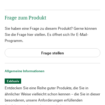
Frage zum Produkt
Sie haben eine Frage zu diesem Produkt? Gerne können
Sie die Frage hier stellen. Es öffnet sich Ihr E-Mail-
Programm.
Frage stellen
Allgemeine Informationen
Exklusiv
Entdecken Sie eine Reihe guter Produkte, die Sie in
ähnlicher Weise vielleicht schon kennen – die Sie in dieser
besonderen, unsere Anforderungen erfüllenden