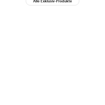
Alle Exklusiv-Produkte