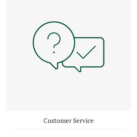
Customer Service