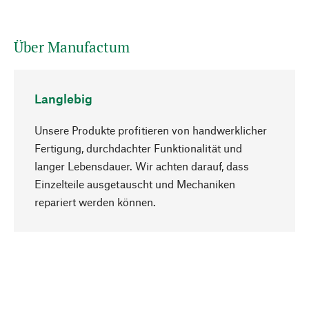
Über Manufactum
Langlebig
Unsere Produkte profitieren von handwerklicher
Fertigung, durchdachter Funktionalität und
langer Lebensdauer. Wir achten darauf, dass
Einzelteile ausgetauscht und Mechaniken
Nach oben
repariert werden können.
Bewusst