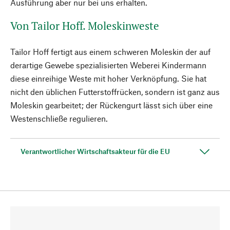
Ausführung aber nur bei uns erhalten.
Von Tailor Hoff. Moleskinweste
Tailor Hoff fertigt aus einem schweren Moleskin der auf
derartige Gewebe spezialisierten Weberei Kindermann
diese einreihige Weste mit hoher Verknöpfung. Sie hat
nicht den üblichen Futterstoffrücken, sondern ist ganz aus
Moleskin gearbeitet; der Rückengurt lässt sich über eine
Westenschließe regulieren.
Verantwortlicher Wirtschaftsakteur für die EU