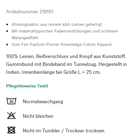
Artikelnummer
218101
Atmungsaktiv: aus reinem kbA-Leinen gefertigt
Mit materialtypischen Fadenverdickungen und schönem
Melangeeffekt
Vom Fair-Fashion-Pionier Knowledge Cotton Apparel
100% Leinen. Reißverschluss und Knopf aus Kunststoff.
Gummibund mit Bindeband im Tunnelzug. Hergestellt in
Indien. Innenbeinlänge bei Größe L = 25 cm.
Pflegehinweise Textil
Normalwaschgang
Nicht bleichen
Nicht im Tumbler / Trockner trocknen