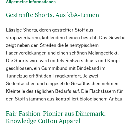
Allgemeine Informationen
Gestreifte Shorts. Aus kbA-Leinen
Lässige Shorts, deren gestreifter Stoff aus
strapazierbarem, kühlendem Leinen besteht. Das Gewebe
zeigt neben den Streifen die leinentypischem
Fadenverdickungen und einen schönen Melangeeffekt.
Die Shorts wird wird mittels Reißverschluss und Knopf
geschlossen, ein Gummibund mit Bindeband im
Tunnelzug erhöht den Tragekomfort. Je zwei
Seitentaschen und eingesetzte Gesäßtaschen nehmen
Kleinteile des täglichen Bedarfs auf. Die Flachsfasern für
den Stoff stammen aus kontrolliert biologischem Anbau
Fair-Fashion-Pionier aus Dänemark.
Knowledge Cotton Apparel