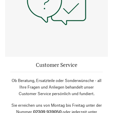
Customer Service
Ob Beratung, Ersatzteile oder Sonderwünsche - all
Ihre Fragen und Anliegen behandelt unser
Customer Service persönlich und fundiert.
Sie erreichen uns von Montag bis Freitag unter der
Nummer
02309 939050
oder jederzeit unter