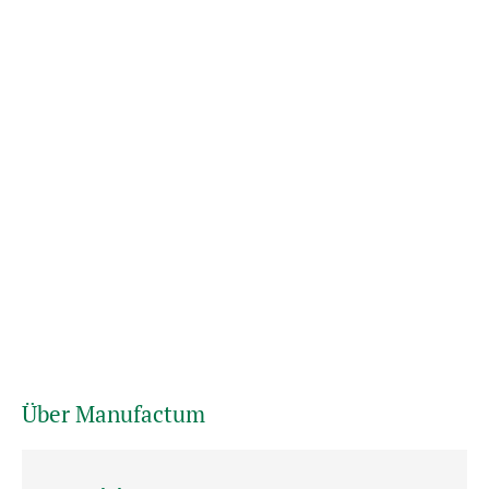
Über Manufactum