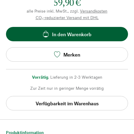
59,90 €
alle Preise inkl. MwSt., zzgl.
Versandkosten
CO₂-reduzierter Versand mit DHL
In den Warenkorb
Merken
Vorrätig
,
Lieferung in 2-3 Werktagen
Zur Zeit nur in geringer Menge vorrätig
Verfügbarkeit im Warenhaus
Produktinformation