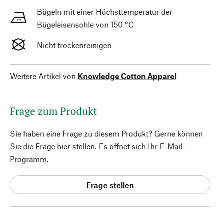
Bügeln mit einer Höchsttemperatur der
Bügeleisensohle von 150 °C
Nicht trockenreinigen
Weitere Artikel von
Knowledge Cotton Apparel
Frage zum Produkt
Sie haben eine Frage zu diesem Produkt? Gerne können
Sie die Frage hier stellen. Es öffnet sich Ihr E-Mail-
Programm.
Frage stellen