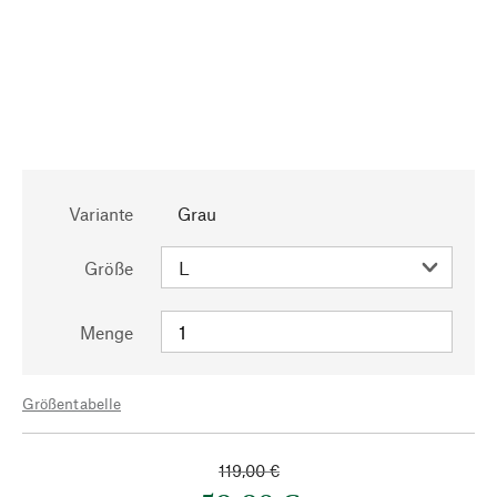
Variante
Grau
Größe
Menge
Größentabelle
119,00 €