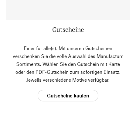
Gutscheine
Einer für alle(s): Mit unseren Gutscheinen
verschenken Sie die volle Auswahl des Manufactum
Sortiments. Wählen Sie den Gutschein mit Karte
oder den PDF-Gutschein zum sofortigen Einsatz.
Jeweils verschiedene Motive verfügbar.
Gutscheine kaufen