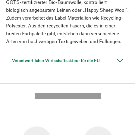
GOTS-zertifizierter Bio-Baumwolle, kontrolliert
biologisch angebautem Leinen oder „Happy Sheep Wool“.
Zudem verarbeitet das Label Materialien wie Recycling-
Polyester. Aus den recycelten Fasern, die es in einer
breiten Farbpalette gibt, entstehen dann verschiedene
Arten von hochwertigen Textilgeweben und Füllungen.
Verantwortlicher Wirtschaftsakteur für die EU
---------- --------------