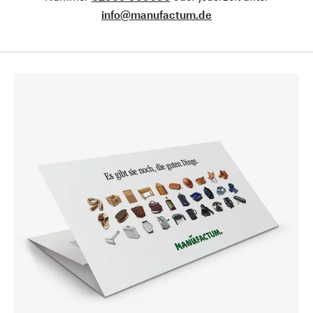
info@manufactum.de