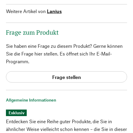
Weitere Artikel von
Lanius
Frage zum Produkt
Sie haben eine Frage zu diesem Produkt? Gerne können
Sie die Frage hier stellen. Es öffnet sich Ihr E-Mail-
Programm.
Frage stellen
Allgemeine Informationen
Exklusiv
Entdecken Sie eine Reihe guter Produkte, die Sie in
ähnlicher Weise vielleicht schon kennen – die Sie in dieser