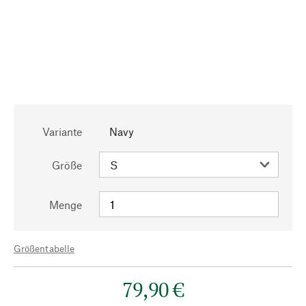
Variante
Navy
Größe
Menge
Größentabelle
79,90 €