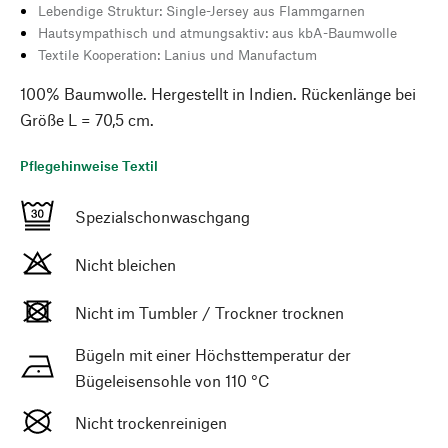
Lebendige Struktur: Single-Jersey aus Flammgarnen
Hautsympathisch und atmungsaktiv: aus kbA-Baumwolle
Textile Kooperation: Lanius und Manufactum
100% Baumwolle. Hergestellt in Indien. Rückenlänge bei
Größe L = 70,5 cm.
Pflegehinweise Textil
Spezialschonwaschgang
Nicht bleichen
Nicht im Tumbler / Trockner trocknen
Bügeln mit einer Höchsttemperatur der
Bügeleisensohle von 110 °C
Nicht trockenreinigen