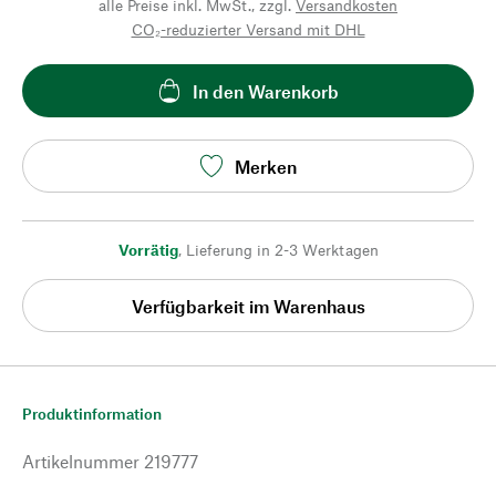
alle Preise inkl. MwSt., zzgl.
Versandkosten
CO₂-reduzierter Versand mit DHL
In den Warenkorb
Merken
Vorrätig
,
Lieferung in 2-3 Werktagen
Verfügbarkeit im Warenhaus
Produktinformation
Artikelnummer
219777