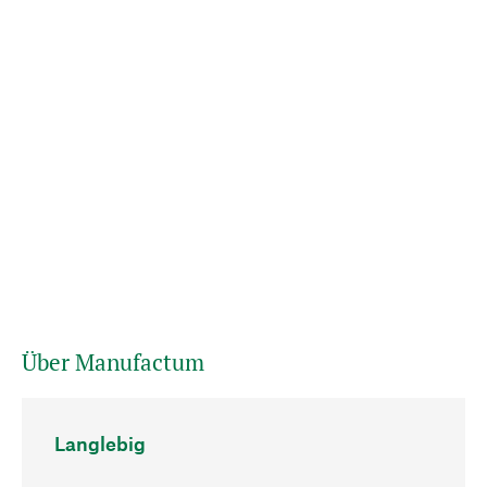
Über Manufactum
Langlebig