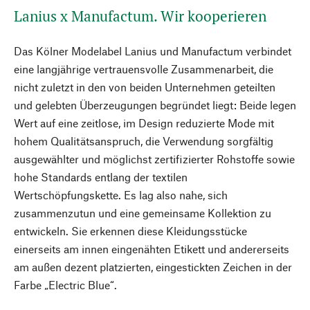
Lanius x Manufactum. Wir kooperieren
Das Kölner Modelabel Lanius und Manufactum verbindet
eine langjährige vertrauensvolle Zusammenarbeit, die
nicht zuletzt in den von beiden Unternehmen geteilten
und gelebten Überzeugungen begründet liegt: Beide legen
Wert auf eine zeitlose, im Design reduzierte Mode mit
hohem Qualitätsanspruch, die Verwendung sorgfältig
ausgewählter und möglichst zertifizierter Rohstoffe sowie
hohe Standards entlang der textilen
Wertschöpfungskette. Es lag also nahe, sich
zusammenzutun und eine gemeinsame Kollektion zu
entwickeln. Sie erkennen diese Kleidungsstücke
einerseits am innen eingenähten Etikett und andererseits
am außen dezent platzierten, eingestickten Zeichen in der
Farbe „Electric Blue“.