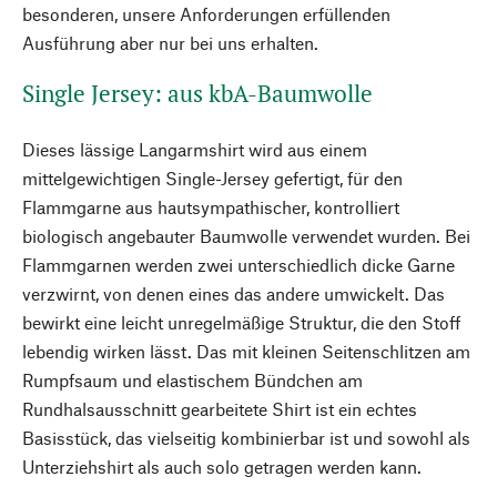
besonderen, unsere Anforderungen erfüllenden
Ausführung aber nur bei uns erhalten.
Single Jersey: aus kbA-Baumwolle
Dieses lässige Langarmshirt wird aus einem
mittelgewichtigen Single-Jersey gefertigt, für den
Flammgarne aus hautsympathischer, kontrolliert
biologisch angebauter Baumwolle verwendet wurden. Bei
Flammgarnen werden zwei unterschiedlich dicke Garne
verzwirnt, von denen eines das andere umwickelt. Das
bewirkt eine leicht unregelmäßige Struktur, die den Stoff
lebendig wirken lässt. Das mit kleinen Seitenschlitzen am
Rumpfsaum und elastischem Bündchen am
Rundhalsausschnitt gearbeitete Shirt ist ein echtes
Basisstück, das vielseitig kombinierbar ist und sowohl als
Unterziehshirt als auch solo getragen werden kann.