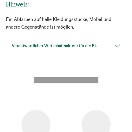
Hinweis:
Ein Abfärben auf helle Kleidungsstücke, Möbel und
andere Gegenstände ist möglich.
Verantwortlicher Wirtschaftsakteur für die EU
---------- --------------