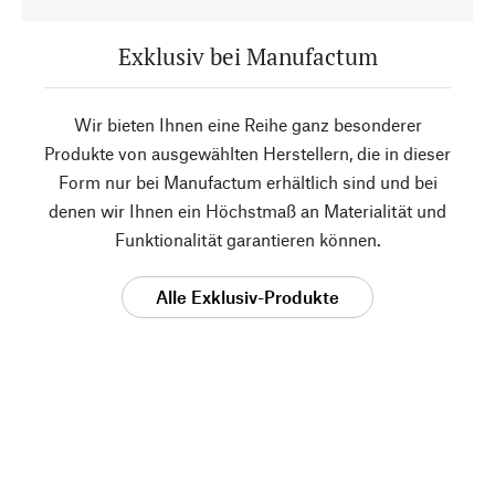
Exklusiv bei Manufactum
Wir bieten Ihnen eine Reihe ganz besonderer
Produkte von ausgewählten Herstellern, die in dieser
Form nur bei Manufactum erhältlich sind und bei
denen wir Ihnen ein Höchstmaß an Materialität und
Funktionalität garantieren können.
Alle Exklusiv-Produkte