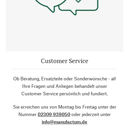
Customer Service
Ob Beratung, Ersatzteile oder Sonderwünsche - all
Ihre Fragen und Anliegen behandelt unser
Customer Service persönlich und fundiert.
Sie erreichen uns von Montag bis Freitag unter der
Nummer
02309 939050
oder jederzeit unter
info@manufactum.de