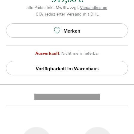
alle Preise inkl. MwSt., zzgl.
Versandkosten
CO₂-reduzierter Versand mit DHL
Merken
Ausverkauft
,
Nicht mehr lieferbar
Verfügbarkeit im Warenhaus
---------- --------------