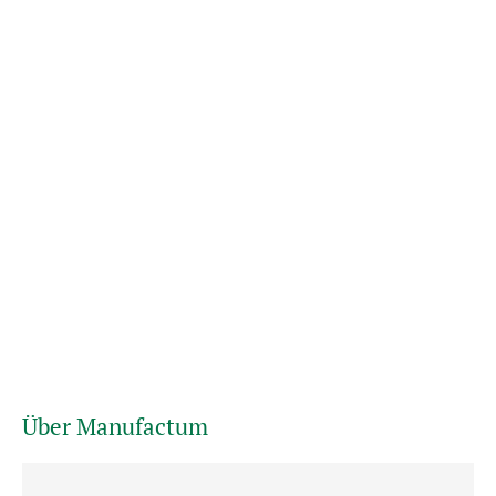
Über Manufactum