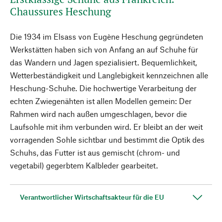
Chaussures Heschung
Die 1934 im Elsass von Eugène Heschung gegründeten
Werkstätten haben sich von Anfang an auf Schuhe für
das Wandern und Jagen spezialisiert. Bequemlichkeit,
Wetterbeständigkeit und Langlebigkeit kennzeichnen alle
Heschung-Schuhe. Die hochwertige Verarbeitung der
echten Zwiegenähten ist allen Modellen gemein: Der
Rahmen wird nach außen umgeschlagen, bevor die
Laufsohle mit ihm verbunden wird. Er bleibt an der weit
vorragenden Sohle sichtbar und bestimmt die Optik des
Schuhs, das Futter ist aus gemischt (chrom- und
vegetabil) gegerbtem Kalbleder gearbeitet.
Verantwortlicher Wirtschaftsakteur für die EU