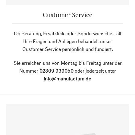
Customer Service
Ob Beratung, Ersatzteile oder Sonderwünsche - all
Ihre Fragen und Anliegen behandelt unser
Customer Service persönlich und fundiert.
Sie erreichen uns von Montag bis Freitag unter der
Nummer
02309 939050
oder jederzeit unter
info@manufactum.de