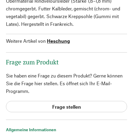
Obermaterial Rindveloursleder (Stärke 1,6–1,8 mm)
chromgegerbt. Futter Kalbleder, gemischt (chrom- und
vegetabil) gegerbt. Schwarze Kreppsohle (Gummi mit
Latex). Hergestellt in Frankreich.
Weitere Artikel von
Heschung
Frage zum Produkt
Sie haben eine Frage zu diesem Produkt? Gerne können
Sie die Frage hier stellen. Es öffnet sich Ihr E-Mail-
Programm.
Frage stellen
Allgemeine Informationen