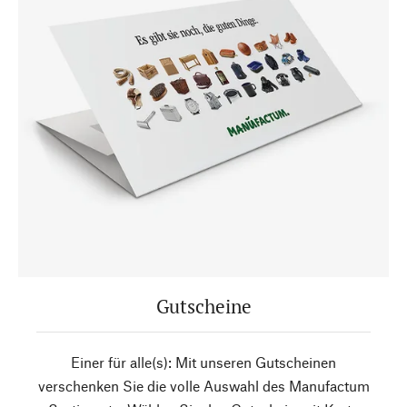
Gutscheine
Einer für alle(s): Mit unseren Gutscheinen
verschenken Sie die volle Auswahl des Manufactum