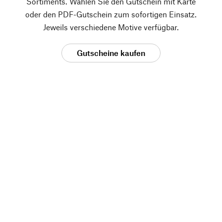
Sortiments. Wählen Sie den Gutschein mit Karte
oder den PDF-Gutschein zum sofortigen Einsatz.
Jeweils verschiedene Motive verfügbar.
Gutscheine kaufen