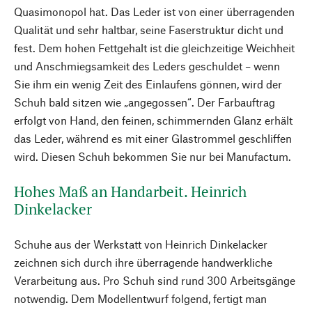
Quasimonopol hat. Das Leder ist von einer überragenden
Qualität und sehr haltbar, seine Faserstruktur dicht und
fest. Dem hohen Fettgehalt ist die gleichzeitige Weichheit
und Anschmiegsamkeit des Leders geschuldet – wenn
Sie ihm ein wenig Zeit des Einlaufens gönnen, wird der
Schuh bald sitzen wie „angegossen“. Der Farbauftrag
erfolgt von Hand, den feinen, schimmernden Glanz erhält
das Leder, während es mit einer Glastrommel geschliffen
wird. Diesen Schuh bekommen Sie nur bei Manufactum.
Hohes Maß an Handarbeit. Heinrich
Dinkelacker
Schuhe aus der Werkstatt von Heinrich Dinkelacker
zeichnen sich durch ihre überragende handwerkliche
Verarbeitung aus. Pro Schuh sind rund 300 Arbeitsgänge
notwendig. Dem Modellentwurf folgend, fertigt man