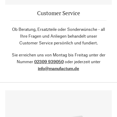
Customer Service
Ob Beratung, Ersatzteile oder Sonderwünsche - all
Ihre Fragen und Anliegen behandelt unser
Customer Service persönlich und fundiert.
Sie erreichen uns von Montag bis Freitag unter der
Nummer
02309 939050
oder jederzeit unter
info@manufactum.de