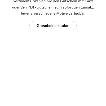
Sortiments. Wählen Sie den Gutschein mit Karte
oder den PDF-Gutschein zum sofortigen Einsatz.
Jeweils verschiedene Motive verfügbar.
Gutscheine kaufen