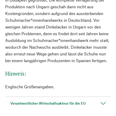
Produktion nach Ungarn geschah dann nicht aus
Kostengründen, sondern aufgrund des aussterbenden
Schuhmacher*innenhandwerks in Deutschland. Vor
wenigen Jahren stand Dinkelacker in Ungarn vor den
gleichen Problemen, denn es findet dort seit Jahren keine
Ausbildung im Schuhmacher*innenhandwerk mehr statt,
wodurch der Nachwuchs ausbleibt. Dinkelacker musste
also erneut neue Wege gehen und lässt die Schuhe nun
bei einem langjährigen Produzenten in Spanien fertigen.
Hinweis:
Englische Größenangaben.
Verantwortlicher Wirtschaftsakteur für die EU