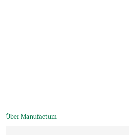
Über Manufactum