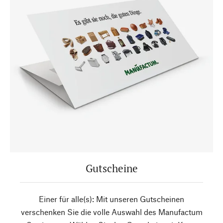
Gutscheine
Einer für alle(s): Mit unseren Gutscheinen
verschenken Sie die volle Auswahl des Manufactum