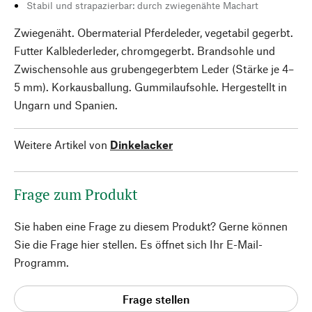
Stabil und strapazierbar: durch zwiegenähte Machart
Zwiegenäht. Obermaterial Pferdeleder, vegetabil gegerbt.
Futter Kalblederleder, chromgegerbt. Brandsohle und
Zwischensohle aus grubengegerbtem Leder (Stärke je 4–
5 mm). Korkausballung. Gummilaufsohle. Hergestellt in
Ungarn und Spanien.
Weitere Artikel von
Dinkelacker
Frage zum Produkt
Sie haben eine Frage zu diesem Produkt? Gerne können
Sie die Frage hier stellen. Es öffnet sich Ihr E-Mail-
Programm.
Frage stellen