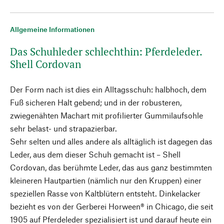
Allgemeine Informationen
Das Schuhleder schlechthin: Pferdeleder.
Shell Cordovan
Der Form nach ist dies ein Alltagsschuh: halbhoch, dem
Fuß sicheren Halt gebend; und in der robusteren,
zwiegenähten Machart mit profilierter Gummilaufsohle
sehr belast- und strapazierbar.
Sehr selten und alles andere als alltäglich ist dagegen das
Leder, aus dem dieser Schuh gemacht ist – Shell
Cordovan, das berühmte Leder, das aus ganz bestimmten
kleineren Hautpartien (nämlich nur den Kruppen) einer
speziellen Rasse von Kaltblütern entsteht. Dinkelacker
bezieht es von der Gerberei Horween® in Chicago, die seit
1905 auf Pferdeleder spezialisiert ist und darauf heute ein