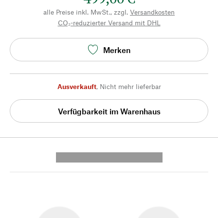
alle Preise inkl. MwSt., zzgl.
Versandkosten
CO₂-reduzierter Versand mit DHL
Merken
Ausverkauft
,
Nicht mehr lieferbar
Verfügbarkeit im Warenhaus
---------- --------------