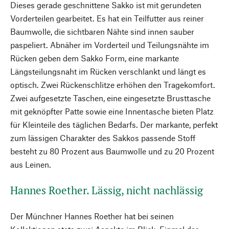
Dieses gerade geschnittene Sakko ist mit gerundeten
Vorderteilen gearbeitet. Es hat ein Teilfutter aus reiner
Baumwolle, die sichtbaren Nähte sind innen sauber
paspeliert. Abnäher im Vorderteil und Teilungsnähte im
Rücken geben dem Sakko Form, eine markante
Längsteilungsnaht im Rücken verschlankt und längt es
optisch. Zwei Rückenschlitze erhöhen den Tragekomfort.
Zwei aufgesetzte Taschen, eine eingesetzte Brusttasche
mit geknöpfter Patte sowie eine Innentasche bieten Platz
für Kleinteile des täglichen Bedarfs. Der markante, perfekt
zum lässigen Charakter des Sakkos passende Stoff
besteht zu 80 Prozent aus Baumwolle und zu 20 Prozent
aus Leinen.
Hannes Roether. Lässig, nicht nachlässig
Der Münchner Hannes Roether hat bei seinen