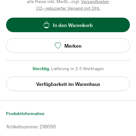
alle Preise inkl. MwSt., zzgl.
Versandkosten
CO₂-reduzierter Versand mit DHL
In den Warenkorb
Merken
Vorrätig
,
Lieferung in 2-3 Werktagen
Verfügbarkeit im Warenhaus
Produktinformation
Artikelnummer
218090