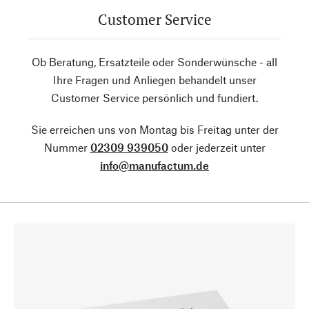
Customer Service
Ob Beratung, Ersatzteile oder Sonderwünsche - all
Ihre Fragen und Anliegen behandelt unser
Customer Service persönlich und fundiert.
Sie erreichen uns von Montag bis Freitag unter der
Nummer
02309 939050
oder jederzeit unter
info@manufactum.de