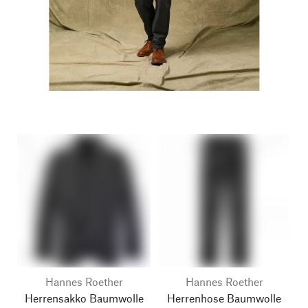
Hannes Roether
Hannes Roether
Herrensakko Baumwolle
Herrenhose Baumwolle