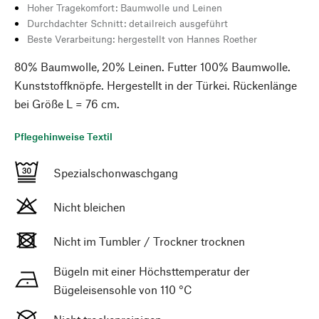
Hoher Tragekomfort: Baumwolle und Leinen
Durchdachter Schnitt: detailreich ausgeführt
Beste Verarbeitung: hergestellt von Hannes Roether
80% Baumwolle, 20% Leinen. Futter 100% Baumwolle.
Kunststoffknöpfe. Hergestellt in der Türkei. Rückenlänge
bei Größe L = 76 cm.
Pflegehinweise Textil
Spezialschonwaschgang
Nicht bleichen
Nicht im Tumbler / Trockner trocknen
Bügeln mit einer Höchsttemperatur der
Bügeleisensohle von 110 °C