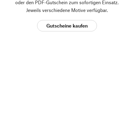
oder den PDF-Gutschein zum sofortigen Einsatz.
Jeweils verschiedene Motive verfügbar.
Gutscheine kaufen