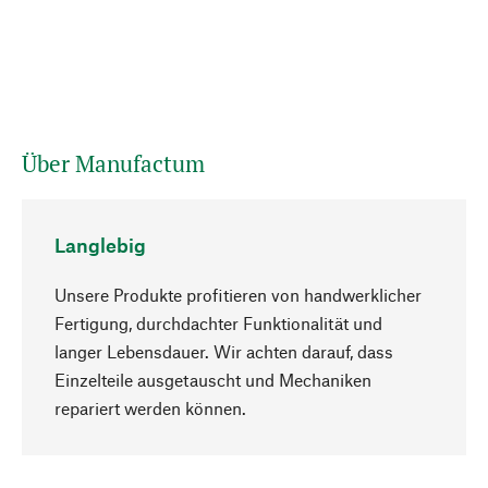
Über Manufactum
Langlebig
Unsere Produkte profitieren von handwerklicher
Fertigung, durchdachter Funktionalität und
langer Lebensdauer. Wir achten darauf, dass
Einzelteile ausgetauscht und Mechaniken
Nach oben
repariert werden können.