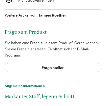
Nicht trockenreinigen
Weitere Artikel von
Hannes Roether
Frage zum Produkt
Sie haben eine Frage zu diesem Produkt? Gerne können
Sie die Frage hier stellen. Es öffnet sich Ihr E-Mail-
Programm.
Frage stellen
Allgemeine Informationen
Markanter Stoff, legerer Schnitt