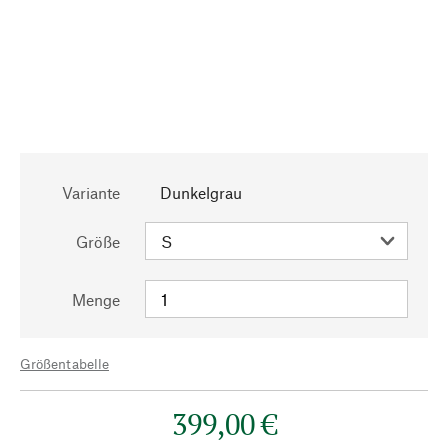
Variante
Dunkelgrau
Größe
Menge
Größentabelle
399,00 €