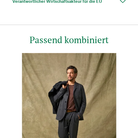
Verantwortlicher Wirtschaftsakteur für die EU
Passend kombiniert