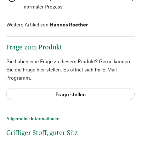
normaler Prozess
Weitere Artikel von
Hannes Roether
Frage zum Produkt
Sie haben eine Frage zu diesem Produkt? Gerne können
Sie die Frage hier stellen. Es öffnet sich Ihr E-Mail-
Programm.
Frage stellen
Allgemeine Informationen
Griffiger Stoff, guter Sitz