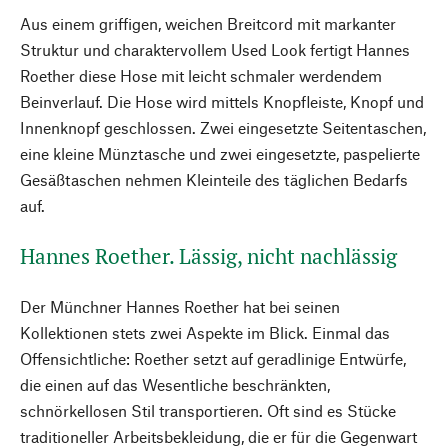
Aus einem griffigen, weichen Breitcord mit markanter
Struktur und charaktervollem Used Look fertigt Hannes
Roether diese Hose mit leicht schmaler werdendem
Beinverlauf. Die Hose wird mittels Knopfleiste, Knopf und
Innenknopf geschlossen. Zwei eingesetzte Seitentaschen,
eine kleine Münztasche und zwei eingesetzte, paspelierte
Gesäßtaschen nehmen Kleinteile des täglichen Bedarfs
auf.
Hannes Roether. Lässig, nicht nachlässig
Der Münchner Hannes Roether hat bei seinen
Kollektionen stets zwei Aspekte im Blick. Einmal das
Offensichtliche: Roether setzt auf geradlinige Entwürfe,
die einen auf das Wesentliche beschränkten,
schnörkellosen Stil transportieren. Oft sind es Stücke
traditioneller Arbeitsbekleidung, die er für die Gegenwart