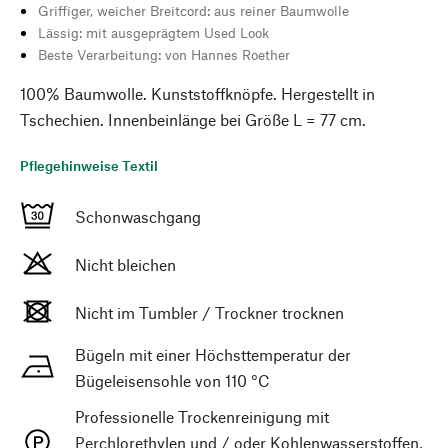
Griffiger, weicher Breitcord: aus reiner Baumwolle
Lässig: mit ausgeprägtem Used Look
Beste Verarbeitung: von Hannes Roether
100% Baumwolle. Kunststoffknöpfe. Hergestellt in
Tschechien. Innenbeinlänge bei Größe L = 77 cm.
Pflegehinweise Textil
Schonwaschgang
Nicht bleichen
Nicht im Tumbler / Trockner trocknen
Bügeln mit einer Höchsttemperatur der
Bügeleisensohle von 110 °C
Professionelle Trockenreinigung mit
Perchlorethylen und / oder Kohlenwasserstoffen,