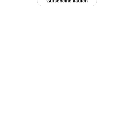
Gutscheine kaufen