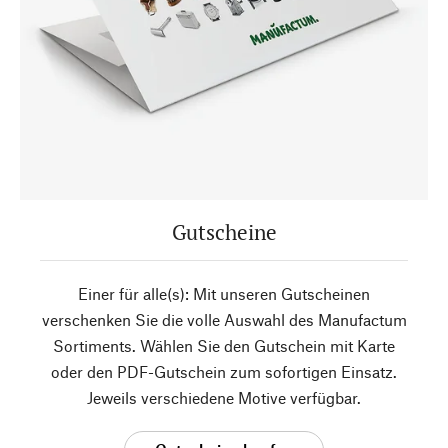
Gutscheine
Einer für alle(s): Mit unseren Gutscheinen
verschenken Sie die volle Auswahl des Manufactum
Sortiments. Wählen Sie den Gutschein mit Karte
oder den PDF-Gutschein zum sofortigen Einsatz.
Jeweils verschiedene Motive verfügbar.