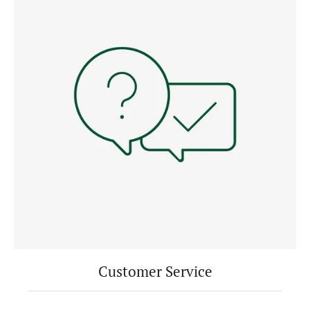
Customer Service