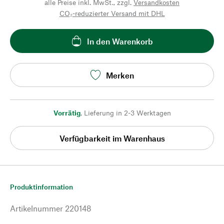
alle Preise inkl. MwSt., zzgl.
Versandkosten
CO₂-reduzierter Versand mit DHL
In den Warenkorb
Merken
Vorrätig
,
Lieferung in 2-3 Werktagen
Verfügbarkeit im Warenhaus
Produktinformation
Artikelnummer
220148