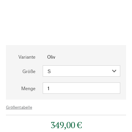
Variante
Oliv
Größe
Menge
Größentabelle
349,00 €