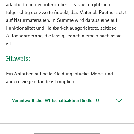
adaptiert und neu interpretiert. Daraus ergibt sich
folgerichtig der zweite Aspekt, das Material. Roether setzt
auf Naturmaterialien. In Summe wird daraus eine auf
Funktionalität und Haltbarkeit ausgerichtete, zeitlose
Alltagsgarderobe, die lässig, jedoch niemals nachlässig
ist.
Hinweis:
Ein Abfärben auf helle Kleidungsstücke, Möbel und
andere Gegenstände ist möglich.
Verantwortlicher Wirtschaftsakteur für die EU