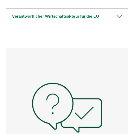
Verantwortlicher Wirtschaftsakteur für die EU