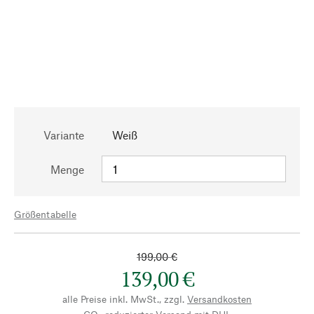
Variante
Weiß
Menge
Größentabelle
199,00 €
139,00 €
alle Preise inkl. MwSt., zzgl.
Versandkosten