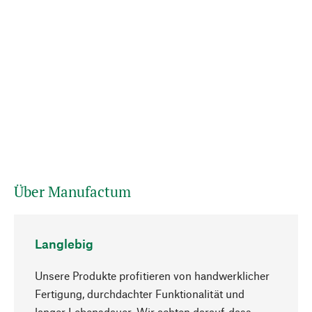
Über Manufactum
Langlebig
Unsere Produkte profitieren von handwerklicher
Fertigung, durchdachter Funktionalität und
langer Lebensdauer. Wir achten darauf, dass