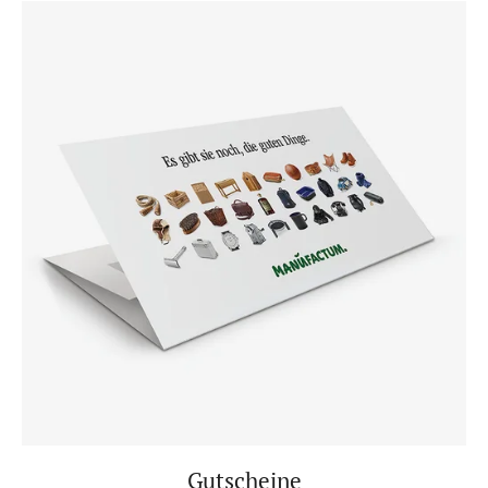
Gutscheine