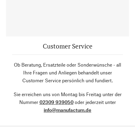
Customer Service
Ob Beratung, Ersatzteile oder Sonderwünsche - all
Ihre Fragen und Anliegen behandelt unser
Customer Service persönlich und fundiert.
Sie erreichen uns von Montag bis Freitag unter der
Nummer
02309 939050
oder jederzeit unter
info@manufactum.de