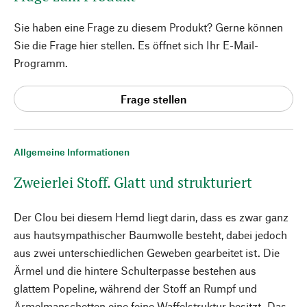
Sie haben eine Frage zu diesem Produkt? Gerne können
Sie die Frage hier stellen. Es öffnet sich Ihr E-Mail-
Programm.
Frage stellen
Allgemeine Informationen
Zweierlei Stoff. Glatt und strukturiert
Der Clou bei diesem Hemd liegt darin, dass es zwar ganz
aus hautsympathischer Baumwolle besteht, dabei jedoch
aus zwei unterschiedlichen Geweben gearbeitet ist. Die
Ärmel und die hintere Schulterpasse bestehen aus
glattem Popeline, während der Stoff an Rumpf und
Ärmelmanschetten eine feine Waffelstruktur besitzt. Das