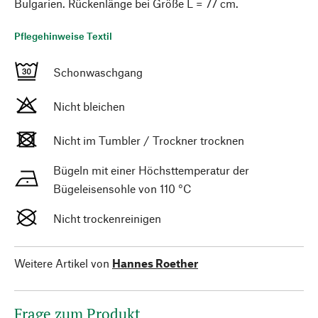
Bulgarien. Rückenlänge bei Größe L = 77 cm.
Pflegehinweise Textil
Schonwaschgang
Nicht bleichen
Nicht im Tumbler / Trockner trocknen
Bügeln mit einer Höchsttemperatur der
Bügeleisensohle von 110 °C
Nicht trockenreinigen
Weitere Artikel von
Hannes Roether
Frage zum Produkt