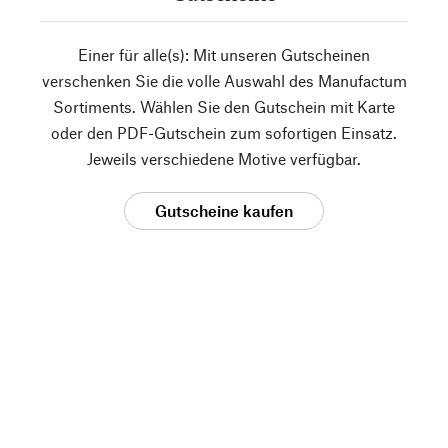
Einer für alle(s): Mit unseren Gutscheinen
verschenken Sie die volle Auswahl des Manufactum
Sortiments. Wählen Sie den Gutschein mit Karte
oder den PDF-Gutschein zum sofortigen Einsatz.
Jeweils verschiedene Motive verfügbar.
Gutscheine kaufen