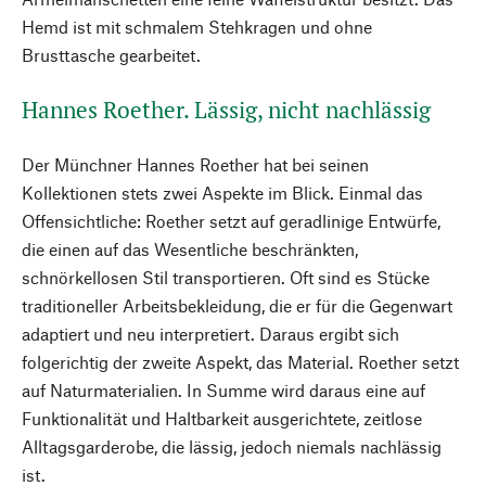
Hemd ist mit schmalem Stehkragen und ohne
Brusttasche gearbeitet.
Hannes Roether. Lässig, nicht nachlässig
Der Münchner Hannes Roether hat bei seinen
Kollektionen stets zwei Aspekte im Blick. Einmal das
Offensichtliche: Roether setzt auf geradlinige Entwürfe,
die einen auf das Wesentliche beschränkten,
schnörkellosen Stil transportieren. Oft sind es Stücke
traditioneller Arbeitsbekleidung, die er für die Gegenwart
adaptiert und neu interpretiert. Daraus ergibt sich
folgerichtig der zweite Aspekt, das Material. Roether setzt
auf Naturmaterialien. In Summe wird daraus eine auf
Funktionalität und Haltbarkeit ausgerichtete, zeitlose
Alltagsgarderobe, die lässig, jedoch niemals nachlässig
ist.