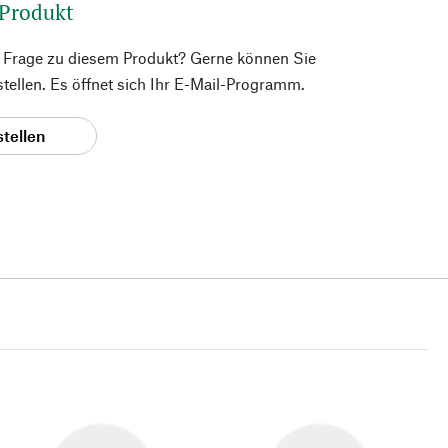
 Produkt
e Frage zu diesem Produkt? Gerne können Sie
 stellen. Es öffnet sich Ihr E-Mail-Programm.
stellen