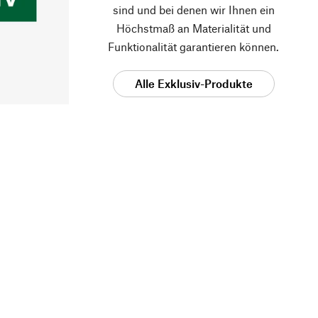
sind und bei denen wir Ihnen ein
Höchstmaß an Materialität und
Funktionalität garantieren können.
Alle Exklusiv-Produkte