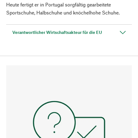
Heute fertigt er in Portugal sorgfältig gearbeitete
Sportschuhe, Halbschuhe und knöchelhohe Schuhe.
Verantwortlicher Wirtschaftsakteur für die EU