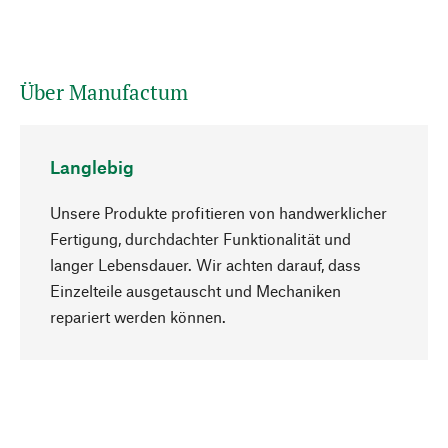
Über Manufactum
Langlebig
Unsere Produkte profitieren von handwerklicher
Fertigung, durchdachter Funktionalität und
langer Lebensdauer. Wir achten darauf, dass
Einzelteile ausgetauscht und Mechaniken
Nach oben
repariert werden können.
Bewusst