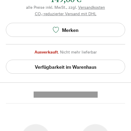
alle Preise inkl. MwSt., zzgl.
Versandkosten
CO₂-reduzierter Versand mit DHL
Merken
Ausverkauft
,
Nicht mehr lieferbar
Verfügbarkeit im Warenhaus
---------- --------------