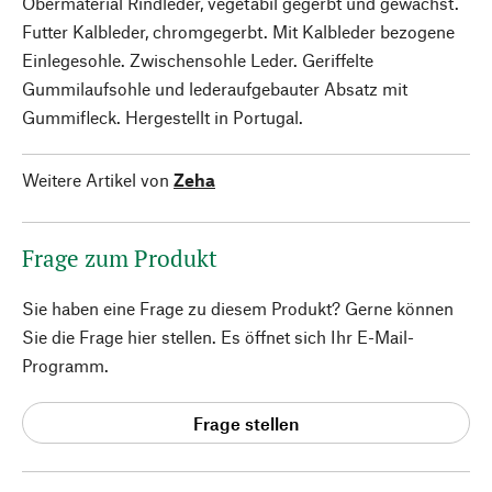
Obermaterial Rindleder, vegetabil gegerbt und gewachst.
Futter Kalbleder, chromgegerbt. Mit Kalbleder bezogene
Einlegesohle. Zwischensohle Leder. Geriffelte
Gummilaufsohle und lederaufgebauter Absatz mit
Gummifleck. Hergestellt in Portugal.
Weitere Artikel von
Zeha
Frage zum Produkt
Sie haben eine Frage zu diesem Produkt? Gerne können
Sie die Frage hier stellen. Es öffnet sich Ihr E-Mail-
Programm.
Frage stellen