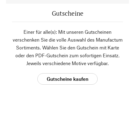
Gutscheine
Einer für alle(s): Mit unseren Gutscheinen
verschenken Sie die volle Auswahl des Manufactum
Sortiments. Wählen Sie den Gutschein mit Karte
oder den PDF-Gutschein zum sofortigen Einsatz.
Jeweils verschiedene Motive verfügbar.
Gutscheine kaufen