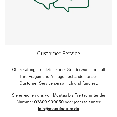
Customer Service
Ob Beratung, Ersatzteile oder Sonderwünsche - all
Ihre Fragen und Anliegen behandelt unser
Customer Service persönlich und fundiert.
Sie erreichen uns von Montag bis Freitag unter der
Nummer
02309 939050
oder jederzeit unter
info@manufactum.de