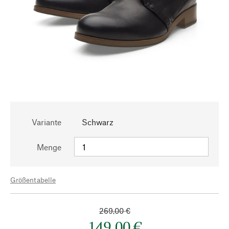
Variante
Schwarz
Menge
Größentabelle
269,00 €
149,00 €