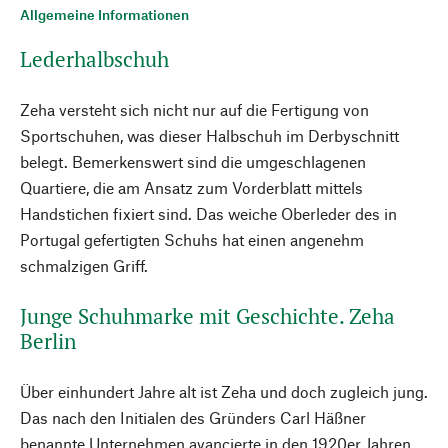
Allgemeine Informationen
Lederhalbschuh
Zeha versteht sich nicht nur auf die Fertigung von
Sportschuhen, was dieser Halbschuh im Derbyschnitt
belegt. Bemerkenswert sind die umgeschlagenen
Quartiere, die am Ansatz zum Vorderblatt mittels
Handstichen fixiert sind. Das weiche Oberleder des in
Portugal gefertigten Schuhs hat einen angenehm
schmalzigen Griff.
Junge Schuhmarke mit Geschichte. Zeha
Berlin
Über einhundert Jahre alt ist Zeha und doch zugleich jung.
Das nach den Initialen des Gründers Carl Häßner
benannte Unternehmen avancierte in den 1920er Jahren