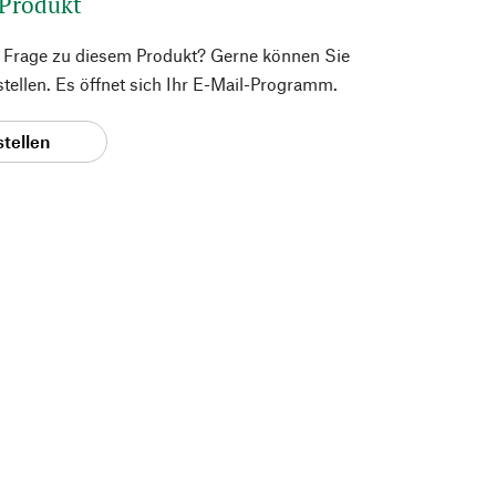
 Produkt
e Frage zu diesem Produkt? Gerne können Sie
 stellen. Es öffnet sich Ihr E-Mail-Programm.
stellen