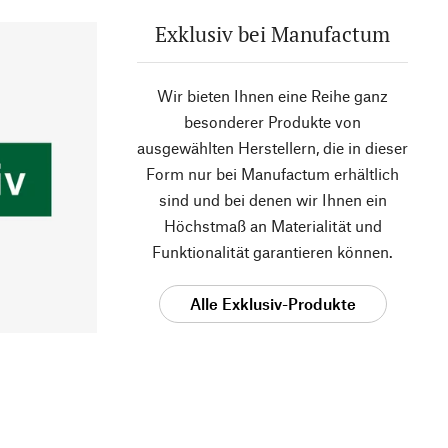
Exklusiv bei Manufactum
Wir bieten Ihnen eine Reihe ganz
besonderer Produkte von
ausgewählten Herstellern, die in dieser
Form nur bei Manufactum erhältlich
sind und bei denen wir Ihnen ein
Höchstmaß an Materialität und
Funktionalität garantieren können.
Alle Exklusiv-Produkte