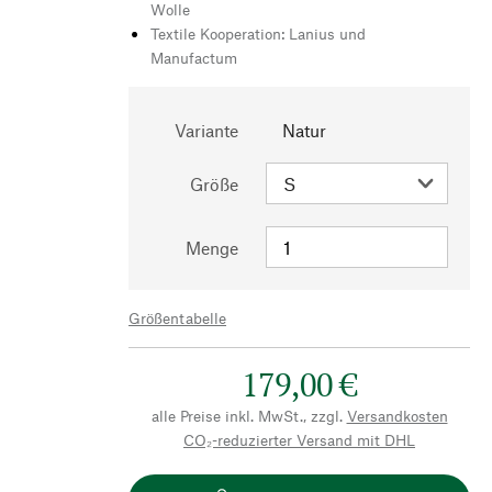
Wolle
Textile Kooperation: Lanius und
Manufactum
Variante
Natur
Größe
Menge
Größentabelle
179,00 €
alle Preise inkl. MwSt., zzgl.
Versandkosten
CO₂-reduzierter Versand mit DHL