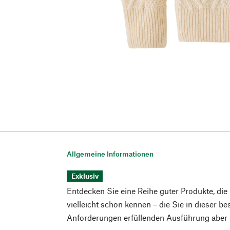
Allgemeine Informationen
Exklusiv
Entdecken Sie eine Reihe guter Produkte, die
vielleicht schon kennen – die Sie in dieser b
Anforderungen erfüllenden Ausführung aber n