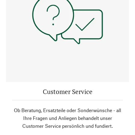
Customer Service
Ob Beratung, Ersatzteile oder Sonderwünsche - all
Ihre Fragen und Anliegen behandelt unser
Customer Service persönlich und fundiert.