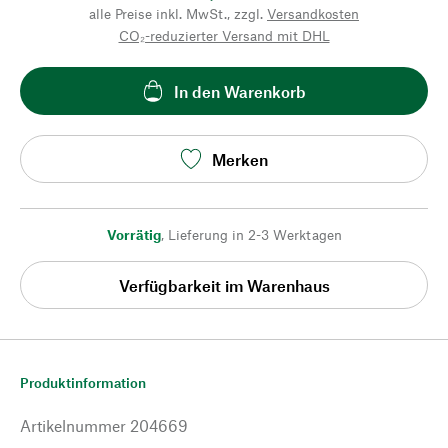
alle Preise inkl. MwSt., zzgl.
Versandkosten
CO₂-reduzierter Versand mit DHL
In den Warenkorb
Merken
Vorrätig
,
Lieferung in 2-3 Werktagen
Verfügbarkeit im Warenhaus
Produktinformation
Artikelnummer
204669