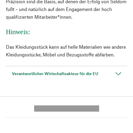
Präzision sind die Basis, auf denen der Erfolg von Seldom
fußt – und natürlich auf dem Engagement der hoch
qualifizierten Mitarbeiter*innen.
Hinweis:
Das Kleidungsstück kann auf helle Materialien wie andere
Kleidungsstücke, Möbel und Bezugsstoffe abfärben.
Verantwortlicher Wirtschaftsakteur für die EU
---------- --------------