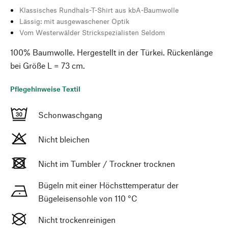
Klassisches Rundhals-T-Shirt aus kbA-Baumwolle
Lässig: mit ausgewaschener Optik
Vom Westerwälder Strickspezialisten Seldom
100% Baumwolle. Hergestellt in der Türkei. Rückenlänge
bei Größe L = 73 cm.
Pflegehinweise Textil
Schonwaschgang
Nicht bleichen
Nicht im Tumbler / Trockner trocknen
Bügeln mit einer Höchsttemperatur der
Bügeleisensohle von 110 °C
Nicht trockenreinigen