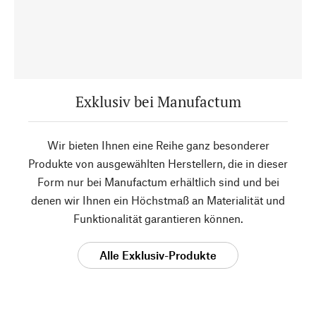
Exklusiv bei Manufactum
Wir bieten Ihnen eine Reihe ganz besonderer
Produkte von ausgewählten Herstellern, die in dieser
Form nur bei Manufactum erhältlich sind und bei
denen wir Ihnen ein Höchstmaß an Materialität und
Funktionalität garantieren können.
Alle Exklusiv-Produkte