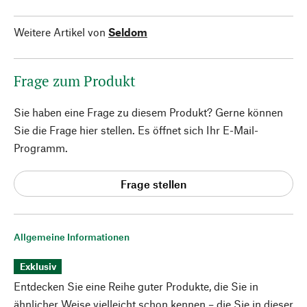
Weitere Artikel von
Seldom
Frage zum Produkt
Sie haben eine Frage zu diesem Produkt? Gerne können
Sie die Frage hier stellen. Es öffnet sich Ihr E-Mail-
Programm.
Frage stellen
Allgemeine Informationen
Exklusiv
Entdecken Sie eine Reihe guter Produkte, die Sie in
ähnlicher Weise vielleicht schon kennen – die Sie in dieser