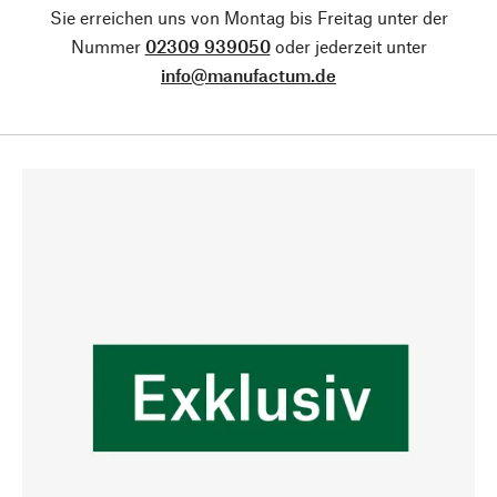
Sie erreichen uns von Montag bis Freitag unter der
Nummer
02309 939050
oder jederzeit unter
info@manufactum.de