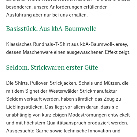
besonderen, unsere Anforderungen erfüllenden
Ausführung aber nur bei uns erhalten.
Basisstück. Aus kbA-Baumwolle
Klassisches Rundhals-T-Shirt aus kbA-Baumwoll-Jersey,
dessen Maschenware einen ausgewaschenen Effekt zeigt.
Seldom. Strickwaren erster Güte
Die Shirts, Pullover, Strickjacken, Schals und Mützen, die
mit dem Signet der Westerwälder Strickmanufaktur
Seldom verkauft werden, haben sämtlich das Zeug zu
Lieblingsstücken. Das liegt vor allem daran, dass sie
unabhängig von kurzlebigen Modeströmungen entwickelt
und mit höchstem Qualitätsanspruch produziert werden.
Ausgesuchte Garne sowie technische Innovation und