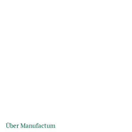
Über Manufactum