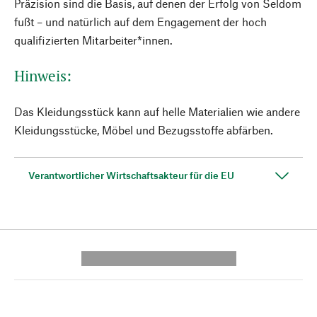
Präzision sind die Basis, auf denen der Erfolg von Seldom
fußt – und natürlich auf dem Engagement der hoch
qualifizierten Mitarbeiter*innen.
Hinweis:
Das Kleidungsstück kann auf helle Materialien wie andere
Kleidungsstücke, Möbel und Bezugsstoffe abfärben.
Verantwortlicher Wirtschaftsakteur für die EU
---------- --------------