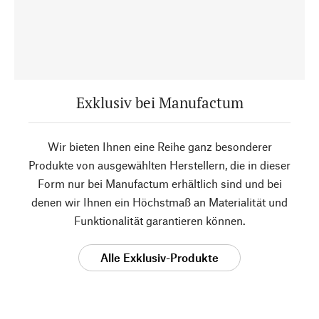
Exklusiv bei Manufactum
Wir bieten Ihnen eine Reihe ganz besonderer
Produkte von ausgewählten Herstellern, die in dieser
Form nur bei Manufactum erhältlich sind und bei
denen wir Ihnen ein Höchstmaß an Materialität und
Funktionalität garantieren können.
Alle Exklusiv-Produkte