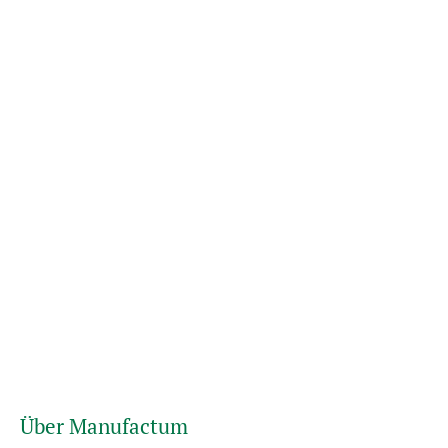
Über Manufactum