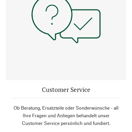
Customer Service
Ob Beratung, Ersatzteile oder Sonderwünsche - all
Ihre Fragen und Anliegen behandelt unser
Customer Service persönlich und fundiert.