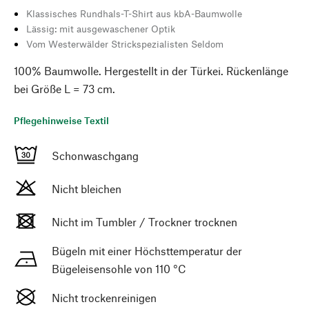
Klassisches Rundhals-T-Shirt aus kbA-Baumwolle
Lässig: mit ausgewaschener Optik
Vom Westerwälder Strickspezialisten Seldom
100% Baumwolle. Hergestellt in der Türkei. Rückenlänge
bei Größe L = 73 cm.
Pflegehinweise Textil
Schonwaschgang
Nicht bleichen
Nicht im Tumbler / Trockner trocknen
Bügeln mit einer Höchsttemperatur der
Bügeleisensohle von 110 °C
Nicht trockenreinigen