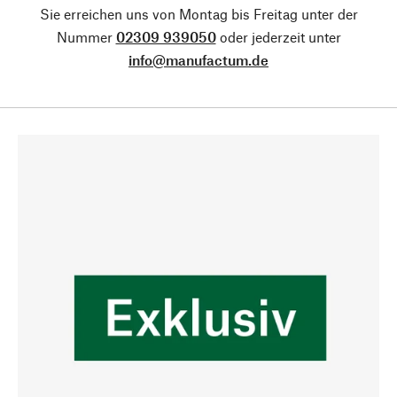
Sie erreichen uns von Montag bis Freitag unter der
Nummer
02309 939050
oder jederzeit unter
info@manufactum.de