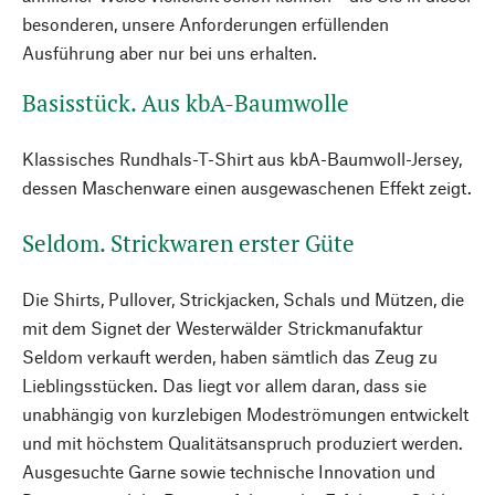
besonderen, unsere Anforderungen erfüllenden
Ausführung aber nur bei uns erhalten.
Basisstück. Aus kbA-Baumwolle
Klassisches Rundhals-T-Shirt aus kbA-Baumwoll-Jersey,
dessen Maschenware einen ausgewaschenen Effekt zeigt.
Seldom. Strickwaren erster Güte
Die Shirts, Pullover, Strickjacken, Schals und Mützen, die
mit dem Signet der Westerwälder Strickmanufaktur
Seldom verkauft werden, haben sämtlich das Zeug zu
Lieblingsstücken. Das liegt vor allem daran, dass sie
unabhängig von kurzlebigen Modeströmungen entwickelt
und mit höchstem Qualitätsanspruch produziert werden.
Ausgesuchte Garne sowie technische Innovation und