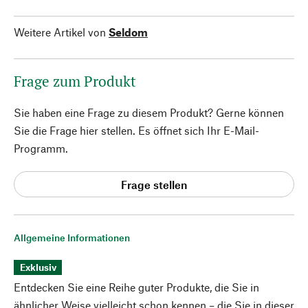
Weitere Artikel von
Seldom
Frage zum Produkt
Sie haben eine Frage zu diesem Produkt? Gerne können
Sie die Frage hier stellen. Es öffnet sich Ihr E-Mail-
Programm.
Frage stellen
Allgemeine Informationen
Exklusiv
Entdecken Sie eine Reihe guter Produkte, die Sie in
ähnlicher Weise vielleicht schon kennen – die Sie in dieser