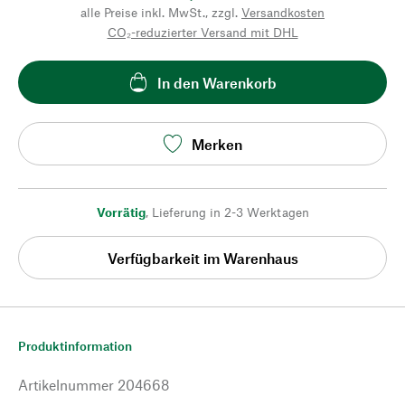
alle Preise inkl. MwSt., zzgl.
Versandkosten
CO₂-reduzierter Versand mit DHL
In den Warenkorb
Merken
Vorrätig
,
Lieferung in 2-3 Werktagen
Verfügbarkeit im Warenhaus
Produktinformation
Artikelnummer
204668