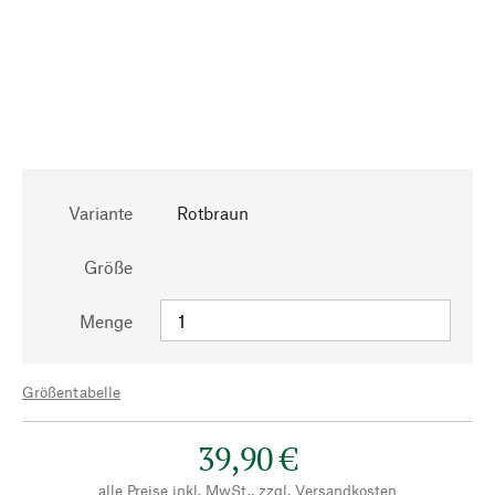
Variante
Rotbraun
Größe
Menge
Größentabelle
39,90 €
alle Preise inkl. MwSt., zzgl.
Versandkosten