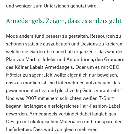
und weniger zum Unterziehen genutzt wird.
Armedangels. Zeigen, dass es anders geht
Mode anders (und besser) zu gestalten, Ressourcen zu
schonen statt sie auszubeuten und Designs zu kreieren,
welche die Garderobe dauerhaft ergänzen – das war der
Plan von Martin Höfeler und Anton Jurina, den Gründern
des Kölner Labels Armedangels. Oder um es mit CEO
Höfeler zu sagen: „Ich wollte eigentlich nur beweisen,
dass es möglich ist, ein Unternehmen aufzubauen, das
gewinnorientiert ist und gleichzeitig Gutes vorantreibt.“
Und was 2007 mit einem schlichten weißen T-Shirt
begann, ist längst ein erfolgreiches Fair-Fashion-Label
geworden. Armedangels verbindet dabei langlebiges
Design mit ökologischen Materialien und transparenten
Lieferketten. Dies wird von gleich mehreren,