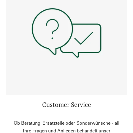
Customer Service
Ob Beratung, Ersatzteile oder Sonderwünsche - all
Ihre Fragen und Anliegen behandelt unser