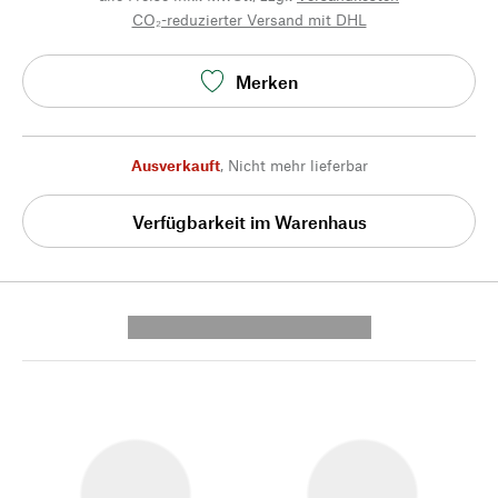
CO₂-reduzierter Versand mit DHL
Merken
Ausverkauft
,
Nicht mehr lieferbar
Verfügbarkeit im Warenhaus
---------- --------------