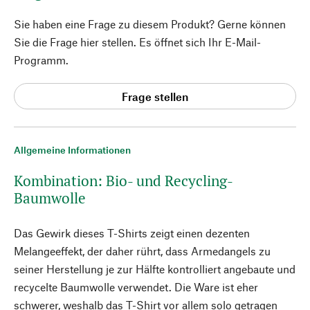
Sie haben eine Frage zu diesem Produkt? Gerne können
Sie die Frage hier stellen. Es öffnet sich Ihr E-Mail-
Programm.
Frage stellen
Allgemeine Informationen
Kombination: Bio- und Recycling-
Baumwolle
Das Gewirk dieses T-Shirts zeigt einen dezenten
Melangeeffekt, der daher rührt, dass Armedangels zu
seiner Herstellung je zur Hälfte kontrolliert angebaute und
recycelte Baumwolle verwendet. Die Ware ist eher
schwerer, weshalb das T-Shirt vor allem solo getragen