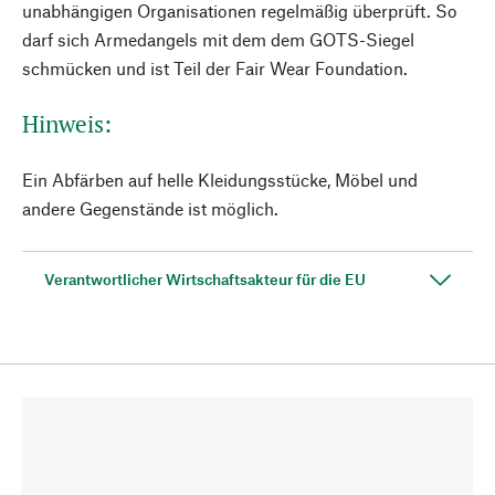
unabhängigen Organisationen regelmäßig überprüft. So
darf sich Armedangels mit dem dem GOTS-Siegel
schmücken und ist Teil der Fair Wear Foundation.
Hinweis:
Ein Abfärben auf helle Kleidungsstücke, Möbel und
andere Gegenstände ist möglich.
Verantwortlicher Wirtschaftsakteur für die EU