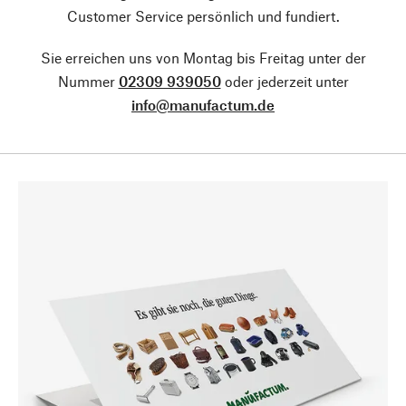
Customer Service persönlich und fundiert.
Sie erreichen uns von Montag bis Freitag unter der
Nummer
02309 939050
oder jederzeit unter
info@manufactum.de