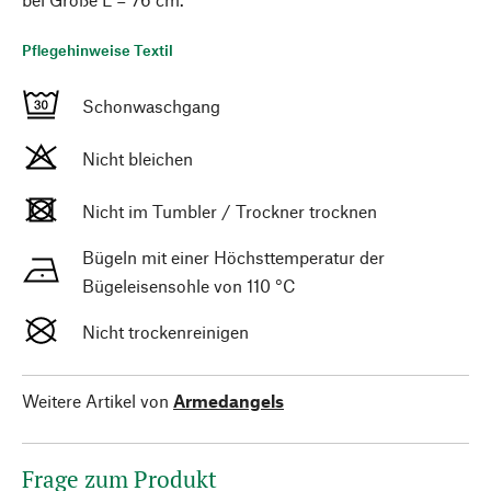
Pflegehinweise Textil
Schonwaschgang
Nicht bleichen
Nicht im Tumbler / Trockner trocknen
Bügeln mit einer Höchsttemperatur der
Bügeleisensohle von 110 °C
Nicht trockenreinigen
Weitere Artikel von
Armedangels
Frage zum Produkt