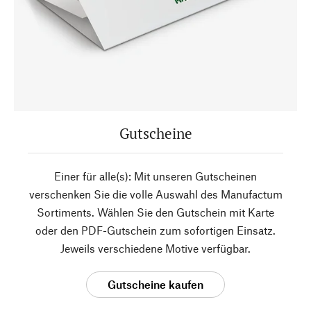
Gutscheine
Einer für alle(s): Mit unseren Gutscheinen
verschenken Sie die volle Auswahl des Manufactum
Sortiments. Wählen Sie den Gutschein mit Karte
oder den PDF-Gutschein zum sofortigen Einsatz.
Jeweils verschiedene Motive verfügbar.
Gutscheine kaufen