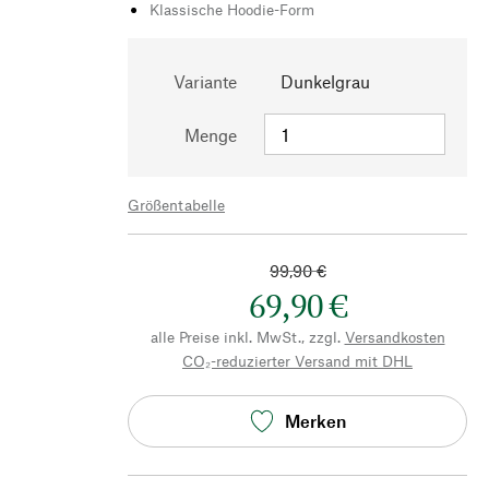
Klassische Hoodie-Form
Variante
Dunkelgrau
Menge
Größentabelle
99,90 €
69,90 €
alle Preise inkl. MwSt., zzgl.
Versandkosten
CO₂-reduzierter Versand mit DHL
Merken