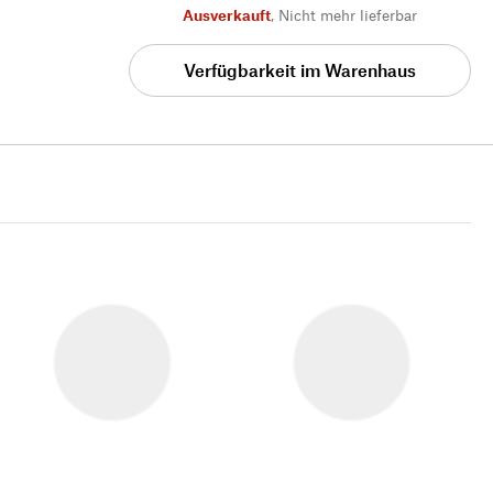
Ausverkauft
,
Nicht mehr lieferbar
Verfügbarkeit im Warenhaus