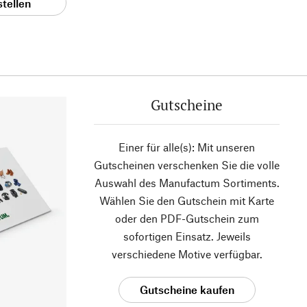
stellen
Gutscheine
Einer für alle(s): Mit unseren
Gutscheinen verschenken Sie die volle
Auswahl des Manufactum Sortiments.
Wählen Sie den Gutschein mit Karte
oder den PDF-Gutschein zum
sofortigen Einsatz. Jeweils
verschiedene Motive verfügbar.
Gutscheine kaufen