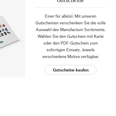
Gutscheine
Einer für alle(s): Mit unseren
Gutscheinen verschenken Sie die volle
Auswahl des Manufactum Sortiments.
Wählen Sie den Gutschein mit Karte
oder den PDF-Gutschein zum
sofortigen Einsatz. Jeweils
verschiedene Motive verfügbar.
Gutscheine kaufen