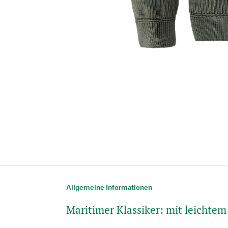
Allgemeine Informationen
Maritimer Klassiker: mit leichte