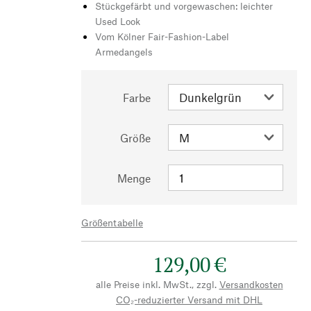
Stückgefärbt und vorgewaschen: leichter
Used Look
Vom Kölner Fair-Fashion-Label
Armedangels
Farbe
Größe
Menge
Größentabelle
129,00 €
alle Preise inkl. MwSt., zzgl.
Versandkosten
CO₂-reduzierter Versand mit DHL