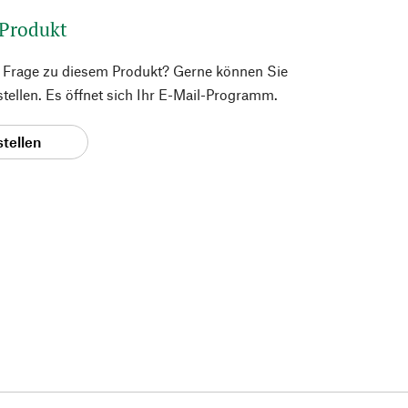
 Produkt
e Frage zu diesem Produkt? Gerne können Sie
 stellen. Es öffnet sich Ihr E-Mail-Programm.
stellen