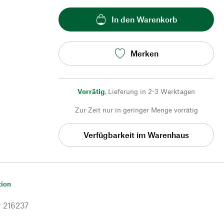
In den Warenkorb
Merken
Vorrätig
,
Lieferung in 2-3 Werktagen
Zur Zeit nur in geringer Menge vorrätig
Verfügbarkeit im Warenhaus
tion
r
216237