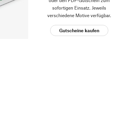
oder den PDF-Gutschein zum
sofortigen Einsatz. Jeweils
verschiedene Motive verfügbar.
Gutscheine kaufen