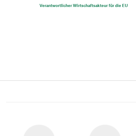
Verantwortlicher Wirtschaftsakteur für die EU