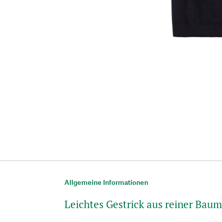
Allgemeine Informationen
Leichtes Gestrick aus reiner Bau