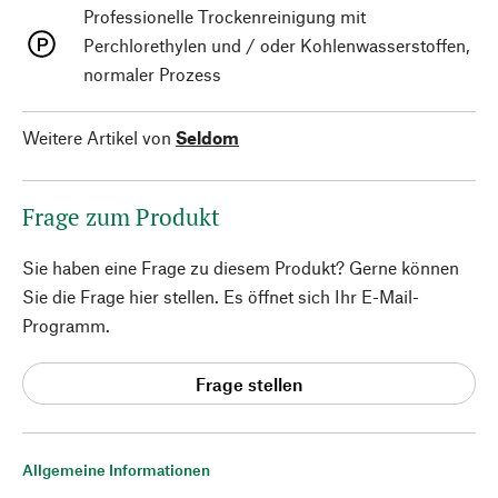
Professionelle Trockenreinigung mit
Perchlorethylen und / oder Kohlenwasserstoffen,
normaler Prozess
Weitere Artikel von
Seldom
Frage zum Produkt
Sie haben eine Frage zu diesem Produkt? Gerne können
Sie die Frage hier stellen. Es öffnet sich Ihr E-Mail-
Programm.
Frage stellen
Allgemeine Informationen