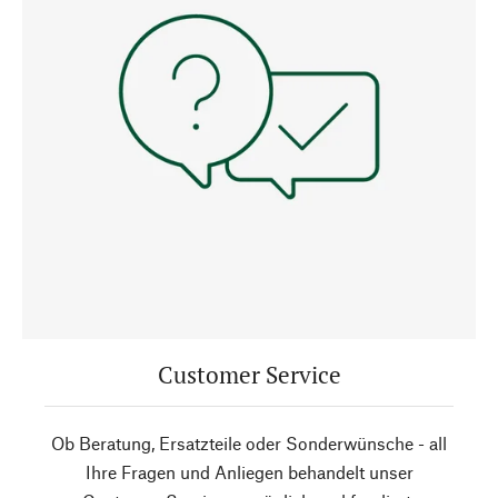
Customer Service
Ob Beratung, Ersatzteile oder Sonderwünsche - all
Ihre Fragen und Anliegen behandelt unser