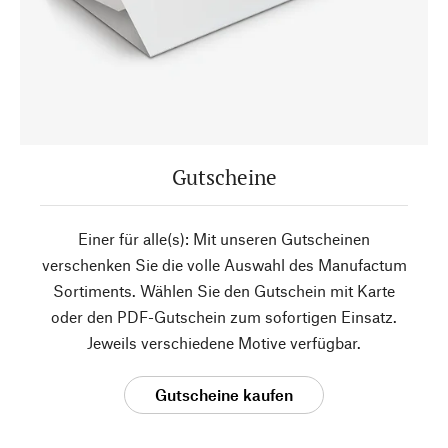
Gutscheine
Einer für alle(s): Mit unseren Gutscheinen
verschenken Sie die volle Auswahl des Manufactum
Sortiments. Wählen Sie den Gutschein mit Karte
oder den PDF-Gutschein zum sofortigen Einsatz.
Jeweils verschiedene Motive verfügbar.
Gutscheine kaufen