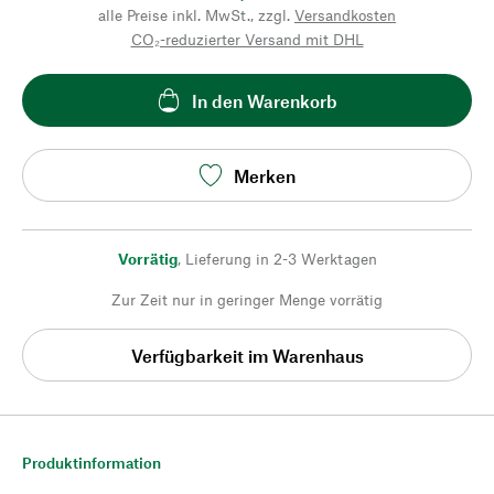
alle Preise inkl. MwSt., zzgl.
Versandkosten
CO₂-reduzierter Versand mit DHL
In den Warenkorb
Merken
Vorrätig
,
Lieferung in 2-3 Werktagen
Zur Zeit nur in geringer Menge vorrätig
Verfügbarkeit im Warenhaus
Produktinformation