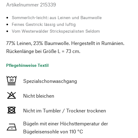
Artikelnummer
215339
Sommerlich-leicht: aus Leinen und Baumwolle
Feines Gestrick: lässig und luftig
Vom Westerwälder Strickspezialisten Seldom
77% Leinen, 23% Baumwolle. Hergestellt in Rumänien.
Rückenlänge bei Größe L = 73 cm.
Pflegehinweise Textil
Spezialschonwaschgang
Nicht bleichen
Nicht im Tumbler / Trockner trocknen
Bügeln mit einer Höchsttemperatur der
Bügeleisensohle von 110 °C