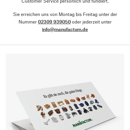
Customer Service persönlich und fundiert.
Sie erreichen uns von Montag bis Freitag unter der
Nummer
02309 939050
oder jederzeit unter
info@manufactum.de