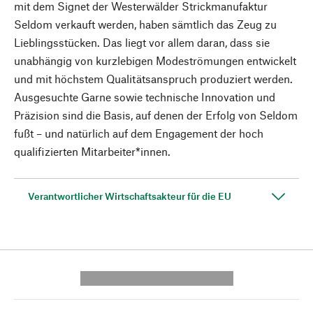
mit dem Signet der Westerwälder Strickmanufaktur
Seldom verkauft werden, haben sämtlich das Zeug zu
Lieblingsstücken. Das liegt vor allem daran, dass sie
unabhängig von kurzlebigen Modeströmungen entwickelt
und mit höchstem Qualitätsanspruch produziert werden.
Ausgesuchte Garne sowie technische Innovation und
Präzision sind die Basis, auf denen der Erfolg von Seldom
fußt – und natürlich auf dem Engagement der hoch
qualifizierten Mitarbeiter*innen.
Verantwortlicher Wirtschaftsakteur für die EU
---------- --------------