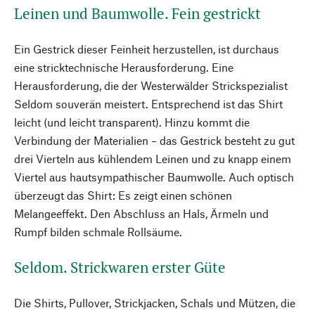
Leinen und Baumwolle. Fein gestrickt
Ein Gestrick dieser Feinheit herzustellen, ist durchaus
eine stricktechnische Herausforderung. Eine
Herausforderung, die der Westerwälder Strickspezialist
Seldom souverän meistert. Entsprechend ist das Shirt
leicht (und leicht transparent). Hinzu kommt die
Verbindung der Materialien – das Gestrick besteht zu gut
drei Vierteln aus kühlendem Leinen und zu knapp einem
Viertel aus hautsympathischer Baumwolle. Auch optisch
überzeugt das Shirt: Es zeigt einen schönen
Melangeeffekt. Den Abschluss an Hals, Ärmeln und
Rumpf bilden schmale Rollsäume.
Seldom. Strickwaren erster Güte
Die Shirts, Pullover, Strickjacken, Schals und Mützen, die