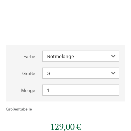
Farbe
Größe
Menge
Größentabelle
129,00 €