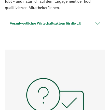
fußt – und natürlich auf dem Engagement der hoch
qualifizierten Mitarbeiter*innen.
Verantwortlicher Wirtschaftsakteur für die EU