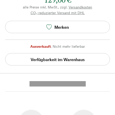
alle Preise inkl. MwSt., zzgl.
Versandkosten
CO₂-reduzierter Versand mit DHL
Merken
Ausverkauft
,
Nicht mehr lieferbar
Verfügbarkeit im Warenhaus
---------- --------------