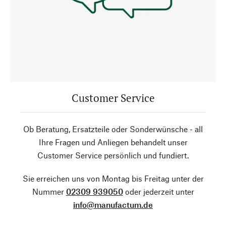
Customer Service
Ob Beratung, Ersatzteile oder Sonderwünsche - all
Ihre Fragen und Anliegen behandelt unser
Customer Service persönlich und fundiert.
Sie erreichen uns von Montag bis Freitag unter der
Nummer
02309 939050
oder jederzeit unter
info@manufactum.de