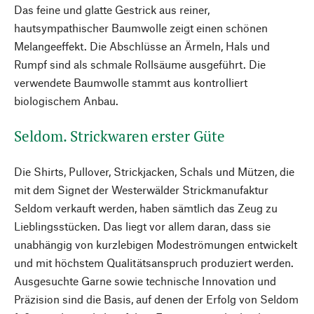
Das feine und glatte Gestrick aus reiner,
hautsympathischer Baumwolle zeigt einen schönen
Melangeeffekt. Die Abschlüsse an Ärmeln, Hals und
Rumpf sind als schmale Rollsäume ausgeführt. Die
verwendete Baumwolle stammt aus kontrolliert
biologischem Anbau.
Seldom. Strickwaren erster Güte
Die Shirts, Pullover, Strickjacken, Schals und Mützen, die
mit dem Signet der Westerwälder Strickmanufaktur
Seldom verkauft werden, haben sämtlich das Zeug zu
Lieblingsstücken. Das liegt vor allem daran, dass sie
unabhängig von kurzlebigen Modeströmungen entwickelt
und mit höchstem Qualitätsanspruch produziert werden.
Ausgesuchte Garne sowie technische Innovation und
Präzision sind die Basis, auf denen der Erfolg von Seldom