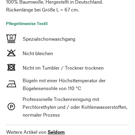
100% Baumwolle. Hergestellt in Deutschland.
Rückenlänge bei Größe L = 67 cm.
Pflegehinweise Textil
Spezialschonwaschgang
Nicht bleichen
Nicht im Tumbler / Trockner trocknen
Bügeln mit einer Höchsttemperatur der
Bügeleisensohle von 110 °C
Professionelle Trockenreinigung mit
Perchlorethylen und / oder Kohlenwasserstoffen,
normaler Prozess
Weitere Artikel von
Seldom