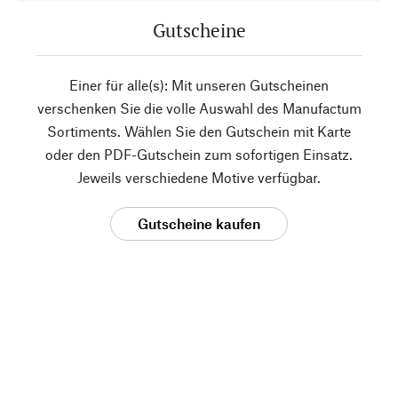
Gutscheine
Einer für alle(s): Mit unseren Gutscheinen
verschenken Sie die volle Auswahl des Manufactum
Sortiments. Wählen Sie den Gutschein mit Karte
oder den PDF-Gutschein zum sofortigen Einsatz.
Jeweils verschiedene Motive verfügbar.
Gutscheine kaufen