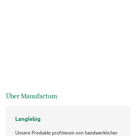
Über Manufactum
Langlebig
Unsere Produkte profitieren von handwerklicher