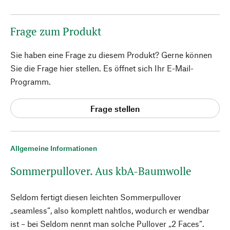
Frage zum Produkt
Sie haben eine Frage zu diesem Produkt? Gerne können
Sie die Frage hier stellen. Es öffnet sich Ihr E-Mail-
Programm.
Frage stellen
Allgemeine Informationen
Sommerpullover. Aus kbA-Baumwolle
Seldom fertigt diesen leichten Sommerpullover
„seamless“, also komplett nahtlos, wodurch er wendbar
ist – bei Seldom nennt man solche Pullover „2 Faces“.