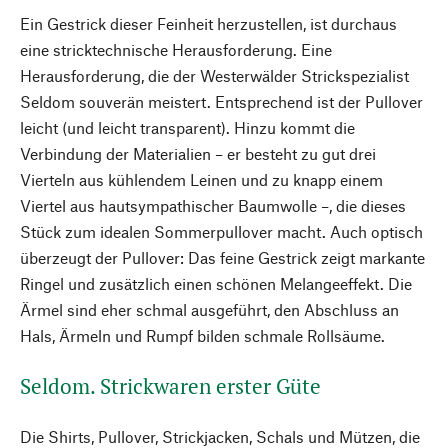
Ein Gestrick dieser Feinheit herzustellen, ist durchaus
eine stricktechnische Herausforderung. Eine
Herausforderung, die der Westerwälder Strickspezialist
Seldom souverän meistert. Entsprechend ist der Pullover
leicht (und leicht transparent). Hinzu kommt die
Verbindung der Materialien – er besteht zu gut drei
Vierteln aus kühlendem Leinen und zu knapp einem
Viertel aus hautsympathischer Baumwolle –, die dieses
Stück zum idealen Sommerpullover macht. Auch optisch
überzeugt der Pullover: Das feine Gestrick zeigt markante
Ringel und zusätzlich einen schönen Melangeeffekt. Die
Ärmel sind eher schmal ausgeführt, den Abschluss an
Hals, Ärmeln und Rumpf bilden schmale Rollsäume.
Seldom. Strickwaren erster Güte
Die Shirts, Pullover, Strickjacken, Schals und Mützen, die