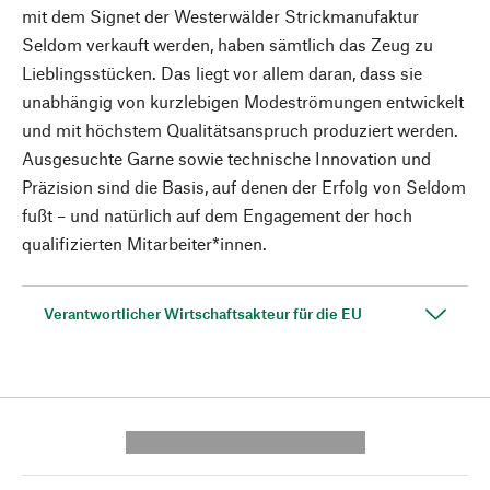
mit dem Signet der Westerwälder Strickmanufaktur
Seldom verkauft werden, haben sämtlich das Zeug zu
Lieblingsstücken. Das liegt vor allem daran, dass sie
unabhängig von kurzlebigen Modeströmungen entwickelt
und mit höchstem Qualitätsanspruch produziert werden.
Ausgesuchte Garne sowie technische Innovation und
Präzision sind die Basis, auf denen der Erfolg von Seldom
fußt – und natürlich auf dem Engagement der hoch
qualifizierten Mitarbeiter*innen.
Verantwortlicher Wirtschaftsakteur für die EU
---------- --------------