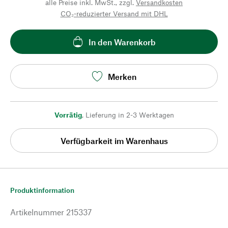
alle Preise inkl. MwSt., zzgl.
Versandkosten
CO₂-reduzierter Versand mit DHL
In den Warenkorb
Merken
Vorrätig
,
Lieferung in 2-3 Werktagen
Verfügbarkeit im Warenhaus
Produktinformation
Artikelnummer
215337