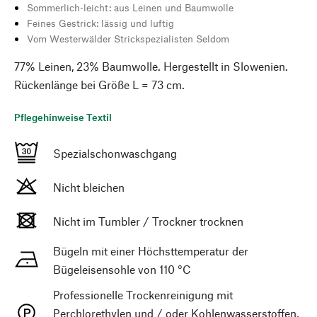
Sommerlich-leicht: aus Leinen und Baumwolle
Feines Gestrick: lässig und luftig
Vom Westerwälder Strickspezialisten Seldom
77% Leinen, 23% Baumwolle. Hergestellt in Slowenien.
Rückenlänge bei Größe L = 73 cm.
Pflegehinweise Textil
Spezialschonwaschgang
Nicht bleichen
Nicht im Tumbler / Trockner trocknen
Bügeln mit einer Höchsttemperatur der
Bügeleisensohle von 110 °C
Professionelle Trockenreinigung mit
Perchlorethylen und / oder Kohlenwasserstoffen,