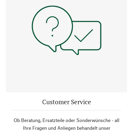
Customer Service
Ob Beratung, Ersatzteile oder Sonderwünsche - all
Ihre Fragen und Anliegen behandelt unser