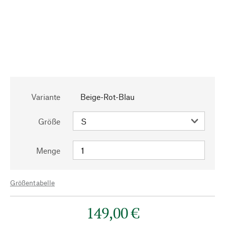
Variante
Beige-Rot-Blau
Größe
Menge
Größentabelle
149,00 €