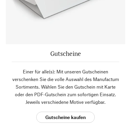
Gutscheine
Einer für alle(s): Mit unseren Gutscheinen
verschenken Sie die volle Auswahl des Manufactum
Sortiments. Wählen Sie den Gutschein mit Karte
oder den PDF-Gutschein zum sofortigen Einsatz.
Jeweils verschiedene Motive verfügbar.
Gutscheine kaufen