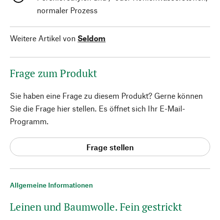
normaler Prozess
Weitere Artikel von
Seldom
Frage zum Produkt
Sie haben eine Frage zu diesem Produkt? Gerne können
Sie die Frage hier stellen. Es öffnet sich Ihr E-Mail-
Programm.
Frage stellen
Allgemeine Informationen
Leinen und Baumwolle. Fein gestrickt