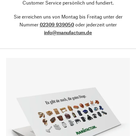
Customer Service persönlich und fundiert.
Sie erreichen uns von Montag bis Freitag unter der
Nummer
02309 939050
oder jederzeit unter
info@manufactum.de