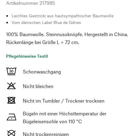
Artikelnummer
217985
Leichtes Gestrick: aus hautsympathischer Baumwolle
Vom dänischen Label Blue de Gênes
100% Baumwolle. Steinnussknöpfe. Hergestellt in China.
Rückenlänge bei Größe L = 72 cm.
Pflegehinweise Textil
Schonwaschgang
Nicht bleichen
Nicht im Tumbler / Trockner trocknen
Bügeln mit einer Höchsttemperatur der
Bügeleisensohle von 110 °C
Nicht trockenreinigen