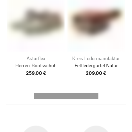
Astorflex
Kreis Ledermanufaktur
Herren-Bootsschuh
Fettledergürtel Natur
259,00 €
209,00 €
---------- --------------