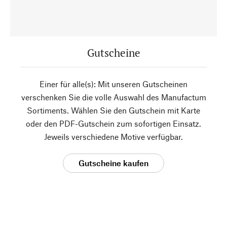
Gutscheine
Einer für alle(s): Mit unseren Gutscheinen
verschenken Sie die volle Auswahl des Manufactum
Sortiments. Wählen Sie den Gutschein mit Karte
oder den PDF-Gutschein zum sofortigen Einsatz.
Jeweils verschiedene Motive verfügbar.
Gutscheine kaufen