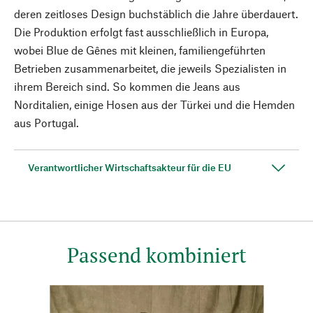
deren zeitloses Design buchstäblich die Jahre überdauert.
Die Produktion erfolgt fast ausschließlich in Europa,
wobei Blue de Gênes mit kleinen, familiengeführten
Betrieben zusammenarbeitet, die jeweils Spezialisten in
ihrem Bereich sind. So kommen die Jeans aus
Norditalien, einige Hosen aus der Türkei und die Hemden
aus Portugal.
Verantwortlicher Wirtschaftsakteur für die EU
Passend kombiniert