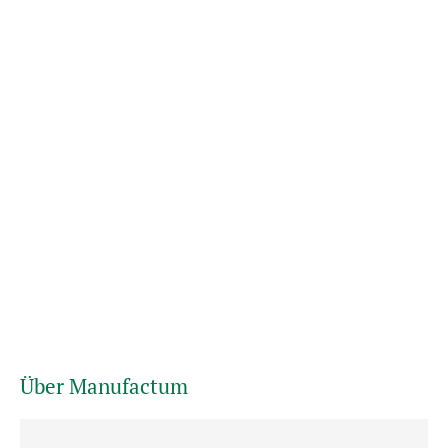
Über Manufactum