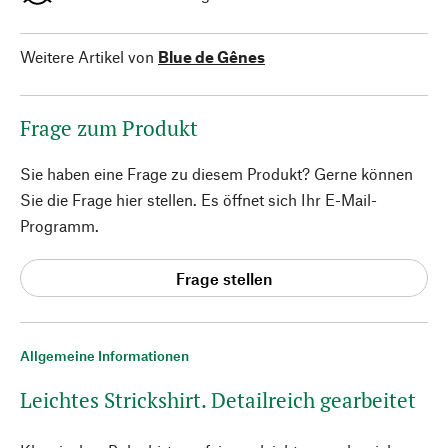
Weitere Artikel von
Blue de Gênes
Frage zum Produkt
Sie haben eine Frage zu diesem Produkt? Gerne können
Sie die Frage hier stellen. Es öffnet sich Ihr E-Mail-
Programm.
Frage stellen
Allgemeine Informationen
Leichtes Strickshirt. Detailreich gearbeitet