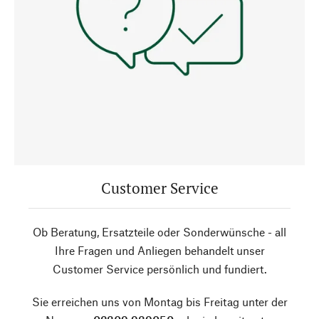
Customer Service
Ob Beratung, Ersatzteile oder Sonderwünsche - all
Ihre Fragen und Anliegen behandelt unser
Customer Service persönlich und fundiert.
Sie erreichen uns von Montag bis Freitag unter der