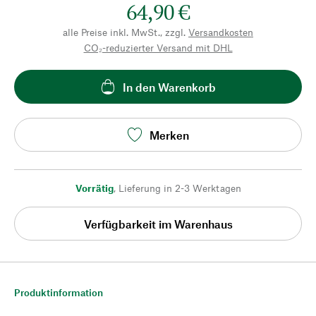
64,90 €
alle Preise inkl. MwSt., zzgl.
Versandkosten
CO₂-reduzierter Versand mit DHL
In den Warenkorb
Merken
Vorrätig
,
Lieferung in 2-3 Werktagen
Verfügbarkeit im Warenhaus
Produktinformation