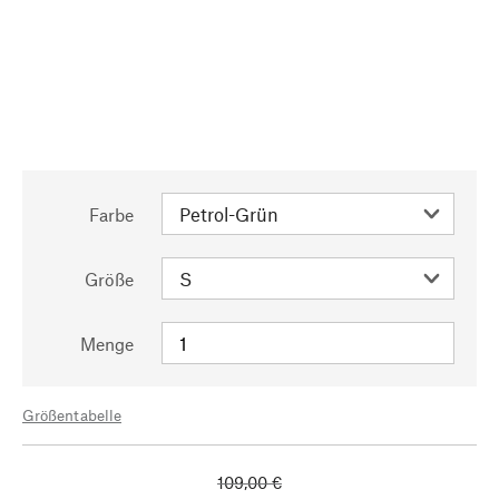
Farbe
Größe
Menge
Größentabelle
109,00 €