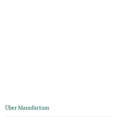
Über Manufactum