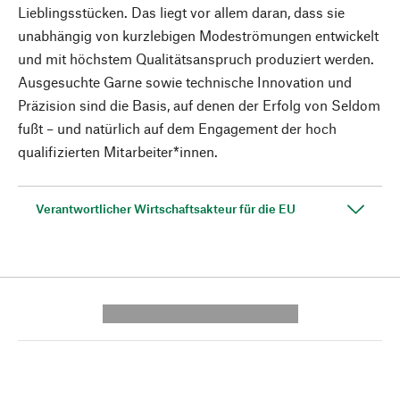
Lieblingsstücken. Das liegt vor allem daran, dass sie
unabhängig von kurzlebigen Modeströmungen entwickelt
und mit höchstem Qualitätsanspruch produziert werden.
Ausgesuchte Garne sowie technische Innovation und
Präzision sind die Basis, auf denen der Erfolg von Seldom
fußt – und natürlich auf dem Engagement der hoch
qualifizierten Mitarbeiter*innen.
Verantwortlicher Wirtschaftsakteur für die EU
---------- --------------