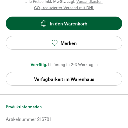
alle Preise inkl. MwSt., zzgl.
Versandkosten
CO₂-reduzierter Versand mit DHL
In den Warenkorb
Merken
Vorrätig
,
Lieferung in 2-3 Werktagen
Verfügbarkeit im Warenhaus
Produktinformation
Artikelnummer
216781