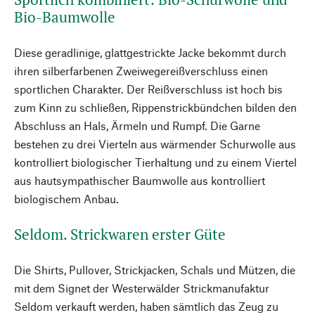
Bio-Baumwolle
Diese geradlinige, glattgestrickte Jacke bekommt durch
ihren silberfarbenen Zweiwegereißverschluss einen
sportlichen Charakter. Der Reißverschluss ist hoch bis
zum Kinn zu schließen, Rippenstrickbündchen bilden den
Abschluss an Hals, Ärmeln und Rumpf. Die Garne
bestehen zu drei Vierteln aus wärmender Schurwolle aus
kontrolliert biologischer Tierhaltung und zu einem Viertel
aus hautsympathischer Baumwolle aus kontrolliert
biologischem Anbau.
Seldom. Strickwaren erster Güte
Die Shirts, Pullover, Strickjacken, Schals und Mützen, die
mit dem Signet der Westerwälder Strickmanufaktur
Seldom verkauft werden, haben sämtlich das Zeug zu