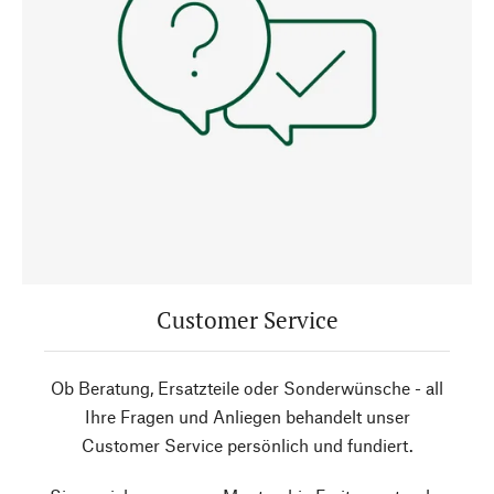
Customer Service
Ob Beratung, Ersatzteile oder Sonderwünsche - all
Ihre Fragen und Anliegen behandelt unser
Customer Service persönlich und fundiert.