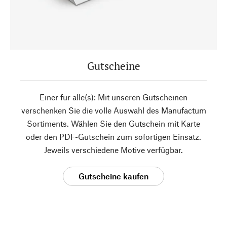
Gutscheine
Einer für alle(s): Mit unseren Gutscheinen
verschenken Sie die volle Auswahl des Manufactum
Sortiments. Wählen Sie den Gutschein mit Karte
oder den PDF-Gutschein zum sofortigen Einsatz.
Jeweils verschiedene Motive verfügbar.
Gutscheine kaufen