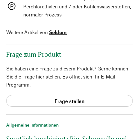
Perchlorethylen und / oder Kohlenwasserstoffen,
normaler Prozess
Weitere Artikel von
Seldom
Frage zum Produkt
Sie haben eine Frage zu diesem Produkt? Gerne können
Sie die Frage hier stellen. Es öffnet sich Ihr E-Mail-
Programm.
Frage stellen
Allgemeine Informationen
Sportlich kombiniert: Bio-Schurwolle und