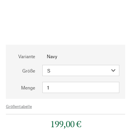
Variante
Navy
Größe
Menge
Größentabelle
199,00 €