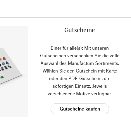
Gutscheine
Einer für alle(s): Mit unseren
Gutscheinen verschenken Sie die volle
Auswahl des Manufactum Sortiments.
Wählen Sie den Gutschein mit Karte
oder den PDF-Gutschein zum
sofortigen Einsatz. Jeweils
verschiedene Motive verfügbar.
Gutscheine kaufen