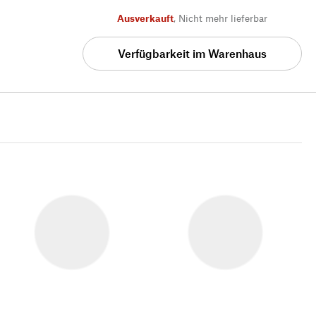
Ausverkauft
,
Nicht mehr lieferbar
Verfügbarkeit im Warenhaus