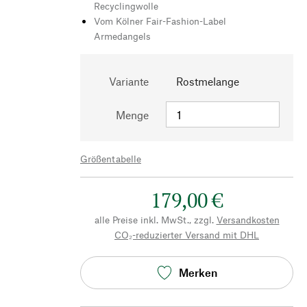
Recyclingwolle
Vom Kölner Fair-Fashion-Label
Armedangels
Variante
Rostmelange
Menge
Größentabelle
179,00 €
alle Preise inkl. MwSt., zzgl.
Versandkosten
CO₂-reduzierter Versand mit DHL
Merken