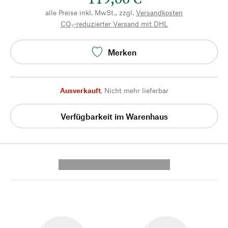
alle Preise inkl. MwSt., zzgl.
Versandkosten
CO₂-reduzierter Versand mit DHL
Merken
Ausverkauft
,
Nicht mehr lieferbar
Verfügbarkeit im Warenhaus
---------- --------------