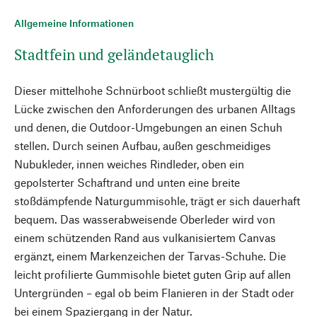
Allgemeine Informationen
Stadtfein und geländetauglich
Dieser mittelhohe Schnürboot schließt mustergültig die
Lücke zwischen den Anforderungen des urbanen Alltags
und denen, die Outdoor-Umgebungen an einen Schuh
stellen. Durch seinen Aufbau, außen geschmeidiges
Nubukleder, innen weiches Rindleder, oben ein
gepolsterter Schaftrand und unten eine breite
stoßdämpfende Naturgummisohle, trägt er sich dauerhaft
bequem. Das wasserabweisende Oberleder wird von
einem schützenden Rand aus vulkanisiertem Canvas
ergänzt, einem Markenzeichen der Tarvas-Schuhe. Die
leicht profilierte Gummisohle bietet guten Grip auf allen
Untergründen – egal ob beim Flanieren in der Stadt oder
bei einem Spaziergang in der Natur.