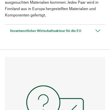
ausgesuchten Materialien kommen: Jedes Paar wird in
Finnland aus in Europa hergestellten Materialien und
Komponenten gefertigt.
Verantwortlicher Wirtschaftsakteur für die EU