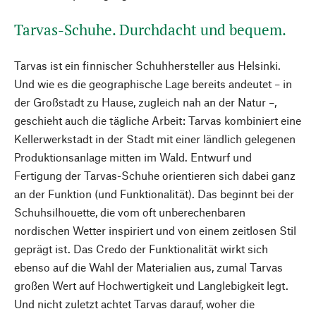
Tarvas-Schuhe. Durchdacht und bequem.
Tarvas ist ein finnischer Schuhhersteller aus Helsinki.
Und wie es die geographische Lage bereits andeutet – in
der Großstadt zu Hause, zugleich nah an der Natur –,
geschieht auch die tägliche Arbeit: Tarvas kombiniert eine
Kellerwerkstadt in der Stadt mit einer ländlich gelegenen
Produktionsanlage mitten im Wald. Entwurf und
Fertigung der Tarvas-Schuhe orientieren sich dabei ganz
an der Funktion (und Funktionalität). Das beginnt bei der
Schuhsilhouette, die vom oft unberechenbaren
nordischen Wetter inspiriert und von einem zeitlosen Stil
geprägt ist. Das Credo der Funktionalität wirkt sich
ebenso auf die Wahl der Materialien aus, zumal Tarvas
großen Wert auf Hochwertigkeit und Langlebigkeit legt.
Und nicht zuletzt achtet Tarvas darauf, woher die