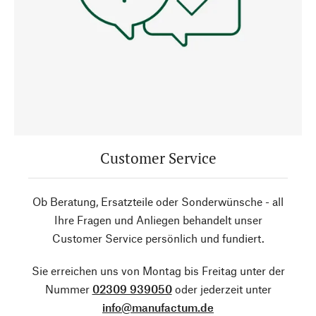
Customer Service
Ob Beratung, Ersatzteile oder Sonderwünsche - all
Ihre Fragen und Anliegen behandelt unser
Customer Service persönlich und fundiert.
Sie erreichen uns von Montag bis Freitag unter der
Nummer
02309 939050
oder jederzeit unter
info@manufactum.de