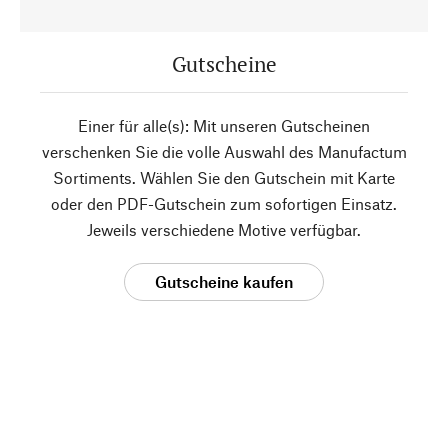
Gutscheine
Einer für alle(s): Mit unseren Gutscheinen
verschenken Sie die volle Auswahl des Manufactum
Sortiments. Wählen Sie den Gutschein mit Karte
oder den PDF-Gutschein zum sofortigen Einsatz.
Jeweils verschiedene Motive verfügbar.
Gutscheine kaufen