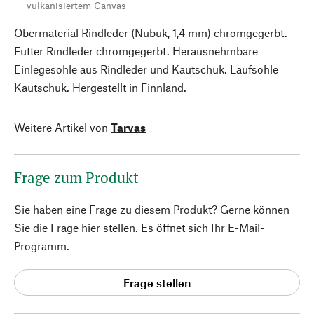
vulkanisiertem Canvas
Obermaterial Rindleder (Nubuk, 1,4 mm) chromgegerbt.
Futter Rindleder chromgegerbt. Herausnehmbare
Einlegesohle aus Rindleder und Kautschuk. Laufsohle
Kautschuk. Hergestellt in Finnland.
Weitere Artikel von
Tarvas
Frage zum Produkt
Sie haben eine Frage zu diesem Produkt? Gerne können
Sie die Frage hier stellen. Es öffnet sich Ihr E-Mail-
Programm.
Frage stellen