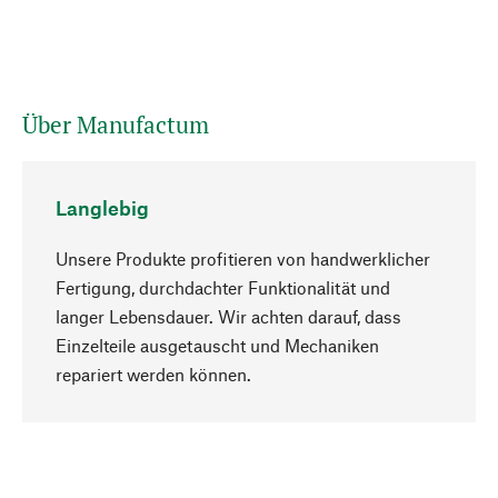
Über Manufactum
Langlebig
Unsere Produkte profitieren von handwerklicher
Fertigung, durchdachter Funktionalität und
langer Lebensdauer. Wir achten darauf, dass
Einzelteile ausgetauscht und Mechaniken
Nach oben
repariert werden können.
Bewusst