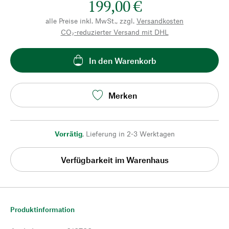
199,00 €
alle Preise inkl. MwSt., zzgl.
Versandkosten
CO₂-reduzierter Versand mit DHL
In den Warenkorb
Merken
Vorrätig
,
Lieferung in 2-3 Werktagen
Verfügbarkeit im Warenhaus
Produktinformation