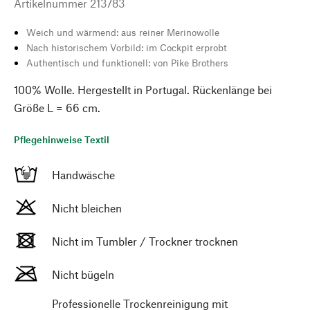
Artikelnummer
213783
Weich und wärmend: aus reiner Merinowolle
Nach historischem Vorbild: im Cockpit erprobt
Authentisch und funktionell: von Pike Brothers
100% Wolle. Hergestellt in Portugal. Rückenlänge bei
Größe L = 66 cm.
Pflegehinweise Textil
Handwäsche
Nicht bleichen
Nicht im Tumbler / Trockner trocknen
Nicht bügeln
Professionelle Trockenreinigung mit