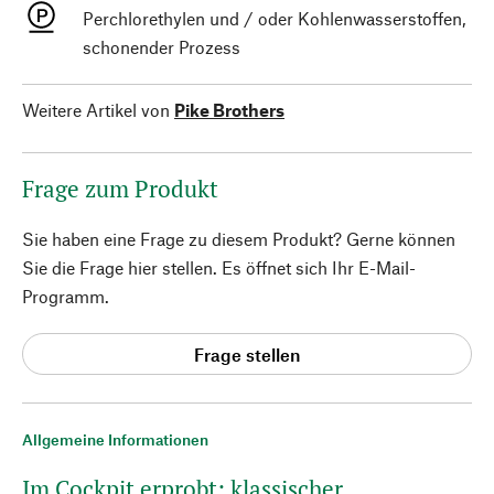
Perchlorethylen und / oder Kohlenwasserstoffen,
schonender Prozess
Weitere Artikel von
Pike Brothers
Frage zum Produkt
Sie haben eine Frage zu diesem Produkt? Gerne können
Sie die Frage hier stellen. Es öffnet sich Ihr E-Mail-
Programm.
Frage stellen
Allgemeine Informationen
Im Cockpit erprobt: klassischer