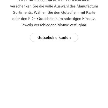
verschenken Sie die volle Auswahl des Manufactum
Sortiments. Wählen Sie den Gutschein mit Karte
oder den PDF-Gutschein zum sofortigen Einsatz.
Jeweils verschiedene Motive verfügbar.
Gutscheine kaufen