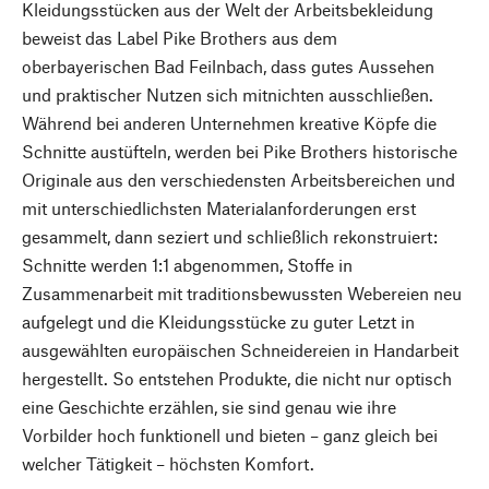
Kleidungsstücken aus der Welt der Arbeitsbekleidung
beweist das Label Pike Brothers aus dem
oberbayerischen Bad Feilnbach, dass gutes Aussehen
und praktischer Nutzen sich mitnichten ausschließen.
Während bei anderen Unternehmen kreative Köpfe die
Schnitte austüfteln, werden bei Pike Brothers historische
Originale aus den verschiedensten Arbeitsbereichen und
mit unterschiedlichsten Materialanforderungen erst
gesammelt, dann seziert und schließlich rekonstruiert:
Schnitte werden 1:1 abgenommen, Stoffe in
Zusammenarbeit mit traditionsbewussten Webereien neu
aufgelegt und die Kleidungsstücke zu guter Letzt in
ausgewählten europäischen Schneidereien in Handarbeit
hergestellt. So entstehen Produkte, die nicht nur optisch
eine Geschichte erzählen, sie sind genau wie ihre
Vorbilder hoch funktionell und bieten – ganz gleich bei
welcher Tätigkeit – höchsten Komfort.