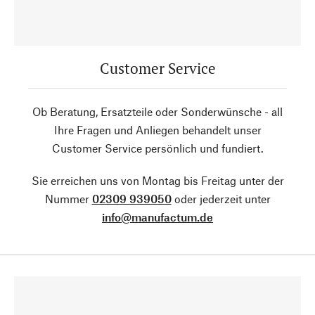
Customer Service
Ob Beratung, Ersatzteile oder Sonderwünsche - all
Ihre Fragen und Anliegen behandelt unser
Customer Service persönlich und fundiert.
Sie erreichen uns von Montag bis Freitag unter der
Nummer
02309 939050
oder jederzeit unter
info@manufactum.de