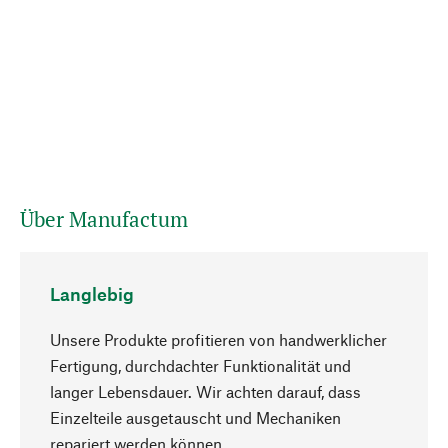
Über Manufactum
Langlebig
Unsere Produkte profitieren von handwerklicher
Fertigung, durchdachter Funktionalität und
langer Lebensdauer. Wir achten darauf, dass
Einzelteile ausgetauscht und Mechaniken
Nach oben
repariert werden können.