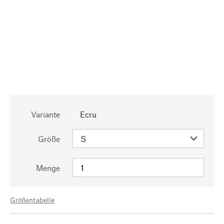
Variante
Ecru
Größe
Menge
Größentabelle