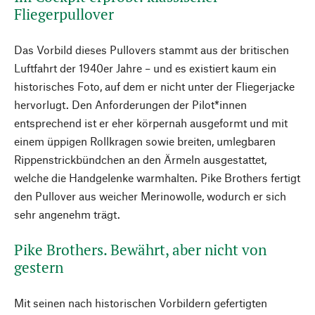
Fliegerpullover
Das Vorbild dieses Pullovers stammt aus der britischen
Luftfahrt der 1940er Jahre – und es existiert kaum ein
historisches Foto, auf dem er nicht unter der Fliegerjacke
hervorlugt. Den Anforderungen der Pilot*innen
entsprechend ist er eher körpernah ausgeformt und mit
einem üppigen Rollkragen sowie breiten, umlegbaren
Rippenstrickbündchen an den Ärmeln ausgestattet,
welche die Handgelenke warmhalten. Pike Brothers fertigt
den Pullover aus weicher Merinowolle, wodurch er sich
sehr angenehm trägt.
Pike Brothers. Bewährt, aber nicht von
gestern
Mit seinen nach historischen Vorbildern gefertigten