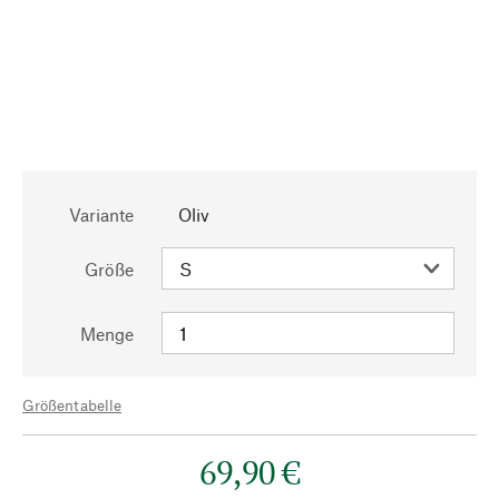
Variante
Oliv
Größe
Menge
Größentabelle
69,90 €