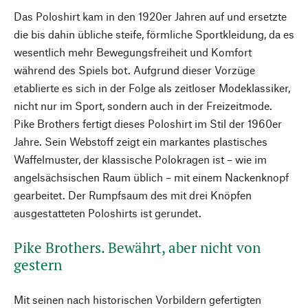
Das Poloshirt kam in den 1920er Jahren auf und ersetzte
die bis dahin übliche steife, förmliche Sportkleidung, da es
wesentlich mehr Bewegungsfreiheit und Komfort
während des Spiels bot. Aufgrund dieser Vorzüge
etablierte es sich in der Folge als zeitloser Modeklassiker,
nicht nur im Sport, sondern auch in der Freizeitmode.
Pike Brothers fertigt dieses Poloshirt im Stil der 1960er
Jahre. Sein Webstoff zeigt ein markantes plastisches
Waffelmuster, der klassische Polokragen ist – wie im
angelsächsischen Raum üblich – mit einem Nackenknopf
gearbeitet. Der Rumpfsaum des mit drei Knöpfen
ausgestatteten Poloshirts ist gerundet.
Pike Brothers. Bewährt, aber nicht von
gestern
Mit seinen nach historischen Vorbildern gefertigten