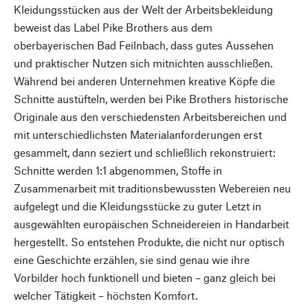
Kleidungsstücken aus der Welt der Arbeitsbekleidung
beweist das Label Pike Brothers aus dem
oberbayerischen Bad Feilnbach, dass gutes Aussehen
und praktischer Nutzen sich mitnichten ausschließen.
Während bei anderen Unternehmen kreative Köpfe die
Schnitte austüfteln, werden bei Pike Brothers historische
Originale aus den verschiedensten Arbeitsbereichen und
mit unterschiedlichsten Materialanforderungen erst
gesammelt, dann seziert und schließlich rekonstruiert:
Schnitte werden 1:1 abgenommen, Stoffe in
Zusammenarbeit mit traditionsbewussten Webereien neu
aufgelegt und die Kleidungsstücke zu guter Letzt in
ausgewählten europäischen Schneidereien in Handarbeit
hergestellt. So entstehen Produkte, die nicht nur optisch
eine Geschichte erzählen, sie sind genau wie ihre
Vorbilder hoch funktionell und bieten – ganz gleich bei
welcher Tätigkeit – höchsten Komfort.