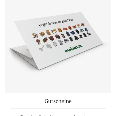
Gutscheine