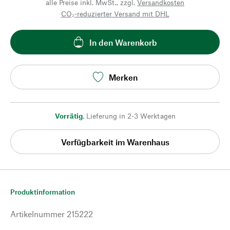
alle Preise inkl. MwSt., zzgl.
Versandkosten
CO₂-reduzierter Versand mit DHL
In den Warenkorb
Merken
Vorrätig
,
Lieferung in 2-3 Werktagen
Verfügbarkeit im Warenhaus
Produktinformation
Artikelnummer
215222