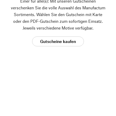
Einer für alle(s): Mit unseren Gutscheinen
verschenken Sie die volle Auswahl des Manufactum
Sortiments. Wählen Sie den Gutschein mit Karte
oder den PDF-Gutschein zum sofortigen Einsatz.
Jeweils verschiedene Motive verfügbar.
Gutscheine kaufen