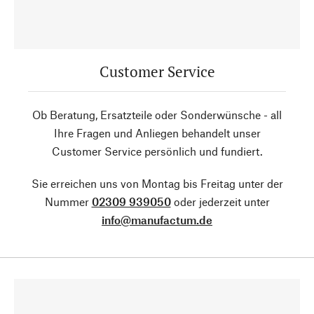
Customer Service
Ob Beratung, Ersatzteile oder Sonderwünsche - all
Ihre Fragen und Anliegen behandelt unser
Customer Service persönlich und fundiert.
Sie erreichen uns von Montag bis Freitag unter der
Nummer
02309 939050
oder jederzeit unter
info@manufactum.de