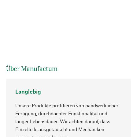
Über Manufactum
Langlebig
Unsere Produkte profitieren von handwerklicher
Fertigung, durchdachter Funktionalität und
langer Lebensdauer. Wir achten darauf, dass
Einzelteile ausgetauscht und Mechaniken
Nach oben