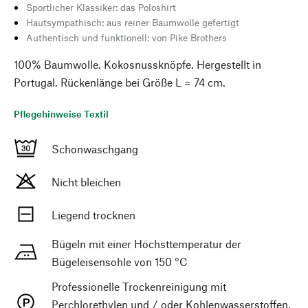
Sportlicher Klassiker: das Poloshirt
Hautsympathisch: aus reiner Baumwolle gefertigt
Authentisch und funktionell: von Pike Brothers
100% Baumwolle. Kokosnussknöpfe. Hergestellt in
Portugal. Rückenlänge bei Größe L = 74 cm.
Pflegehinweise Textil
Schonwaschgang
Nicht bleichen
Liegend trocknen
Bügeln mit einer Höchsttemperatur der
Bügeleisensohle von 150 °C
Professionelle Trockenreinigung mit
Perchlorethylen und / oder Kohlenwasserstoffen,