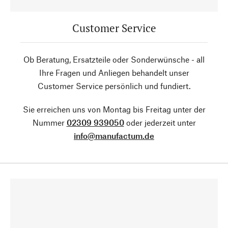
Customer Service
Ob Beratung, Ersatzteile oder Sonderwünsche - all
Ihre Fragen und Anliegen behandelt unser
Customer Service persönlich und fundiert.
Sie erreichen uns von Montag bis Freitag unter der
Nummer
02309 939050
oder jederzeit unter
info@manufactum.de