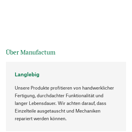
Über Manufactum
Langlebig
Unsere Produkte profitieren von handwerklicher
Fertigung, durchdachter Funktionalität und
langer Lebensdauer. Wir achten darauf, dass
Einzelteile ausgetauscht und Mechaniken
Nach oben
repariert werden können.