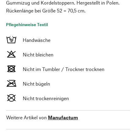
Gummizug und Kordelstoppern. Hergestellt in Polen.
Rückenlänge bei Größe 52 = 70,5 cm.
Pflegehinweise Textil
Handwäsche
Nicht bleichen
Nicht im Tumbler / Trockner trocknen
Nicht bügeln
Nicht trockenreinigen
Weitere Artikel von
Manufactum