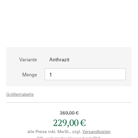
Variante
Anthrazit
Menge
Größentabelle
369,00 €
229,00 €
alle Preise inkl. MwSt., zzgl.
Versandkosten