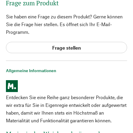
Frage zum Produkt
Sie haben eine Frage zu diesem Produkt? Gerne können
Sie die Frage hier stellen. Es öffnet sich Ihr E-Mail-
Programm.
Frage stellen
Allgemeine Informationen
Entdecken Sie eine Reihe ganz besonderer Produkte, die
wir extra für Sie in Eigenregie entwickelt oder aufgewertet
haben, damit wir Ihnen stets ein Höchstmaß an
Materialität und Funktionalität garantieren können.