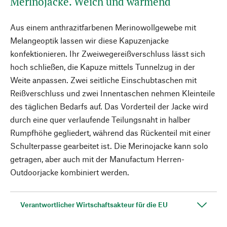
Merinojacke. Weich und wärmend
Aus einem anthrazitfarbenen Merinowollgewebe mit
Melangeoptik lassen wir diese Kapuzenjacke
konfektionieren. Ihr Zweiwegereißverschluss lässt sich
hoch schließen, die Kapuze mittels Tunnelzug in der
Weite anpassen. Zwei seitliche Einschubtaschen mit
Reißverschluss und zwei Innentaschen nehmen Kleinteile
des täglichen Bedarfs auf. Das Vorderteil der Jacke wird
durch eine quer verlaufende Teilungsnaht in halber
Rumpfhöhe gegliedert, während das Rückenteil mit einer
Schulterpasse gearbeitet ist. Die Merinojacke kann solo
getragen, aber auch mit der Manufactum Herren-
Outdoorjacke kombiniert werden.
Verantwortlicher Wirtschaftsakteur für die EU