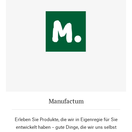
Manufactum
Erleben Sie Produkte, die wir in Eigenregie für Sie
entwickelt haben – gute Dinge, die wir uns selbst