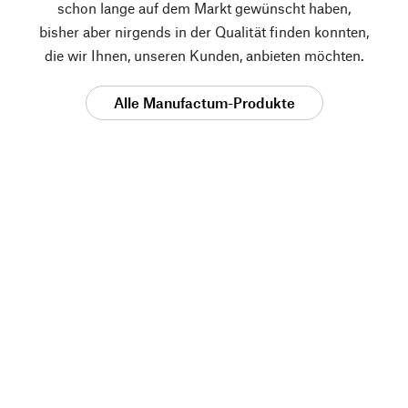
schon lange auf dem Markt gewünscht haben,
bisher aber nirgends in der Qualität finden konnten,
die wir Ihnen, unseren Kunden, anbieten möchten.
Alle Manufactum-Produkte