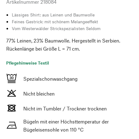
Artikelnummer
218084
Lässiges Shirt: aus Leinen und Baumwolle
Feines Gestrick: mit schönem Melangeeffekt
Vom Westerwälder Strickspezialisten Seldom
77% Leinen, 23% Baumwolle. Hergestellt in Serbien.
Rückenlänge bei Größe L = 71 cm.
Pflegehinweise Textil
Spezialschonwaschgang
Nicht bleichen
Nicht im Tumbler / Trockner trocknen
Bügeln mit einer Höchsttemperatur der
Bügeleisensohle von 110 °C