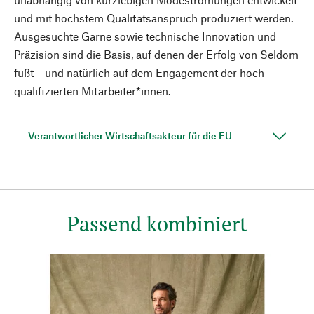
und mit höchstem Qualitätsanspruch produziert werden.
Ausgesuchte Garne sowie technische Innovation und
Präzision sind die Basis, auf denen der Erfolg von Seldom
fußt – und natürlich auf dem Engagement der hoch
qualifizierten Mitarbeiter*innen.
Verantwortlicher Wirtschaftsakteur für die EU
Passend kombiniert