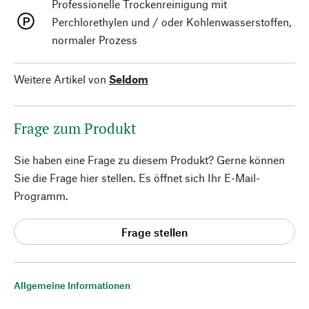
Professionelle Trockenreinigung mit
Perchlorethylen und / oder Kohlenwasserstoffen,
normaler Prozess
Weitere Artikel von
Seldom
Frage zum Produkt
Sie haben eine Frage zu diesem Produkt? Gerne können
Sie die Frage hier stellen. Es öffnet sich Ihr E-Mail-
Programm.
Frage stellen
Allgemeine Informationen