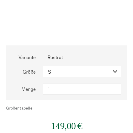
Variante
Rostrot
Größe
Menge
Größentabelle
149,00 €