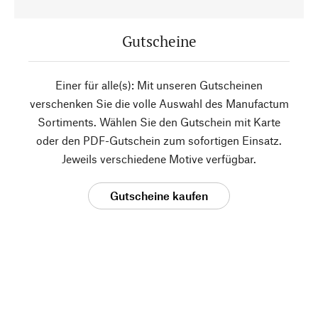
Gutscheine
Einer für alle(s): Mit unseren Gutscheinen
verschenken Sie die volle Auswahl des Manufactum
Sortiments. Wählen Sie den Gutschein mit Karte
oder den PDF-Gutschein zum sofortigen Einsatz.
Jeweils verschiedene Motive verfügbar.
Gutscheine kaufen