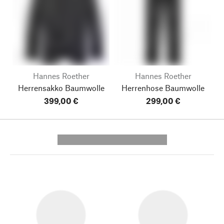
Hannes Roether
Hannes Roether
Herrensakko Baumwolle
Herrenhose Baumwolle
399,00 €
299,00 €
---------- --------------