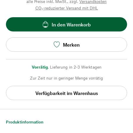
alle Preise inkl. MwSt., zzgl.
Versandkosten
CO₂-reduzierter Versand mit DHL
In den Warenkorb
Merken
Vorrätig
,
Lieferung in 2-3 Werktagen
Zur Zeit nur in geringer Menge vorrätig
Verfügbarkeit im Warenhaus
Produktinformation