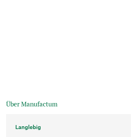
Über Manufactum
Langlebig