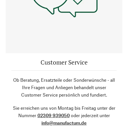
Customer Service
Ob Beratung, Ersatzteile oder Sonderwünsche - all
Ihre Fragen und Anliegen behandelt unser
Customer Service persönlich und fundiert.
Sie erreichen uns von Montag bis Freitag unter der
Nummer
02309 939050
oder jederzeit unter
info@manufactum.de