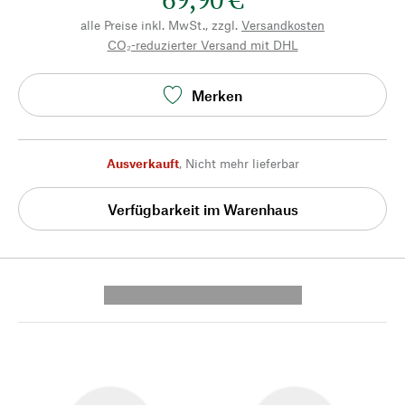
alle Preise inkl. MwSt., zzgl.
Versandkosten
CO₂-reduzierter Versand mit DHL
Merken
Ausverkauft
,
Nicht mehr lieferbar
Verfügbarkeit im Warenhaus
---------- --------------