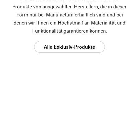
Produkte von ausgewählten Herstellern, die in dieser
Form nur bei Manufactum erhältlich sind und bei
denen wir Ihnen ein Höchstmaß an Materialität und
Funktionalität garantieren können.
Alle Exklusiv-Produkte