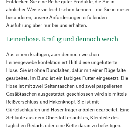
Entdecken Sie eine Reihe guter Produkte, die Sie in
ähnlicher Weise vielleicht schon kennen – die Sie in dieser
besonderen, unsere Anforderungen erfüllenden
Ausführung aber nur bei uns erhalten.
Leinenhose. Kräftig und dennoch weich
Aus einem kräftigen, aber dennoch weichen
Leinengewebe konfektioniert Hiltl diese ungefütterte
Hose. Sie ist ohne Bundfalten, dafür mit einer Bügelfalte
gearbeitet. Im Bund ist ein farbiges Futter eingesetzt. Die
Hose ist mit zwei Seitentaschen und zwei paspelierten
Gesäßtaschen ausgestattet, geschlossen wird sie mittels
Reißverschluss und Hakenknopf. Sie ist mit
Gürtelschlaufen und Hosenträgerknöpfen gearbeitet. Eine
Schlaufe aus dem Oberstoff erlaubt es, Kleinteile des
täglichen Bedarfs oder eine Kette daran zu befestigen.