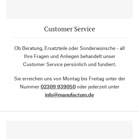
Customer Service
Ob Beratung, Ersatzteile oder Sonderwünsche - all
Ihre Fragen und Anliegen behandelt unser
Customer Service persönlich und fundiert.
Sie erreichen uns von Montag bis Freitag unter der
Nummer
02309 939050
oder jederzeit unter
info@manufactum.de