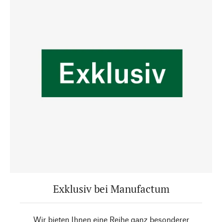
Exklusiv bei Manufactum
Wir bieten Ihnen eine Reihe ganz besonderer