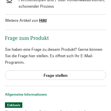
schonender Prozess
Weitere Artikel von
Hiltl
Frage zum Produkt
Sie haben eine Frage zu diesem Produkt? Gerne können
Sie die Frage hier stellen. Es öffnet sich Ihr E-Mail-
Programm.
Frage stellen
Allgemeine Informationen
Exklusiv