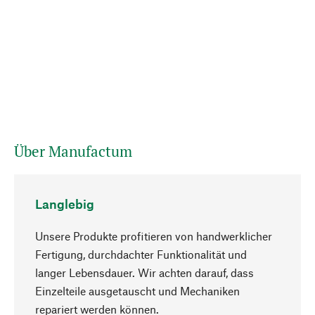
Über Manufactum
Langlebig
Unsere Produkte profitieren von handwerklicher
Fertigung, durchdachter Funktionalität und
langer Lebensdauer. Wir achten darauf, dass
Einzelteile ausgetauscht und Mechaniken
Nach oben
repariert werden können.