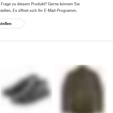
e Frage zu diesem Produkt? Gerne können Sie
 stellen. Es öffnet sich Ihr E-Mail-Programm.
stellen