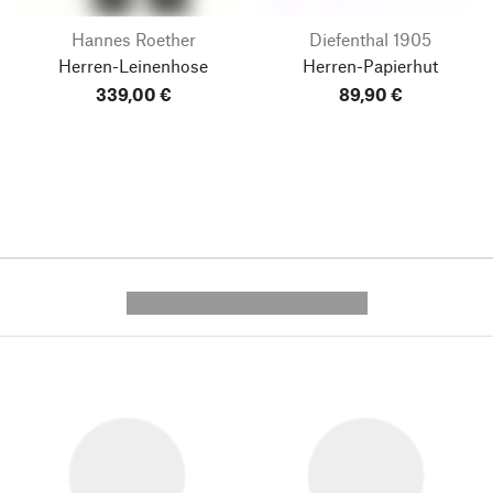
Hannes Roether
Diefenthal 1905
Herren-Leinenhose
Herren-Papierhut
339,00 €
89,90 €
---------- --------------