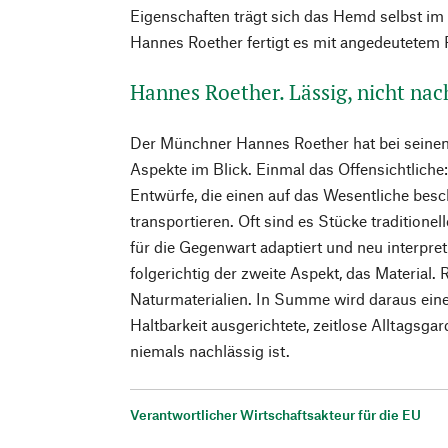
Eigenschaften trägt sich das Hemd selbst
Hannes Roether fertigt es mit angedeutetem
Hannes Roether. Lässig, nicht nac
Der Münchner Hannes Roether hat bei seinen 
Aspekte im Blick. Einmal das Offensichtliche:
Entwürfe, die einen auf das Wesentliche besc
transportieren. Oft sind es Stücke traditionel
für die Gegenwart adaptiert und neu interpret
folgerichtig der zweite Aspekt, das Material. 
Naturmaterialien. In Summe wird daraus eine
Haltbarkeit ausgerichtete, zeitlose Alltagsgar
niemals nachlässig ist.
Verantwortlicher Wirtschaftsakteur für die EU