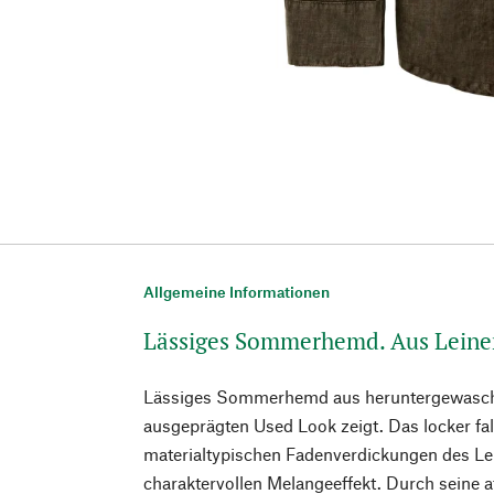
Allgemeine Informationen
Lässiges Sommerhemd. Aus Leine
Lässiges Sommerhemd aus heruntergewasch
ausgeprägten Used Look zeigt. Das locker f
materialtypischen Fadenverdickungen des Le
charaktervollen Melangeeffekt. Durch seine