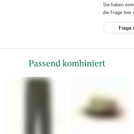
Sie haben ein
die Frage hier
Frage 
Passend kombiniert