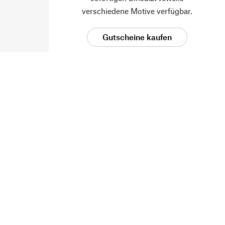
verschiedene Motive verfügbar.
Gutscheine kaufen