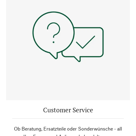
Customer Service
Ob Beratung, Ersatzteile oder Sonderwünsche - all