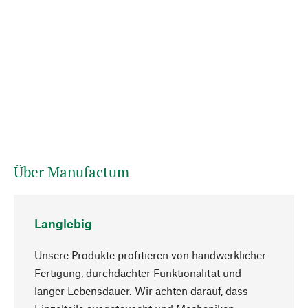
Über Manufactum
Langlebig
Unsere Produkte profitieren von handwerklicher
Fertigung, durchdachter Funktionalität und
langer Lebensdauer. Wir achten darauf, dass