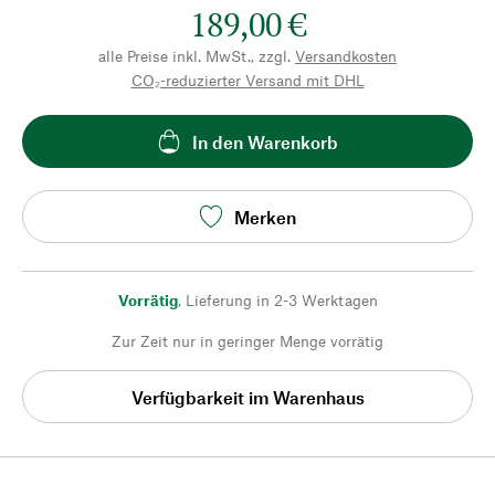
189,00 €
alle Preise inkl. MwSt., zzgl.
Versandkosten
CO₂-reduzierter Versand mit DHL
In den Warenkorb
Merken
Vorrätig
,
Lieferung in 2-3 Werktagen
Zur Zeit nur in geringer Menge vorrätig
Verfügbarkeit im Warenhaus