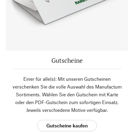
Gutscheine
Einer für alle(s): Mit unseren Gutscheinen
verschenken Sie die volle Auswahl des Manufactum
Sortiments. Wählen Sie den Gutschein mit Karte
oder den PDF-Gutschein zum sofortigen Einsatz.
Jeweils verschiedene Motive verfügbar.
Gutscheine kaufen