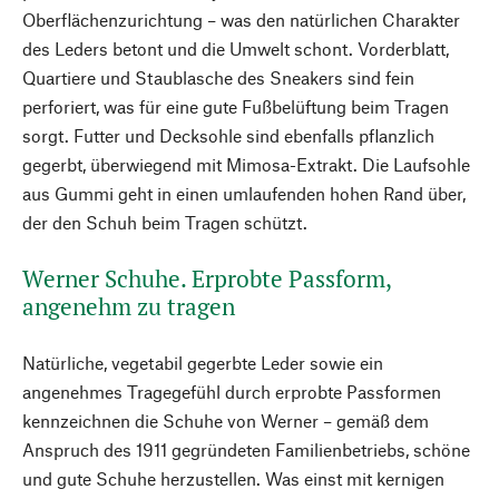
Oberflächenzurichtung – was den natürlichen Charakter
des Leders betont und die Umwelt schont. Vorderblatt,
Quartiere und Staublasche des Sneakers sind fein
perforiert, was für eine gute Fußbelüftung beim Tragen
sorgt. Futter und Decksohle sind ebenfalls pflanzlich
gegerbt, überwiegend mit Mimosa-Extrakt. Die Laufsohle
aus Gummi geht in einen umlaufenden hohen Rand über,
der den Schuh beim Tragen schützt.
Werner Schuhe. Erprobte Passform,
angenehm zu tragen
Natürliche, vegetabil gegerbte Leder sowie ein
angenehmes Tragegefühl durch erprobte Passformen
kennzeichnen die Schuhe von Werner – gemäß dem
Anspruch des 1911 gegründeten Familienbetriebs, schöne
und gute Schuhe herzustellen. Was einst mit kernigen