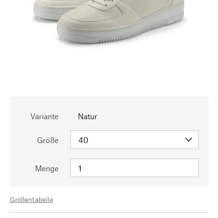
Variante
Natur
Größe
Menge
Größentabelle