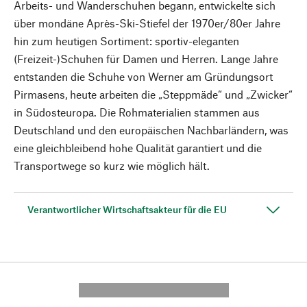
Arbeits- und Wanderschuhen begann, entwickelte sich
über mondäne Après-Ski-Stiefel der 1970er/80er Jahre
hin zum heutigen Sortiment: sportiv-eleganten
(Freizeit-)Schuhen für Damen und Herren. Lange Jahre
entstanden die Schuhe von Werner am Gründungsort
Pirmasens, heute arbeiten die „Steppmäde“ und „Zwicker“
in Südosteuropa. Die Rohmaterialien stammen aus
Deutschland und den europäischen Nachbarländern, was
eine gleichbleibend hohe Qualität garantiert und die
Transportwege so kurz wie möglich hält.
Verantwortlicher Wirtschaftsakteur für die EU
---------- --------------