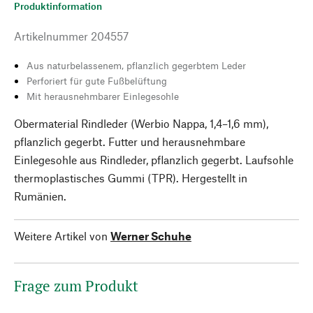
Produktinformation
Artikelnummer
204557
Aus naturbelassenem, pflanzlich gegerbtem Leder
Perforiert für gute Fußbelüftung
Mit herausnehmbarer Einlegesohle
Obermaterial Rindleder (Werbio Nappa, 1,4–1,6 mm),
pflanzlich gegerbt. Futter und herausnehmbare
Einlegesohle aus Rindleder, pflanzlich gegerbt. Laufsohle
thermoplastisches Gummi (TPR). Hergestellt in
Rumänien.
Weitere Artikel von
Werner Schuhe
Frage zum Produkt