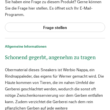
Sie haben eine Frage zu diesem Produkt? Gerne können
Sie die Frage hier stellen. Es öffnet sich Ihr E-Mail-
Programm.
Frage stellen
Allgemeine Informationen
Schonend gegerbt, angenehm zu tragen
Obermaterial dieses Sneakers ist Werbio Nappa, ein
Rindnappaleder, das eigens für Werner gemacht wird. Die
Häute kommen von Tieren, die im nahen Umfeld der
Gerberei geschlachtet werden, wodurch die sonst oft
nötige Zwischenkonservierung vor dem Gerben entfallen
kann. Zudem verzichtet die Gerberei nach dem rein
pflanzlichen Gerben auf jede weitere