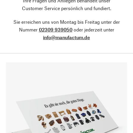
Ihre Fragen und Anliegen behandelt unser
Customer Service persönlich und fundiert.
Sie erreichen uns von Montag bis Freitag unter der
Nummer
02309 939050
oder jederzeit unter
info@manufactum.de