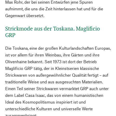
Max Rohr, der bei seinen Entwürfen jene Spuren
aufnimmt, die uns die Zeit hinterlassen hat und für die
Gegenwart übersetzt.
Strickmode aus der Toskana. Maglificio
GRP
Die Toskana, eine der großen Kulturlandschaften Europas,
ist vor allem für ihren Weinbau, ihre Gärten und ihre
Olivenhaine bekannt. Seit 1973 ist dort der Betrieb
Maglificio GRP tätig, der in Kleinstserien klassische
Strickwaren von außergewöhnlicher Qualität fertigt – auf
traditionelle Weise und aus ausgesuchten Materialien.
Einen Teil seiner Strickwaren vermarktet GRP auch unter
dem Label Casa Isaac, das von einem humanistischen
Ideal des Kosmopolitismus inspiriert ist und
unterschiedliche Kulturen und universelle Werte
zusammenbringt.