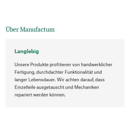
Über Manufactum
Langlebig
Unsere Produkte profitieren von handwerklicher
Fertigung, durchdachter Funktionalität und
langer Lebensdauer. Wir achten darauf, dass
Einzelteile ausgetauscht und Mechaniken
Nach oben
repariert werden können.
Bewusst