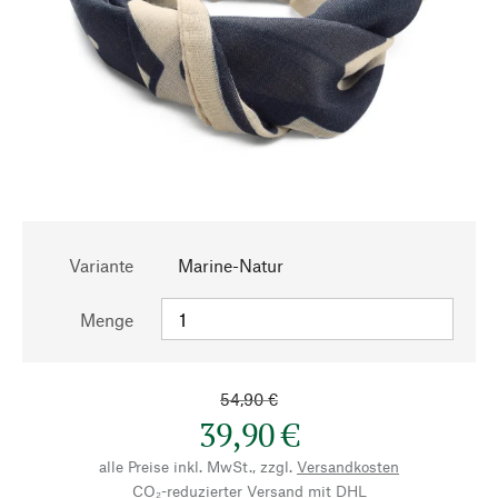
Variante
Marine-Natur
Menge
54,90 €
39,90 €
alle Preise inkl. MwSt., zzgl.
Versandkosten
CO₂-reduzierter Versand mit DHL