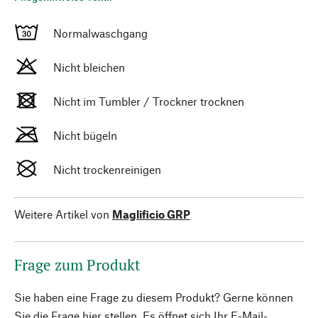
Normalwaschgang
Nicht bleichen
Nicht im Tumbler / Trockner trocknen
Nicht bügeln
Nicht trockenreinigen
Weitere Artikel von
Maglificio GRP
Frage zum Produkt
Sie haben eine Frage zu diesem Produkt? Gerne können
Sie die Frage hier stellen. Es öffnet sich Ihr E-Mail-