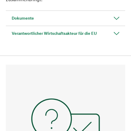
Dokumente
Verantwortlicher Wirtschaftsakteur für die EU