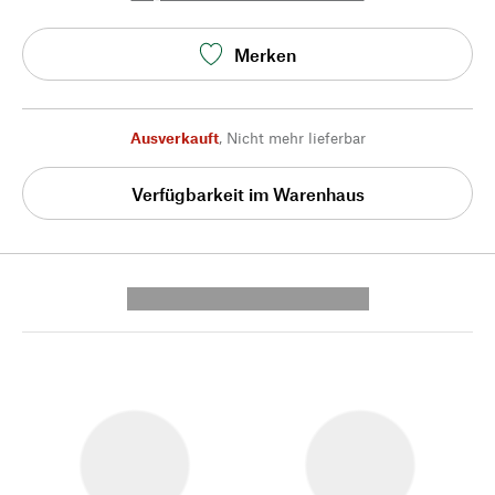
Merken
Ausverkauft
,
Nicht mehr lieferbar
Verfügbarkeit im Warenhaus
---------- --------------