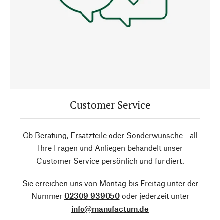
Customer Service
Ob Beratung, Ersatzteile oder Sonderwünsche - all
Ihre Fragen und Anliegen behandelt unser
Customer Service persönlich und fundiert.
Sie erreichen uns von Montag bis Freitag unter der
Nummer
02309 939050
oder jederzeit unter
info@manufactum.de