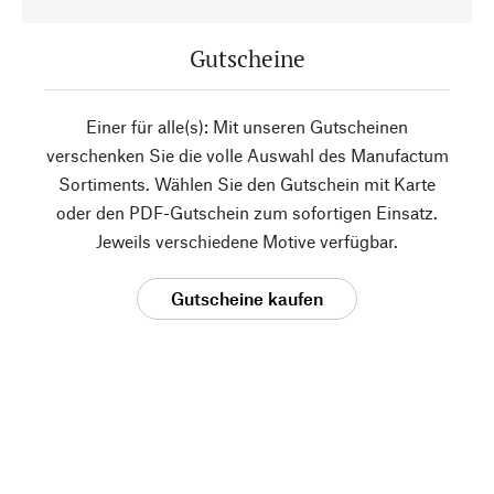
Gutscheine
Einer für alle(s): Mit unseren Gutscheinen
verschenken Sie die volle Auswahl des Manufactum
Sortiments. Wählen Sie den Gutschein mit Karte
oder den PDF-Gutschein zum sofortigen Einsatz.
Jeweils verschiedene Motive verfügbar.
Gutscheine kaufen