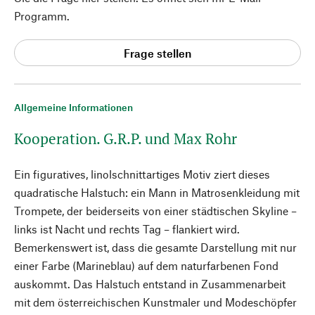
Programm.
Frage stellen
Allgemeine Informationen
Kooperation. G.R.P. und Max Rohr
Ein figuratives, linolschnittartiges Motiv ziert dieses
quadratische Halstuch: ein Mann in Matrosenkleidung mit
Trompete, der beiderseits von einer städtischen Skyline –
links ist Nacht und rechts Tag – flankiert wird.
Bemerkenswert ist, dass die gesamte Darstellung mit nur
einer Farbe (Marineblau) auf dem naturfarbenen Fond
auskommt. Das Halstuch entstand in Zusammenarbeit
mit dem österreichischen Kunstmaler und Modeschöpfer