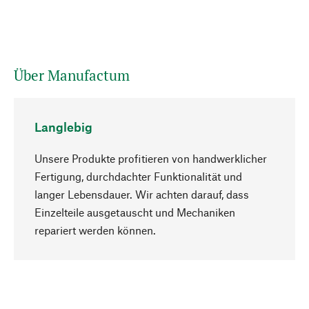
Über Manufactum
Langlebig
Unsere Produkte profitieren von handwerklicher
Fertigung, durchdachter Funktionalität und
langer Lebensdauer. Wir achten darauf, dass
Einzelteile ausgetauscht und Mechaniken
Nach oben
repariert werden können.
Bewusst