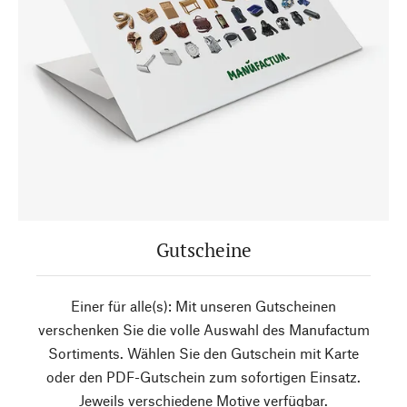
Gutscheine
Einer für alle(s): Mit unseren Gutscheinen
verschenken Sie die volle Auswahl des Manufactum
Sortiments. Wählen Sie den Gutschein mit Karte
oder den PDF-Gutschein zum sofortigen Einsatz.
Jeweils verschiedene Motive verfügbar.