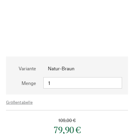
Variante
Natur-Braun
Menge
Größentabelle
109,00 €
79,90 €