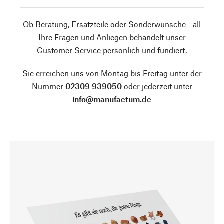
Ob Beratung, Ersatzteile oder Sonderwünsche - all
Ihre Fragen und Anliegen behandelt unser
Customer Service persönlich und fundiert.
Sie erreichen uns von Montag bis Freitag unter der
Nummer
02309 939050
oder jederzeit unter
info@manufactum.de