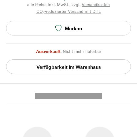
alle Preise inkl. MwSt., zzgl.
Versandkosten
CO₂-reduzierter Versand mit DHL
Merken
Ausverkauft
,
Nicht mehr lieferbar
Verfügbarkeit im Warenhaus
---------- --------------