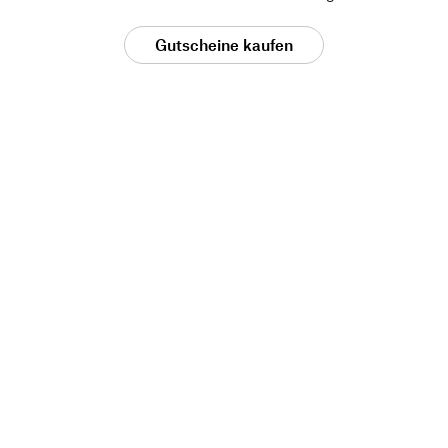
Gutscheine kaufen