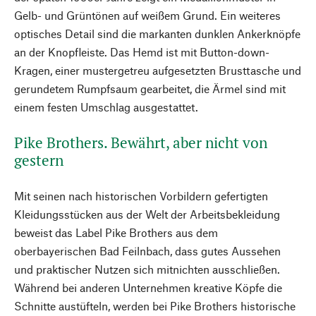
Gelb- und Grüntönen auf weißem Grund. Ein weiteres
optisches Detail sind die markanten dunklen Ankerknöpfe
an der Knopfleiste. Das Hemd ist mit Button-down-
Kragen, einer mustergetreu aufgesetzten Brusttasche und
gerundetem Rumpfsaum gearbeitet, die Ärmel sind mit
einem festen Umschlag ausgestattet.
Pike Brothers. Bewährt, aber nicht von
gestern
Mit seinen nach historischen Vorbildern gefertigten
Kleidungsstücken aus der Welt der Arbeitsbekleidung
beweist das Label Pike Brothers aus dem
oberbayerischen Bad Feilnbach, dass gutes Aussehen
und praktischer Nutzen sich mitnichten ausschließen.
Während bei anderen Unternehmen kreative Köpfe die
Schnitte austüfteln, werden bei Pike Brothers historische