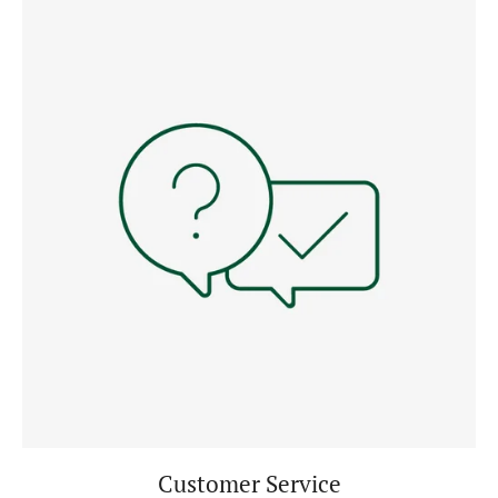
Customer Service