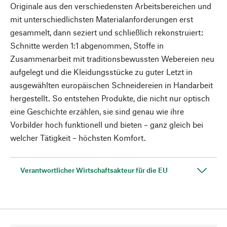
Originale aus den verschiedensten Arbeitsbereichen und
mit unterschiedlichsten Materialanforderungen erst
gesammelt, dann seziert und schließlich rekonstruiert:
Schnitte werden 1:1 abgenommen, Stoffe in
Zusammenarbeit mit traditionsbewussten Webereien neu
aufgelegt und die Kleidungsstücke zu guter Letzt in
ausgewählten europäischen Schneidereien in Handarbeit
hergestellt. So entstehen Produkte, die nicht nur optisch
eine Geschichte erzählen, sie sind genau wie ihre
Vorbilder hoch funktionell und bieten – ganz gleich bei
welcher Tätigkeit – höchsten Komfort.
Verantwortlicher Wirtschaftsakteur für die EU