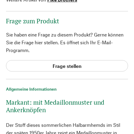
Frage zum Produkt
Sie haben eine Frage zu diesem Produkt? Gerne können
Sie die Frage hier stellen. Es öffnet sich Ihr E-Mail-
Programm.
Frage stellen
Allgemeine Informationen
Markant: mit Medaillonmuster und
Ankerknöpfen
Der Stoff dieses sommerlichen Halbarmhemds im Stil
der späten 1950er Jahre zeigt ein Medaillonmuster in