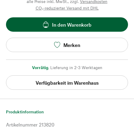
alle Preise inkl. MwSt., zzgl.
Versandkosten
CO₂-reduzierter Versand mit DHL
In den Warenkorb
Merken
Vorrätig
,
Lieferung in 2-3 Werktagen
Verfügbarkeit im Warenhaus
Produktinformation
Artikelnummer
213820