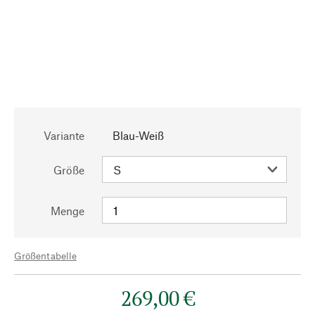
Variante
Blau-Weiß
Größe
Menge
Größentabelle
269,00 €