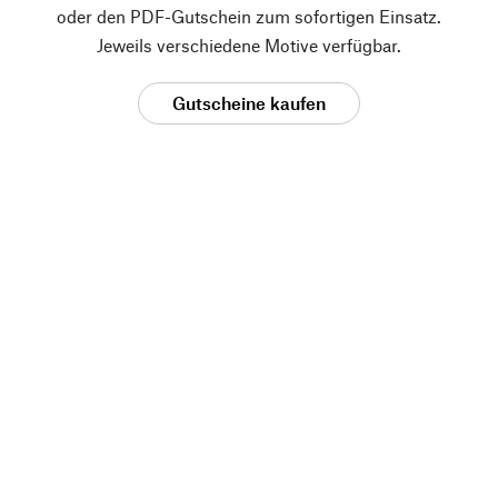
oder den PDF-Gutschein zum sofortigen Einsatz.
Jeweils verschiedene Motive verfügbar.
Gutscheine kaufen