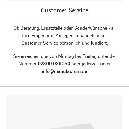
Customer Service
Ob Beratung, Ersatzteile oder Sonderwünsche - all
Ihre Fragen und Anliegen behandelt unser
Customer Service persönlich und fundiert.
Sie erreichen uns von Montag bis Freitag unter der
Nummer
02309 939050
oder jederzeit unter
info@manufactum.de