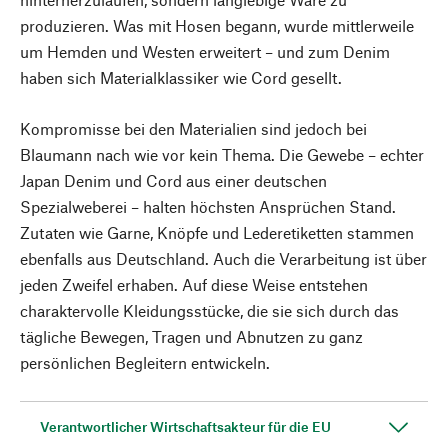
produzieren. Was mit Hosen begann, wurde mittlerweile
um Hemden und Westen erweitert – und zum Denim
haben sich Materialklassiker wie Cord gesellt.
Kompromisse bei den Materialien sind jedoch bei
Blaumann nach wie vor kein Thema. Die Gewebe – echter
Japan Denim und Cord aus einer deutschen
Spezialweberei – halten höchsten Ansprüchen Stand.
Zutaten wie Garne, Knöpfe und Lederetiketten stammen
ebenfalls aus Deutschland. Auch die Verarbeitung ist über
jeden Zweifel erhaben. Auf diese Weise entstehen
charaktervolle Kleidungsstücke, die sie sich durch das
tägliche Bewegen, Tragen und Abnutzen zu ganz
persönlichen Begleitern entwickeln.
Verantwortlicher Wirtschaftsakteur für die EU