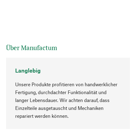
Über Manufactum
Langlebig
Unsere Produkte profitieren von handwerklicher
Fertigung, durchdachter Funktionalität und
langer Lebensdauer. Wir achten darauf, dass
Einzelteile ausgetauscht und Mechaniken
Nach oben
repariert werden können.