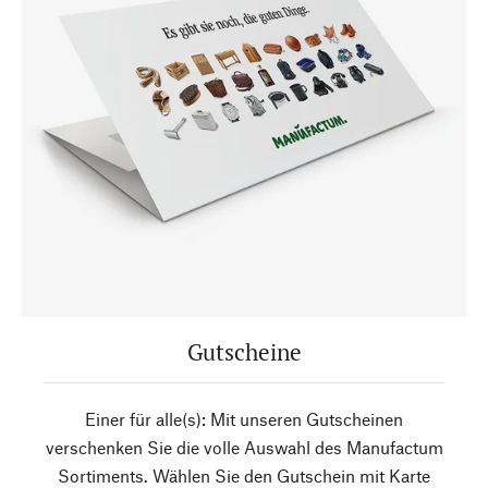
Gutscheine
Einer für alle(s): Mit unseren Gutscheinen
verschenken Sie die volle Auswahl des Manufactum
Sortiments. Wählen Sie den Gutschein mit Karte