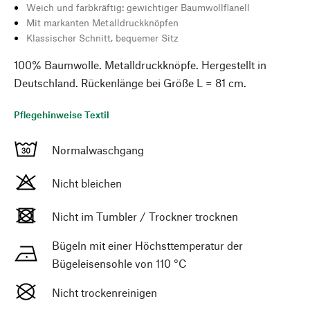
Weich und farbkräftig: gewichtiger Baumwollflanell
Mit markanten Metalldruckknöpfen
Klassischer Schnitt, bequemer Sitz
100% Baumwolle. Metalldruckknöpfe. Hergestellt in
Deutschland. Rückenlänge bei Größe L = 81 cm.
Pflegehinweise Textil
Normalwaschgang
Nicht bleichen
Nicht im Tumbler / Trockner trocknen
Bügeln mit einer Höchsttemperatur der
Bügeleisensohle von 110 °C
Nicht trockenreinigen