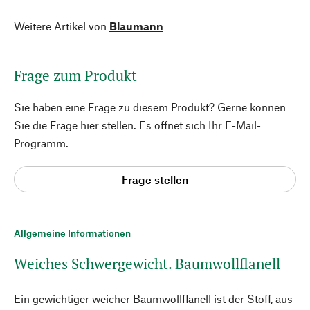
Weitere Artikel von
Blaumann
Frage zum Produkt
Sie haben eine Frage zu diesem Produkt? Gerne können
Sie die Frage hier stellen. Es öffnet sich Ihr E-Mail-
Programm.
Frage stellen
Allgemeine Informationen
Weiches Schwergewicht. Baumwollflanell
Ein gewichtiger weicher Baumwollflanell ist der Stoff, aus