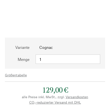
Variante
Cognac
Menge
Größentabelle
129,00 €
alle Preise inkl. MwSt., zzgl.
Versandkosten
CO₂-reduzierter Versand mit DHL