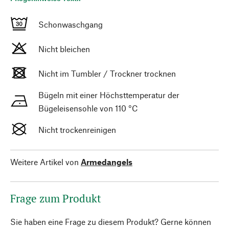
Schonwaschgang
Nicht bleichen
Nicht im Tumbler / Trockner trocknen
Bügeln mit einer Höchsttemperatur der
Bügeleisensohle von 110 °C
Nicht trockenreinigen
Weitere Artikel von
Armedangels
Frage zum Produkt
Sie haben eine Frage zu diesem Produkt? Gerne können