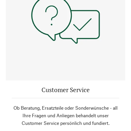
Customer Service
Ob Beratung, Ersatzteile oder Sonderwünsche - all
Ihre Fragen und Anliegen behandelt unser
Customer Service persönlich und fundiert.