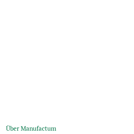
Über Manufactum