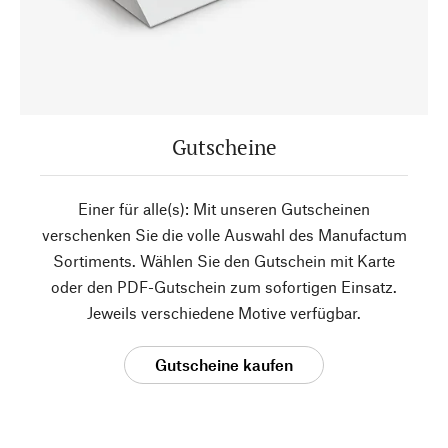
Gutscheine
Einer für alle(s): Mit unseren Gutscheinen
verschenken Sie die volle Auswahl des Manufactum
Sortiments. Wählen Sie den Gutschein mit Karte
oder den PDF-Gutschein zum sofortigen Einsatz.
Jeweils verschiedene Motive verfügbar.
Gutscheine kaufen