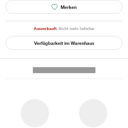
Merken
Ausverkauft
,
Nicht mehr lieferbar
Verfügbarkeit im Warenhaus
---------- --------------