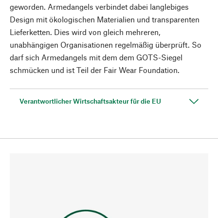
geworden. Armedangels verbindet dabei langlebiges
Design mit ökologischen Materialien und transparenten
Lieferketten. Dies wird von gleich mehreren,
unabhängigen Organisationen regelmäßig überprüft. So
darf sich Armedangels mit dem dem GOTS-Siegel
schmücken und ist Teil der Fair Wear Foundation.
Verantwortlicher Wirtschaftsakteur für die EU