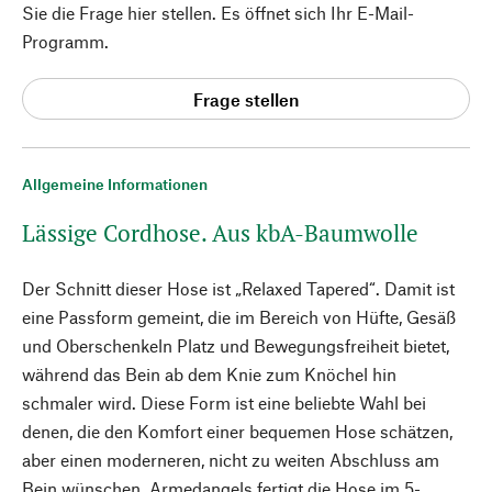
Sie die Frage hier stellen. Es öffnet sich Ihr E-Mail-
Programm.
Frage stellen
Allgemeine Informationen
Lässige Cordhose. Aus kbA-Baumwolle
Der Schnitt dieser Hose ist „Relaxed Tapered“. Damit ist
eine Passform gemeint, die im Bereich von Hüfte, Gesäß
und Oberschenkeln Platz und Bewegungsfreiheit bietet,
während das Bein ab dem Knie zum Knöchel hin
schmaler wird. Diese Form ist eine beliebte Wahl bei
denen, die den Komfort einer bequemen Hose schätzen,
aber einen moderneren, nicht zu weiten Abschluss am
Bein wünschen. Armedangels fertigt die Hose im 5-