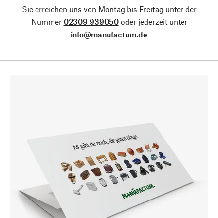
Sie erreichen uns von Montag bis Freitag unter der
Nummer
02309 939050
oder jederzeit unter
info@manufactum.de