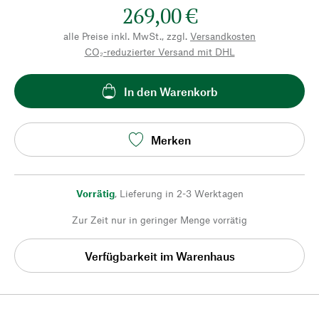
269,00 €
alle Preise inkl. MwSt., zzgl.
Versandkosten
CO₂-reduzierter Versand mit DHL
In den Warenkorb
Merken
Vorrätig
,
Lieferung in 2-3 Werktagen
Zur Zeit nur in geringer Menge vorrätig
Verfügbarkeit im Warenhaus