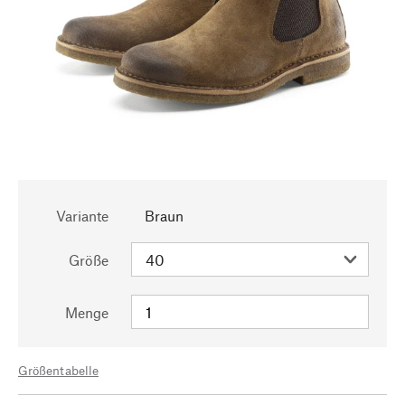
Variante
Braun
Größe
Menge
Größentabelle