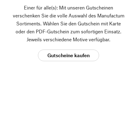
Einer für alle(s): Mit unseren Gutscheinen
verschenken Sie die volle Auswahl des Manufactum
Sortiments. Wählen Sie den Gutschein mit Karte
oder den PDF-Gutschein zum sofortigen Einsatz.
Jeweils verschiedene Motive verfügbar.
Gutscheine kaufen