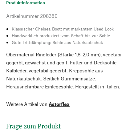
Produktinformation
Artikelnummer
208360
Klassischer Chelsea-Boot: mit markantem Used Look
Handwerklich produziert: vom Schaft bis zur Sohle
Gute Trittdämpfung: Sohle aus Naturkautschuk
Obermaterial Rindleder (Stärke 1,8–2,0 mm), vegetabil
gegerbt, gewachst und geölt. Futter und Decksohle
Kalbleder, vegetabil gegerbt. Kreppsohle aus
Naturkautschuk. Seitlich Gummieinsätze.
Herausnehmbare Einlegesohle. Hergestellt in Italien.
Weitere Artikel von
Astorflex
Frage zum Produkt