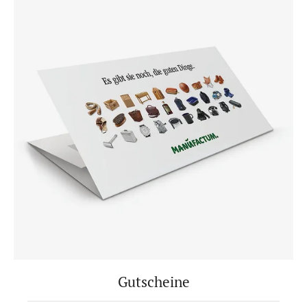
Gutscheine