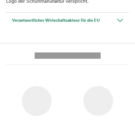
Logo der Schuhmanufaktur verspricht.
Verantwortlicher Wirtschaftsakteur für die EU
---------- --------------