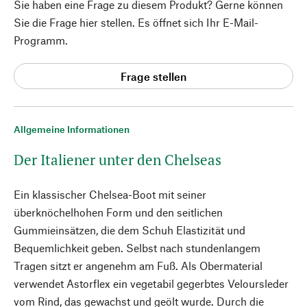
Sie haben eine Frage zu diesem Produkt? Gerne können
Sie die Frage hier stellen. Es öffnet sich Ihr E-Mail-
Programm.
Frage stellen
Allgemeine Informationen
Der Italiener unter den Chelseas
Ein klassischer Chelsea-Boot mit seiner
überknöchelhohen Form und den seitlichen
Gummieinsätzen, die dem Schuh Elastizität und
Bequemlichkeit geben. Selbst nach stundenlangem
Tragen sitzt er angenehm am Fuß. Als Obermaterial
verwendet Astorflex ein vegetabil gegerbtes Veloursleder
vom Rind, das gewachst und geölt wurde. Durch die