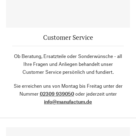
Customer Service
Ob Beratung, Ersatzteile oder Sonderwünsche - all
Ihre Fragen und Anliegen behandelt unser
Customer Service persönlich und fundiert.
Sie erreichen uns von Montag bis Freitag unter der
Nummer
02309 939050
oder jederzeit unter
info@manufactum.de