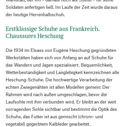
Soldaten anfertigen ließ. Im Laufe der Zeit wurde daraus
der heutige Herrenhalbschuh.
Erstklassige Schuhe aus Frankreich.
Chaussures Heschung
Die 1934 im Elsass von Eugène Heschung gegründeten
Werkstätten haben sich von Anfang an auf Schuhe für
das Wandern und Jagen spezialisiert. Bequemlichkeit,
Wetterbeständigkeit und Langlebigkeit kennzeichnen alle
Heschung-Schuhe. Die hochwertige Verarbeitung der
echten Zwiegenähten ist allen Modellen gemein: Der
Rahmen wird nach außen umgeschlagen, bevor die
Laufsohle mit ihm verbunden wird. Er bleibt an der weit
vorragenden Sohle sichtbar und bestimmt die Optik des
Schuhs, das Futter ist aus gemischt (chrom- und
vegetabil) gegerbtem Kalbleder gearbeitet.