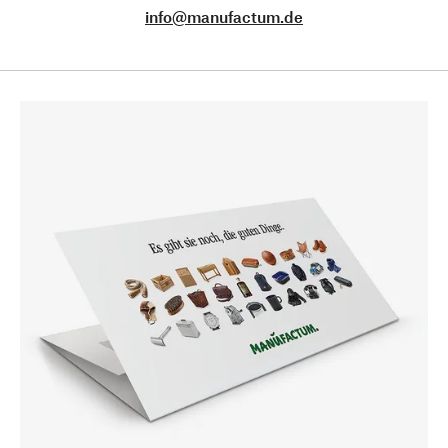
info@manufactum.de