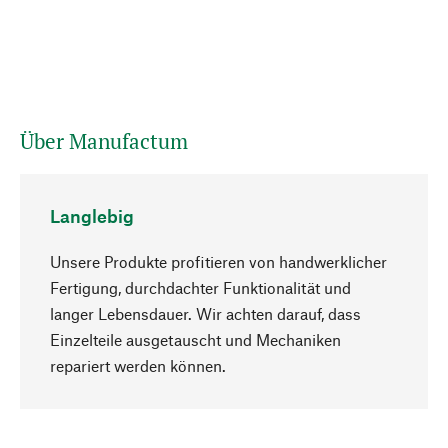
Über Manufactum
Langlebig
Unsere Produkte profitieren von handwerklicher
Fertigung, durchdachter Funktionalität und
langer Lebensdauer. Wir achten darauf, dass
Einzelteile ausgetauscht und Mechaniken
Nach oben
repariert werden können.