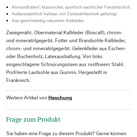
Allroundtalent: klassischer, sportlich-sachlicher Freizeitschuh
Außerordentlich haltbar: mit Zwienahttechnik gefertigt
Aus geschmeidig-robustem Kalbleder
Zwiegenäht. Obermaterial Kalbleder (Boxcalf), chrom-
und mineralölgegerbt. Futter und Brandsohle Kalbleder,
chrom- und mineralölgegerbt. Gelenkfeder aus Eschen-
oder Buchenholz, Latexausballung. Von links
eingeschlagene Schnürungsösen aus rostfreiem Stahl.
Profilierte Laufsohle aus Gummi. Hergestellt in
Frankreich.
Weitere Artikel von
Heschung
Frage zum Produkt
Sie haben eine Frage zu diesem Produkt? Gerne können