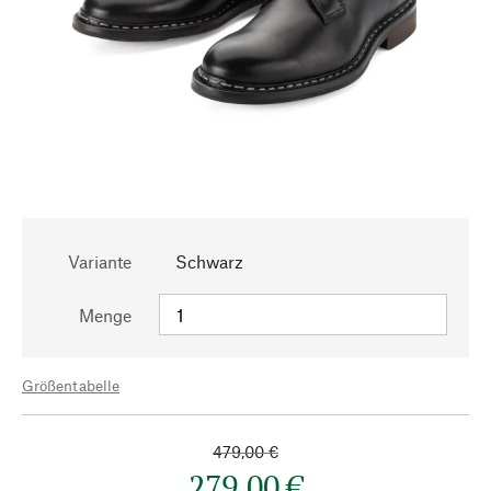
Variante
Schwarz
Menge
Größentabelle
479,00 €
279,00 €