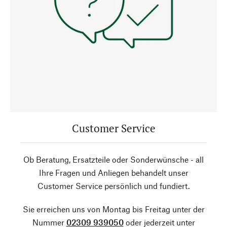
Customer Service
Ob Beratung, Ersatzteile oder Sonderwünsche - all
Ihre Fragen und Anliegen behandelt unser
Customer Service persönlich und fundiert.
Sie erreichen uns von Montag bis Freitag unter der
Nummer
02309 939050
oder jederzeit unter