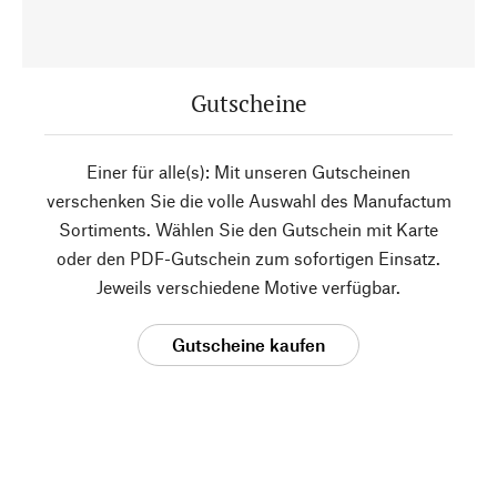
Gutscheine
Einer für alle(s): Mit unseren Gutscheinen
verschenken Sie die volle Auswahl des Manufactum
Sortiments. Wählen Sie den Gutschein mit Karte
oder den PDF-Gutschein zum sofortigen Einsatz.
Jeweils verschiedene Motive verfügbar.
Gutscheine kaufen