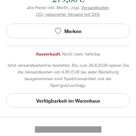
alle Preise inkl. MwSt., zzgl.
Versandkosten
CO₂-reduzierter Versand mit DHL
Merken
Ausverkauft
,
Nicht mehr lieferbar
Jetzt versandkostenfrei bestellen. Bis zum 26.4.2026 sparen Sie
die Versandkosten von 6,95 EUR bei jeder Bestellung
(ausgenommen sind Speditionsartikel und der
Sperrgutzuschlag).
Verfügbarkeit im Warenhaus
---------- --------------