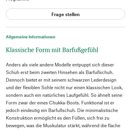
Frage stellen
Allgemeine Informationen
Klassische Form mit Barfußgefühl
Anders als viele andere Modelle entpuppt sich dieser
Schuh erst beim zweiten Hinsehen als Barfußschuh.
Dennoch bietet er mit seinem schwarzen Lederdesign
und der flexiblen Sohle nicht nur einen klassischen Look,
sondern auch ein natürliches Laufgefühl. So ähnelt seine
Form zwar der eines Chukka-Boots. Funktional ist er
jedoch eindeutig ein Barfußschuh. Die minimalistische
Konstruktion ermöglicht es den Füßen, sich frei zu
bewegen, was die Muskulatur stärkt, während die flache