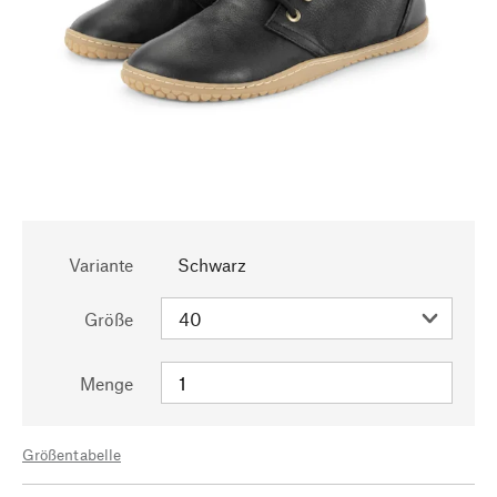
Variante
Schwarz
Größe
Menge
Größentabelle