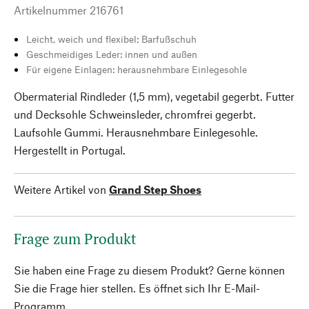
Artikelnummer
216761
Leicht, weich und flexibel: Barfußschuh
Geschmeidiges Leder: innen und außen
Für eigene Einlagen: herausnehmbare Einlegesohle
Obermaterial Rindleder (1,5 mm), vegetabil gegerbt. Futter
und Decksohle Schweinsleder, chromfrei gegerbt.
Laufsohle Gummi. Herausnehmbare Einlegesohle.
Hergestellt in Portugal.
Weitere Artikel von
Grand Step Shoes
Frage zum Produkt
Sie haben eine Frage zu diesem Produkt? Gerne können
Sie die Frage hier stellen. Es öffnet sich Ihr E-Mail-
Programm.