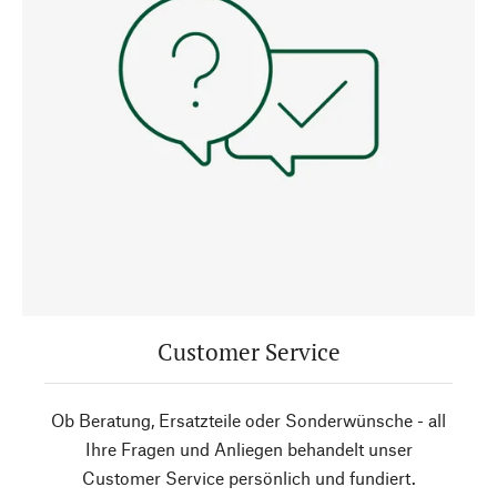
Customer Service
Ob Beratung, Ersatzteile oder Sonderwünsche - all
Ihre Fragen und Anliegen behandelt unser
Customer Service persönlich und fundiert.