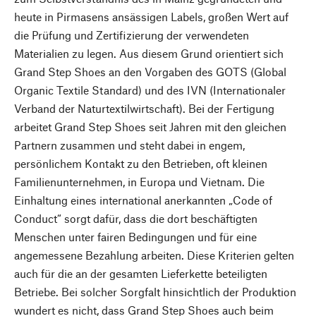
heute in Pirmasens ansässigen Labels, großen Wert auf
die Prüfung und Zertifizierung der verwendeten
Materialien zu legen. Aus diesem Grund orientiert sich
Grand Step Shoes an den Vorgaben des GOTS (Global
Organic Textile Standard) und des IVN (Internationaler
Verband der Naturtextilwirtschaft). Bei der Fertigung
arbeitet Grand Step Shoes seit Jahren mit den gleichen
Partnern zusammen und steht dabei in engem,
persönlichem Kontakt zu den Betrieben, oft kleinen
Familienunternehmen, in Europa und Vietnam. Die
Einhaltung eines international anerkannten „Code of
Conduct“ sorgt dafür, dass die dort beschäftigten
Menschen unter fairen Bedingungen und für eine
angemessene Bezahlung arbeiten. Diese Kriterien gelten
auch für die an der gesamten Lieferkette beteiligten
Betriebe. Bei solcher Sorgfalt hinsichtlich der Produktion
wundert es nicht, dass Grand Step Shoes auch beim