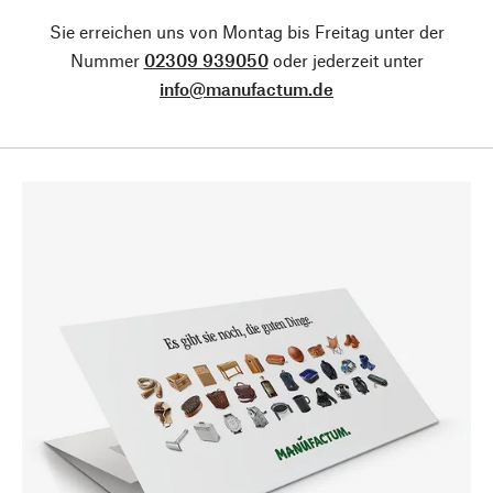
Sie erreichen uns von Montag bis Freitag unter der
Nummer
02309 939050
oder jederzeit unter
info@manufactum.de