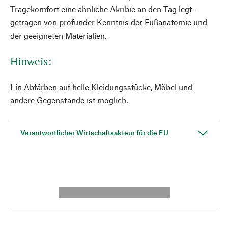
Tragekomfort eine ähnliche Akribie an den Tag legt –
getragen von profunder Kenntnis der Fußanatomie und
der geeigneten Materialien.
Hinweis:
Ein Abfärben auf helle Kleidungsstücke, Möbel und
andere Gegenstände ist möglich.
Verantwortlicher Wirtschaftsakteur für die EU
---------- --------------