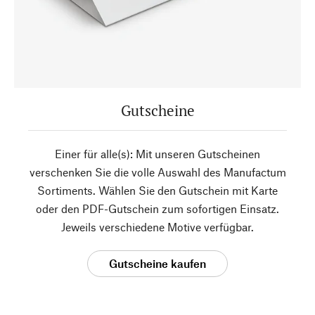
Gutscheine
Einer für alle(s): Mit unseren Gutscheinen
verschenken Sie die volle Auswahl des Manufactum
Sortiments. Wählen Sie den Gutschein mit Karte
oder den PDF-Gutschein zum sofortigen Einsatz.
Jeweils verschiedene Motive verfügbar.
Gutscheine kaufen