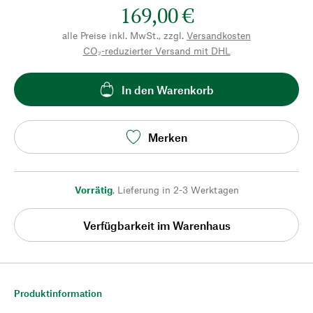
169,00 €
alle Preise inkl. MwSt., zzgl.
Versandkosten
CO₂-reduzierter Versand mit DHL
In den Warenkorb
Merken
Vorrätig
,
Lieferung in 2-3 Werktagen
Verfügbarkeit im Warenhaus
Produktinformation