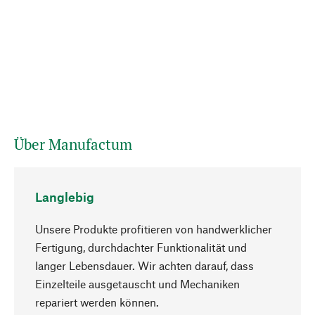
Über Manufactum
Langlebig
Unsere Produkte profitieren von handwerklicher
Fertigung, durchdachter Funktionalität und
langer Lebensdauer. Wir achten darauf, dass
Einzelteile ausgetauscht und Mechaniken
Nach oben
repariert werden können.